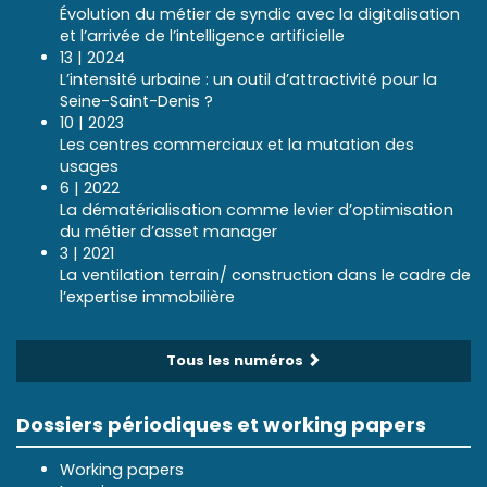
Évolution du métier de syndic avec la digitalisation
et l’arrivée de l’intelligence artificielle
13 | 2024
L’intensité urbaine : un outil d’attractivité pour la
Seine-Saint-Denis ?
10 | 2023
Les centres commerciaux et la mutation des
usages
6 | 2022
La dématérialisation comme levier d’optimisation
du métier d’asset manager
3 | 2021
La ventilation terrain/ construction dans le cadre de
l’expertise immobilière
Tous les numéros
Dossiers périodiques et working papers
Working papers