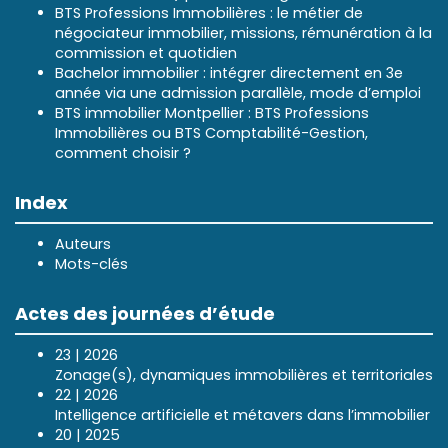
BTS Professions Immobilières : le métier de
négociateur immobilier, missions, rémunération à la
commission et quotidien
Bachelor immobilier : intégrer directement en 3e
année via une admission parallèle, mode d’emploi
BTS immobilier Montpellier : BTS Professions
Immobilières ou BTS Comptabilité-Gestion,
comment choisir ?
Index
Auteurs
Mots-clés
Actes des journées d’étude
23 | 2026
Zonage(s), dynamiques immobilières et territoriales
22 | 2026
Intelligence artificielle et métavers dans l’immobilier
20 | 2025