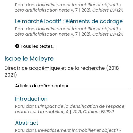
Paru dans
Investissement immobilier et objectif «
zéro artificialisation nette »
, 7 | 2021,
Cahiers ESPI2R
Le marché locatif : éléments de cadrage
Paru dans
Investissement immobilier et objectif «
zéro artificialisation nette »
, 7 | 2021,
Cahiers ESPI2R
Tous les textes...
Isabelle
Maleyre
Directrice académique et de la recherche (2018-
2021)
Articles du même auteur
Introduction
Paru dans
L’impact de la densification de l’espace
urbain sur l’immobilier
, 4 | 2021,
Cahiers ESPI2R
Abstract
Paru dans
Investissement immobilier et objectif «