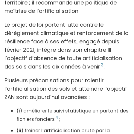
territoire ; il recommande une politique de
maîtrise de l’artificialisation.
Le projet de loi portant lutte contre le
dérèglement climatique et renforcement de la
résilience face à ses effets, engagé depuis
février 2021, intègre dans son chapitre III
l’objectif d’absence de toute artificialisation
3
des sols dans les dix années à venir
.
Plusieurs préconisations pour ralentir
l’artificialisation des sols et atteindre l’objectif
ZAN sont aujourd’hui avancées :
(i) améliorer le suivi statistique en partant des
4
fichiers fonciers
;
(ii) freiner l’artificialisation brute par la