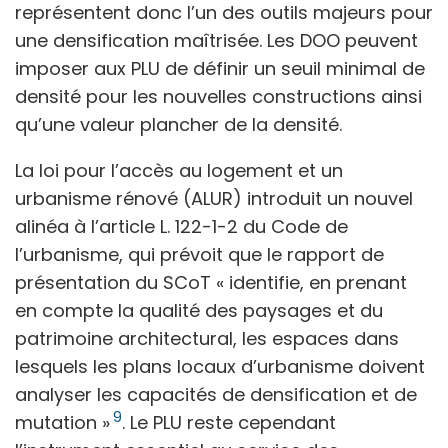
représentent donc l’un des outils majeurs pour
une densification maîtrisée. Les DOO peuvent
imposer aux PLU de définir un seuil minimal de
densité pour les nouvelles constructions ainsi
qu’une valeur plancher de la densité.
La loi pour l’accès au logement et un
urbanisme rénové (ALUR) introduit un nouvel
alinéa à l’article L. 122-1-2 du Code de
l’urbanisme, qui prévoit que le rapport de
présentation du SCoT « identifie, en prenant
en compte la qualité des paysages et du
patrimoine architectural, les espaces dans
lesquels les plans locaux d’urbanisme doivent
analyser les capacités de densification et de
9
mutation »
. Le PLU reste cependant