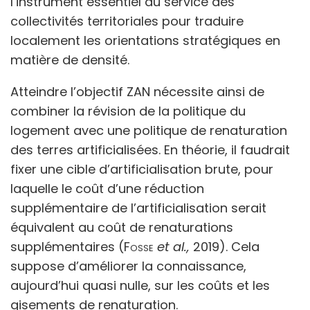
l’instrument essentiel au service des
collectivités territoriales pour traduire
localement les orientations stratégiques en
matière de densité.
Atteindre l’objectif ZAN nécessite ainsi de
combiner la révision de la politique du
logement avec une politique de renaturation
des terres artificialisées. En théorie, il faudrait
fixer une cible d’artificialisation brute, pour
laquelle le coût d’une réduction
supplémentaire de l’artificialisation serait
équivalent au coût de renaturations
supplémentaires (
Fosse
et al.,
2019). Cela
suppose d’améliorer la connaissance,
aujourd’hui quasi nulle, sur les coûts et les
gisements de renaturation.