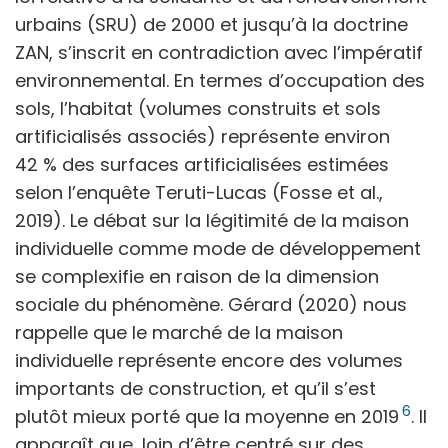
urbains (SRU) de 2000 et jusqu’à la doctrine
ZAN, s’inscrit en contradiction avec l’impératif
environnemental. En termes d’occupation des
sols, l’habitat (volumes construits et sols
artificialisés associés) représente environ
42 % des surfaces artificialisées estimées
selon l’enquête Teruti-Lucas (Fosse et al.,
2019). Le débat sur la légitimité de la maison
individuelle comme mode de développement
se complexifie en raison de la dimension
sociale du phénomène. Gérard (2020) nous
rappelle que le marché de la maison
individuelle représente encore des volumes
importants de construction, et qu’il s’est
6
plutôt mieux porté que la moyenne en 2019
. Il
apparaît que, loin d’être centré sur des