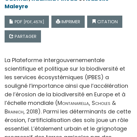
Maleyre
PDF
IMPRIMER
CITATION
[PDF, 457K]
PARTAGER
La Plateforme intergouvernementale
scientifique et politique sur la biodiversité et
les services écosystémiques (IPBES) a
souligné l’importance ainsi que l’accélération
de l’érosion de la biodiversité en Europe et à
l’échelle mondiale (
Montanarella, Scholes &
Brainich
, 2018). Parmi les déterminants de cette
érosion, l’artificialisation des sols joue un rôle
essentiel. L’étalement urbain et le grignotage