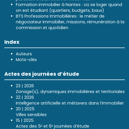
Formation immobilier à Nantes : où se loger quand
on est étudiant (quartiers, budgets, baux)
BTS Professions Immobilières : le métier de
négociateur immobilier, missions, rémunération à la
commission et quotidien
Index
Auteurs
Mots-clés
Actes des journées d’étude
23 | 2026
Zonage(s), dynamiques immobilières et territoriales
22 | 2026
Intelligence artificielle et métavers dans l’immobilier
20 | 2025
Villes sensibles
15 | 2025
Actes des 5ᵉ et 6ᵉ journées d’étude