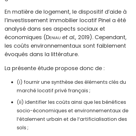
En matière de logement, le dispositif d’aide à
l’investissement immobilier locatif Pinel a été
analysé dans ses aspects sociaux et
économiques (
Deniau
et al.,
2019). Cependant,
les coûts environnementaux sont faiblement
évoqués dans la littérature.
La présente étude propose donc de :
(i) fournir une synthèse des éléments clés du
marché locatif privé français ;
(ii) identifier les coûts ainsi que les bénéfices
socio-économiques et environnementaux de
l’étalement urbain et de l’artificialisation des
sols ;