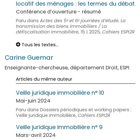
locatif des ménages : les termes du débat
Conférence d’ouverture - résumé
Paru dans
Actes des 5ᵉ et 6ᵉ journées d’étude. La
transmission des biens immobiliers / La
défiscalisation immobilière
, 15 | 2025,
Cahiers ESPI2R
Tous les textes...
Carine
Guemar
Enseignante-chercheuse, département Droit, ESPI
Articles du même auteur
Veille juridique immobilière n° 10
Mai-juin 2024
Paru dans Dossiers périodiques et working papers :
Veille juridique immobilière,
Cahiers ESPI2R
Veille juridique immobilière n° 9
Mars-avril 2024