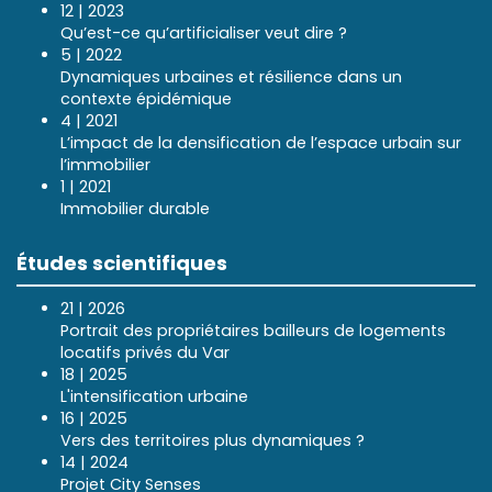
12 | 2023
Qu’est-ce qu’artificialiser veut dire ?
5 | 2022
Dynamiques urbaines et résilience dans un
contexte épidémique
4 | 2021
L’impact de la densification de l’espace urbain sur
l’immobilier
1 | 2021
Immobilier durable
Études scientifiques
21 | 2026
Portrait des propriétaires bailleurs de logements
locatifs privés du Var
18 | 2025
L'intensification urbaine
16 | 2025
Vers des territoires plus dynamiques ?
14 | 2024
Projet City Senses