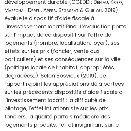
développement durable (CGEDD ;
Deniau, Krieff,
Maréchal-Dereu, Apers, Bégassat & Guillou
, 2019)
évalue le dispositif d’aide fiscale à
l’investissement locatif Pinel. L’évaluation porte
sur l’impact de ce dispositif sur l’offre de
logements (nombre, localisation, loyer), ses
effets sur les prix (foncier, vente aux
particuliers) et ses conséquences sur la ville
(politique locale de l’habitat, copropriétés
dégradées…). Selon Bosvieux (2019), ce
rapport rejoint les appréciations déjà portées
sur les précédents dispositifs d’aide fiscale à
l’investissement locatif : la difficulté de
pilotage, l’effet inflationniste sur les prix
fonciers, la qualité parfois médiocre des
logements produits, l’effet insignifiant sur le