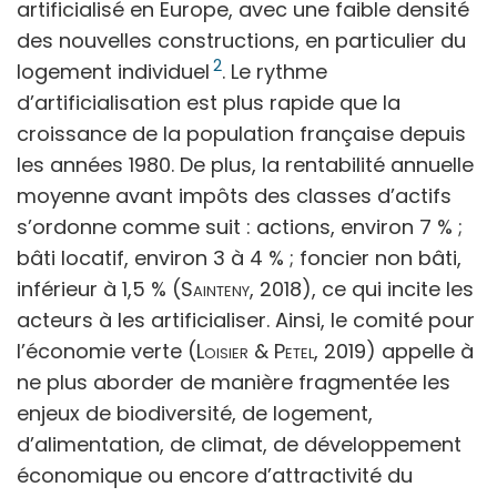
artificialisé en Europe, avec une faible densité
des nouvelles constructions, en particulier du
2
logement individuel
. Le rythme
d’artificialisation est plus rapide que la
croissance de la population française depuis
les années 1980. De plus, la rentabilité annuelle
moyenne avant impôts des classes d’actifs
s’ordonne comme suit : actions, environ 7 % ;
bâti locatif, environ 3 à 4 % ; foncier non bâti,
inférieur à 1,5 % (
Sainteny
, 2018), ce qui incite les
acteurs à les artificialiser. Ainsi, le comité pour
l’économie verte (
Loisier & Petel
, 2019) appelle à
ne plus aborder de manière fragmentée les
enjeux de biodiversité, de logement,
d’alimentation, de climat, de développement
économique ou encore d’attractivité du