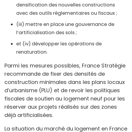
densification des nouvelles constructions
avec des outils réglementaires ou fiscaux ;
(iii) mettre en place une gouvernance de
l’artificialisation des sols ;
et (iv) développer les opérations de
renaturation.
Parmi les mesures possibles, France Stratégie
recommande de fixer des densités de
construction minimales dans les plans locaux
d’urbanisme (PLU) et de revoir les politiques
fiscales de soutien au logement neuf pour les
réserver aux projets réalisés sur des zones
déjà artificialisées.
La situation du marché du logement en France