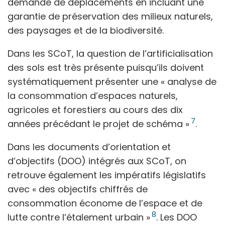
demande de déplacements en incluant une
garantie de préservation des milieux naturels,
des paysages et de la biodiversité.
Dans les SCoT, la question de l’artificialisation
des sols est très présente puisqu’ils doivent
systématiquement présenter une « analyse de
la consommation d’espaces naturels,
agricoles et forestiers au cours des dix
7
années précédant le projet de schéma »
.
Dans les documents d’orientation et
d’objectifs (DOO) intégrés aux SCoT, on
retrouve également les impératifs législatifs
avec « des objectifs chiffrés de
consommation économe de l’espace et de
8
lutte contre l’étalement urbain »
. Les DOO