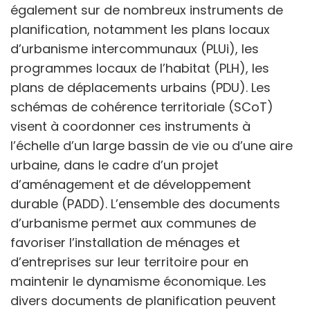
également sur de nombreux instruments de
planification, notamment les plans locaux
d’urbanisme intercommunaux (PLUi), les
programmes locaux de l’habitat (PLH), les
plans de déplacements urbains (PDU). Les
schémas de cohérence territoriale (SCoT)
visent à coordonner ces instruments à
l’échelle d’un large bassin de vie ou d’une aire
urbaine, dans le cadre d’un projet
d’aménagement et de développement
durable (PADD). L’ensemble des documents
d’urbanisme permet aux communes de
favoriser l’installation de ménages et
d’entreprises sur leur territoire pour en
maintenir le dynamisme économique. Les
divers documents de planification peuvent