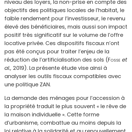
niveau des loyers, la non-prise en compte des
objectifs des politiques locales de l’habitat, le
faible rendement pour l’investisseur, le revenu
élevé des bénéficiaires, mais aussi son impact
positif très significatif sur le volume de l’offre
locative privée. Ces dispositifs fiscaux n’ont
pas été conçus pour traiter l’enjeu de la
réduction de l’artificialisation des sols (
Fosse
et
al.,
2019). La présente étude vise ainsi à
analyser les outils fiscaux compatibles avec
une politique ZAN.
La demande des ménages pour l’accession à
la propriété traduit le plus souvent « le rêve de
la maison individuelle ». Cette forme
d’urbanisme, combattue au moins depuis la
loi relative à la solidarité et au renouvellement