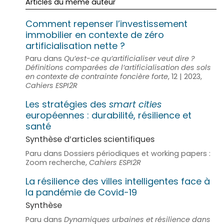
Articles du même auteur
Comment repenser l’investissement
immobilier en contexte de zéro
artificialisation nette ?
Paru dans
Qu’est-ce qu’artificialiser veut dire ?
Définitions comparées de l’artificialisation des sols
en contexte de contrainte foncière forte
, 12 | 2023,
Cahiers ESPI2R
Les stratégies des
smart cities
européennes : durabilité, résilience et
santé
Synthèse d’articles scientifiques
Paru dans Dossiers périodiques et working papers :
Zoom recherche,
Cahiers ESPI2R
La résilience des villes intelligentes face à
la pandémie de Covid-19
Synthèse
Paru dans
Dynamiques urbaines et résilience dans