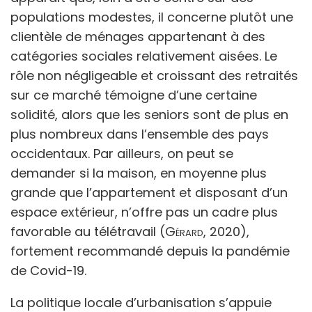
populations modestes, il concerne plutôt une
clientèle de ménages appartenant à des
catégories sociales relativement aisées. Le
rôle non négligeable et croissant des retraités
sur ce marché témoigne d’une certaine
solidité, alors que les seniors sont de plus en
plus nombreux dans l’ensemble des pays
occidentaux. Par ailleurs, on peut se
demander si la maison, en moyenne plus
grande que l’appartement et disposant d’un
espace extérieur, n’offre pas un cadre plus
favorable au télétravail (
Gérard
, 2020),
fortement recommandé depuis la pandémie
de Covid-19.
La politique locale d’urbanisation s’appuie