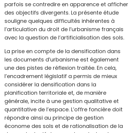
parfois se contredire en apparence et afficher
des objectifs divergents. La présente étude
souligne quelques difficultés inhérentes à
l’articulation du droit de l’urbanisme français
avec la question de l’artificialisation des sols.
La prise en compte de la densification dans
les documents d’urbanisme est également
une des pistes de réflexion traitée. En cela,
l’encadrement législatif a permis de mieux
considérer la densification dans la
planification territoriale et, de manière
générale, incite à une gestion qualitative et
quantitative de l’espace. L’offre foncière doit
répondre ainsi au principe de gestion
économe des sols et de rationalisation de la