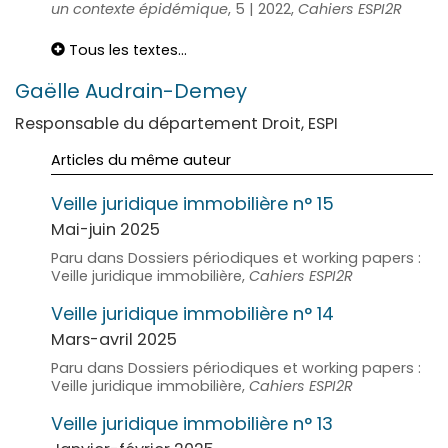
un contexte épidémique
, 5 | 2022,
Cahiers ESPI2R
Tous les textes...
Gaëlle
Audrain-Demey
Responsable du département Droit, ESPI
Articles du même auteur
Veille juridique immobilière n° 15
Mai-juin 2025
Paru dans Dossiers périodiques et working papers :
Veille juridique immobilière,
Cahiers ESPI2R
Veille juridique immobilière n° 14
Mars-avril 2025
Paru dans Dossiers périodiques et working papers :
Veille juridique immobilière,
Cahiers ESPI2R
Veille juridique immobilière n° 13