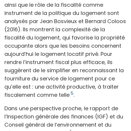
ainsi que le rôle de la fiscalité comme
instrument de la politique du logement sont
analysés par Jean Bosvieux et Bernard Coloos
(2016). Ils montrent la complexité de la
fiscalité du logement, qui favorise la propriété
occupante alors que les besoins concernent
aujourd’hui le logement locatif privé. Pour
rendre l’instrument fiscal plus efficace, ils
suggèrent de le simplifier en reconnaissant la
fourniture du service de logement pour ce
qu’elle est : une activité productive, à traiter
5
fiscalement comme telle
.
Dans une perspective proche, le rapport de
l’Inspection générale des finances (IGF) et du
Conseil général de l’environnement et du