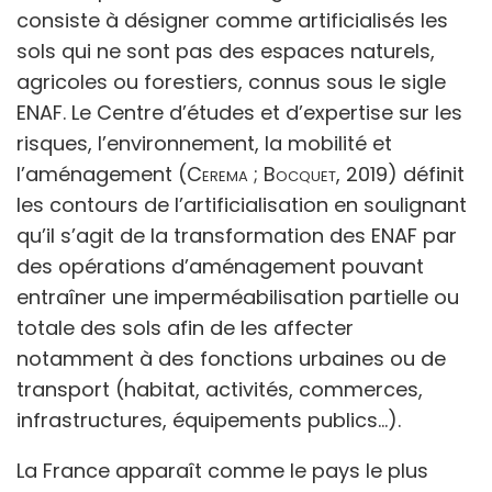
consiste à désigner comme artificialisés les
sols qui ne sont pas des espaces naturels,
agricoles ou forestiers, connus sous le sigle
ENAF. Le Centre d’études et d’expertise sur les
risques, l’environnement, la mobilité et
l’aménagement (
Cerema
;
Bocquet
, 2019) définit
les contours de l’artificialisation en soulignant
qu’il s’agit de la transformation des ENAF par
des opérations d’aménagement pouvant
entraîner une imperméabilisation partielle ou
totale des sols afin de les affecter
notamment à des fonctions urbaines ou de
transport (habitat, activités, commerces,
infrastructures, équipements publics…).
La France apparaît comme le pays le plus