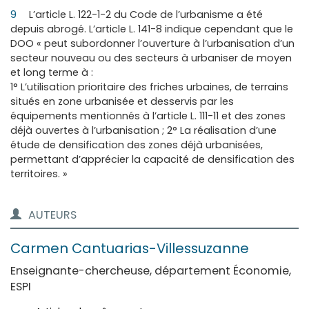
9
L’article L. 122-1-2 du Code de l’urbanisme a été
depuis abrogé. L’article L. 141-8 indique cependant que le
DOO « peut subordonner l’ouverture à l’urbanisation d’un
secteur nouveau ou des secteurs à urbaniser de moyen
et long terme à :
1° L’utilisation prioritaire des friches urbaines, de terrains
situés en zone urbanisée et desservis par les
équipements mentionnés à l’article L. 111-11 et des zones
déjà ouvertes à l’urbanisation ; 2° La réalisation d’une
étude de densification des zones déjà urbanisées,
permettant d’apprécier la capacité de densification des
territoires. »
AUTEURS
Carmen
Cantuarias-Villessuzanne
Enseignante-chercheuse, département Économie,
ESPI