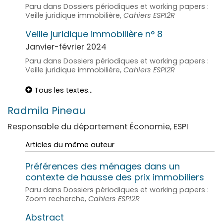
Paru dans Dossiers périodiques et working papers :
Veille juridique immobilière,
Cahiers ESPI2R
Veille juridique immobilière n° 8
Janvier-février 2024
Paru dans Dossiers périodiques et working papers :
Veille juridique immobilière,
Cahiers ESPI2R
Tous les textes...
Radmila
Pineau
Responsable du département Économie, ESPI
Articles du même auteur
Préférences des ménages dans un
contexte de hausse des prix immobiliers
Paru dans Dossiers périodiques et working papers :
Zoom recherche,
Cahiers ESPI2R
Abstract