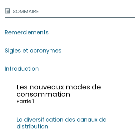
SOMMAIRE
Remerciements
Sigles et acronymes
Introduction
Les nouveaux modes de
consommation
Partie 1
La diversification des canaux de
distribution