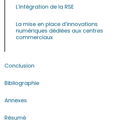
L’intégration de la RSE
La mise en place d’innovations
numériques dédiées aux centres
commerciaux
Conclusion
Bibliographie
Annexes
Résumé