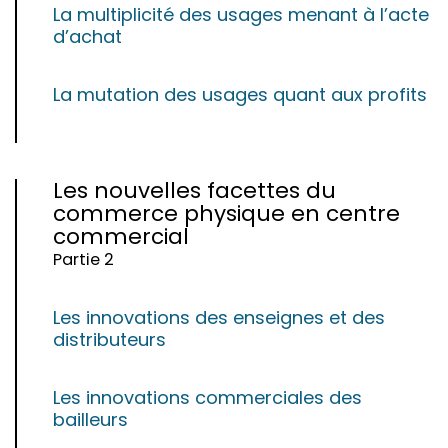
La multiplicité des usages menant à l’acte
d’achat
La mutation des usages quant aux profits
Les nouvelles facettes du
commerce physique en centre
commercial
Partie 2
Les innovations des enseignes et des
distributeurs
Les innovations commerciales des
bailleurs