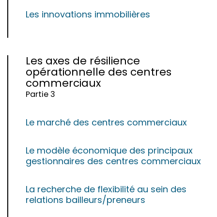
Les innovations immobilières
Les axes de résilience
opérationnelle des centres
commerciaux
Partie 3
Le marché des centres commerciaux
Le modèle économique des principaux
gestionnaires des centres commerciaux
La recherche de flexibilité au sein des
relations bailleurs/preneurs