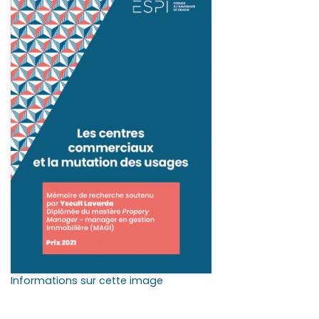
Informations sur cette image