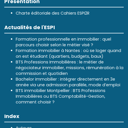
Présentation
Charte éditoriale des Cahiers ESPI2R
Actualités de l'ESPI
Formation professionnelle en immobilier : quel
parcours choisir selon le métier visé ?
Formation immobilier à Nantes : où se loger quand
on est étudiant (quartiers, budgets, baux)
BTS Professions Immobilières : le métier de
négociateur immobilier, missions, rémunération à la
commission et quotidien
Bachelor immobilier : intégrer directement en 3e
année via une admission parallèle, mode d’emploi
BTS immobilier Montpellier : BTS Professions
Immobilières ou BTS Comptabilité-Gestion,
comment choisir ?
Index