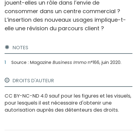
jouent-elles un rôle dans l’envie de
consommer dans un centre commercial ?
L’insertion des nouveaux usages implique-t-
elle une révision du parcours client ?
NOTES
1
Source : Magazine
Business
Immo
n°166, juin 2020.
DROITS D'AUTEUR
CC BY-NC-ND 4.0 sauf pour les figures et les visuels,
pour lesquels il est nécessaire d'obtenir une
autorisation auprès des détenteurs des droits.