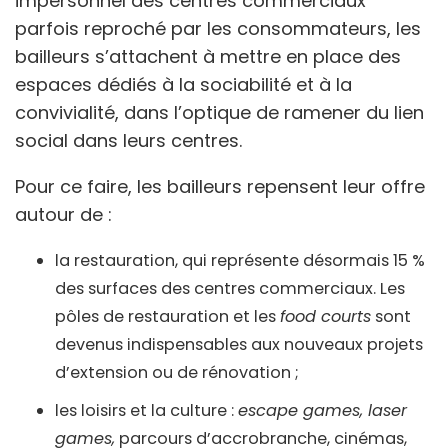
impersonnel des centres commerciaux
parfois reproché par les consommateurs, les
bailleurs s’attachent à mettre en place des
espaces dédiés à la sociabilité et à la
convivialité, dans l’optique de ramener du lien
social dans leurs centres.
Pour ce faire, les bailleurs repensent leur offre
autour de :
la restauration, qui représente désormais 15 %
des surfaces des centres commerciaux. Les
pôles de restauration et les
food courts
sont
devenus indispensables aux nouveaux projets
d’extension ou de rénovation ;
les loisirs et la culture :
escape games, laser
games,
parcours d’accrobranche, cinémas,