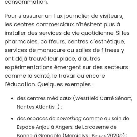
consommation.
Pour s’assurer un flux journalier de visiteurs,
les centres commerciaux n’hésitent plus à
installer des services de vie quotidienne. Si les
pharmacies, coiffeurs, centres d’esthétique,
services de manucure ou salles de fitness y
ont déjà trouvé leur place, d’autres
expérimentations émergent sur des secteurs
comme la santé, le travail ou encore
l’éducation. Quelques exemples :
des centres médicaux (Westfield Carré Sénart,
Nantes Atlantis…) ;
des espaces de
coworking
comme au sein de
Espace Anjou à Angers, de La caserne de
Bonne à Grenoble (Mercialys ;
Bicard,
2020
b
) ;