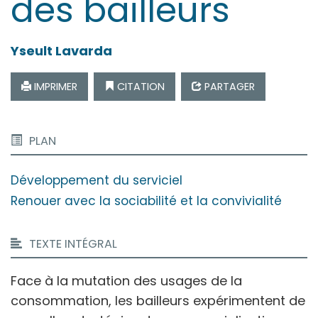
des bailleurs
Yseult
Lavarda
IMPRIMER
CITATION
PARTAGER
PLAN
Développement du serviciel
Renouer avec la sociabilité et la convivialité
TEXTE INTÉGRAL
Face à la mutation des usages de la
consommation, les bailleurs expérimentent de