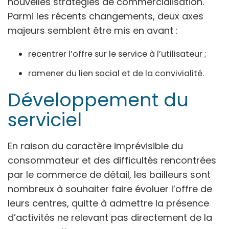
nouvelles stratégies de commercialisation.
Parmi les récents changements, deux axes
majeurs semblent être mis en avant :
recentrer l’offre sur le service à l’utilisateur ;
ramener du lien social et de la convivialité.
Développement du
serviciel
En raison du caractère imprévisible du
consommateur et des difficultés rencontrées
par le commerce de détail, les bailleurs sont
nombreux à souhaiter faire évoluer l’offre de
leurs centres, quitte à admettre la présence
d’activités ne relevant pas directement de la