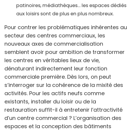
patinoires, médiathèques… les espaces dédiés
aux loisirs sont de plus en plus nombreux.
Pour contrer les problématiques inhérentes au
secteur des centres commerciaux, les
nouveaux axes de commercialisation
semblent avoir pour ambition de transformer
les centres en véritables lieux de vie,
dénaturant indirectement leur fonction
commerciale première. Dès lors, on peut
s’interroger sur la cohérence de la mixité des
activités. Pour les actifs neufs comme
existants, installer du loisir ou de la
restauration suffit-il à entretenir l’attractivité
d’un centre commercial ? L’organisation des
espaces et la conception des bâtiments