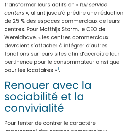
transformer leurs actifs en «
full service
centers
», allant jusqu’à prédire une réduction
de 25 % des espaces commerciaux de leurs
centres. Pour Matthijs Storm, le CEO de
Wereldhave, « les centres commerciaux
devraient s’attacher à intégrer d’autres
fonctions sur leurs sites afin d’accroître leur
pertinence pour le consommateur ainsi que
1
pour les locataires »
.
Renouer avec la
sociabilité et la
convivialité
Pour tenter de contrer le caractère