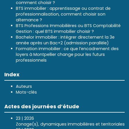
comment choisir ?
BTS immobilier : apprentissage ou contrat de
professionnalisation, comment choisir son
alternance ?
BTS Professions Immobilières ou BTS Comptabilité
Gestion : quel BTS immobilier choisir ?
Bachelor immobilier : intégrer directement la 3e
année après un Bac+2 (admission parallèle)
Formation immobilier : ce que l’encadrement des
loyers à Montpellier change pour les futurs
professionnels
Index
Auteurs
Mots-clés
Actes des journées d’étude
23 | 2026
Zonage(s), dynamiques immobilières et territoriales