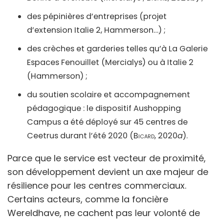
des pépinières d’entreprises (projet
d’extension Italie 2, Hammerson…) ;
des crèches et garderies telles qu’à La Galerie
Espaces Fenouillet (Mercialys) ou à Italie 2
(Hammerson) ;
du soutien scolaire et accompagnement
pédagogique : le dispositif Aushopping
Campus a été déployé sur 45 centres de
Ceetrus durant l’été 2020 (
Bicard
, 2020
a
).
Parce que le service est vecteur de proximité,
son développement devient un axe majeur de
résilience pour les centres commerciaux.
Certains acteurs, comme la foncière
Wereldhave, ne cachent pas leur volonté de