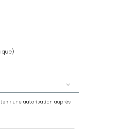
ique).
obtenir une autorisation auprès