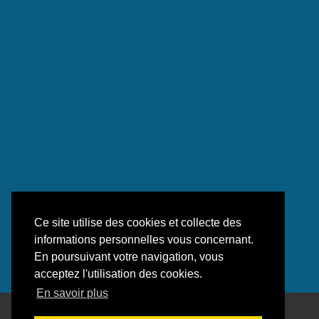
Ce site utilise des cookies et collecte des
informations personnelles vous concernant.
En poursuivant votre navigation, vous
acceptez l'utilisation des cookies.
En savoir plus