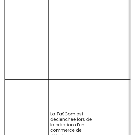
La TaSCom est
déclenchée lors de
la création d’un
commerce de