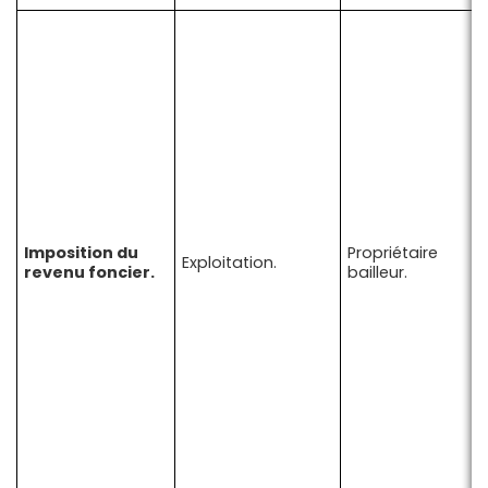
Imposition du
Propriétaire
Exploitation.
revenu foncier.
bailleur.