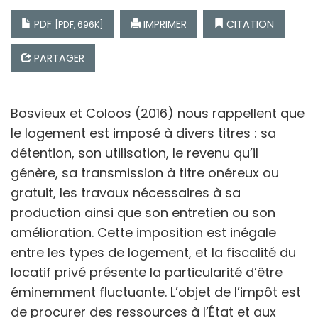
PDF
IMPRIMER
CITATION
[PDF, 696K]
PARTAGER
Bosvieux et Coloos (2016) nous rappellent que
le logement est imposé à divers titres : sa
détention, son utilisation, le revenu qu’il
génère, sa transmission à titre onéreux ou
gratuit, les travaux nécessaires à sa
production ainsi que son entretien ou son
amélioration. Cette imposition est inégale
entre les types de logement, et la fiscalité du
locatif privé présente la particularité d’être
éminemment fluctuante. L’objet de l’impôt est
de procurer des ressources à l’État et aux