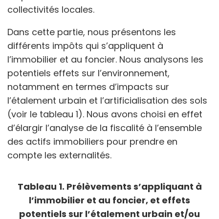
collectivités locales.
Dans cette partie, nous présentons les
différents impôts qui s’appliquent à
l’immobilier et au foncier. Nous analysons les
potentiels effets sur l’environnement,
notamment en termes d’impacts sur
l’étalement urbain et l’artificialisation des sols
(voir le tableau 1). Nous avons choisi en effet
d’élargir l’analyse de la fiscalité à l’ensemble
des actifs immobiliers pour prendre en
compte les externalités.
Tableau 1. Prélèvements s’appliquant à
l’immobilier et au foncier, et effets
potentiels sur l’étalement urbain et/ou