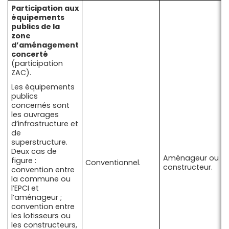
Participation aux
équipements
publics de la
zone
d’aménagement
concerté
(participation
ZAC).
Les équipements
publics
concernés sont
les ouvrages
d’infrastructure et
de
superstructure.
Deux cas de
Aménageur ou
figure :
Conventionnel.
constructeur.
convention entre
la commune ou
l’EPCI et
l’aménageur ;
convention entre
les lotisseurs ou
les constructeurs,