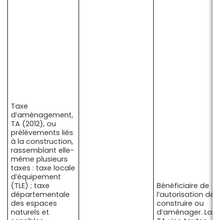
Taxe
d’aménagement,
TA (2012), ou
prélèvements liés
à la construction,
rassemblant elle-
même plusieurs
taxes : taxe locale
d’équipement
(TLE) ; taxe
Bénéficiaire de
départementale
l’autorisation de
des espaces
construire ou
naturels et
d’aménager. La