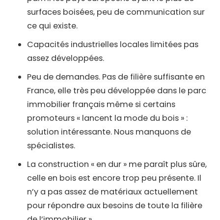
surfaces boisées, peu de communication sur
ce qui existe.
Capacités industrielles locales limitées pas
assez développées.
Peu de demandes. Pas de filière suffisante en
France, elle très peu développée dans le parc
immobilier français même si certains
promoteurs « lancent la mode du bois » :
solution intéressante. Nous manquons de
spécialistes.
La construction « en dur » me paraît plus sûre,
celle en bois est encore trop peu présente. Il
n’y a pas assez de matériaux actuellement
pour répondre aux besoins de toute la filière
de l’immobilier ».