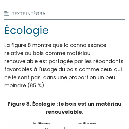
TEXTE INTÉGRAL
Écologi
e
La figure 8 montre que la connaissance
relative au bois comme matériau
renouvelable est partagée par les répondants
favorables à l’usage du bois comme ceux qui
ne le sont pas, dans une proportion un peu
moindre (85 %).
Figure 8. Écologie : le bois est un matériau
renouvelable.