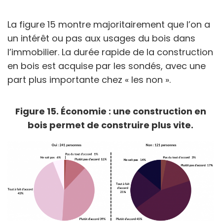
La figure 15 montre majoritairement que l’on a
un intérêt ou pas aux usages du bois dans
l’immobilier. La durée rapide de la construction
en bois est acquise par les sondés, avec une
part plus importante chez « les non ».
Figure 15. Économie : une construction en
bois permet de construire plus vite.