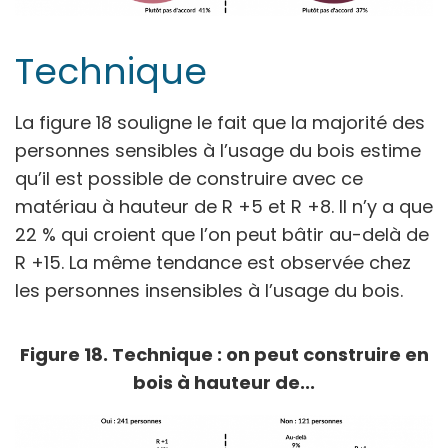
Technique
La figure 18 souligne le fait que la majorité des
personnes sensibles à l’usage du bois estime
qu’il est possible de construire avec ce
matériau à hauteur de R +5 et R +8. Il n’y a que
22 % qui croient que l’on peut bâtir au-delà de
R +15. La même tendance est observée chez
les personnes insensibles à l’usage du bois.
Figure 18. Technique : on peut construire en
bois à hauteur de...