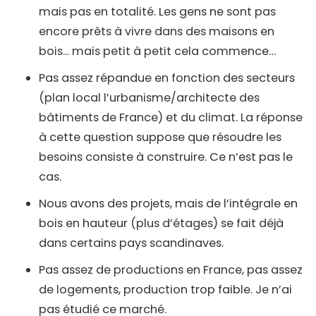
mais pas en totalité. Les gens ne sont pas
encore prêts à vivre dans des maisons en
bois... mais petit à petit cela commence…
Pas assez répandue en fonction des secteurs
(plan local l’urbanisme/architecte des
bâtiments de France) et du climat. La réponse
à cette question suppose que résoudre les
besoins consiste à construire. Ce n’est pas le
cas.
Nous avons des projets, mais de l’intégrale en
bois en hauteur (plus d’étages) se fait déjà
dans certains pays scandinaves.
Pas assez de productions en France, pas assez
de logements, production trop faible. Je n’ai
pas étudié ce marché.