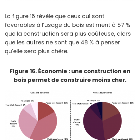
La figure 16 révèle que ceux qui sont
favorables à l’usage du bois estiment à 57 %
que la construction sera plus coûteuse, alors
que les autres ne sont que 48 % à penser
qu’elle sera plus chère.
Figure 16. Économie : une construction en
bois permet de construire moins cher.