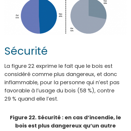
Sécurité
La figure 22 exprime le fait que le bois est
considéré comme plus dangereux, et donc
inflammable, pour la personne qui n’est pas
favorable à l’usage du bois (58 %), contre
29 % quand elle l’est.
Figure 22. Sécurité : en cas d’incendie, le
bois est plus dangereux qu’un autre