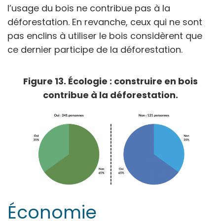
l’usage du bois ne contribue pas à la
déforestation. En revanche, ceux qui ne sont
pas enclins à utiliser le bois considèrent que
ce dernier participe de la déforestation.
Figure 13. Écologie : construire en bois
contribue à la déforestation.
Économie