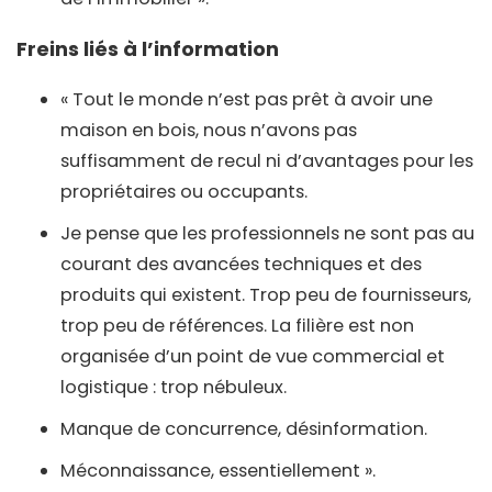
Freins liés à l’information
« Tout le monde n’est pas prêt à avoir une
maison en bois, nous n’avons pas
suffisamment de recul ni d’avantages pour les
propriétaires ou occupants.
Je pense que les professionnels ne sont pas au
courant des avancées techniques et des
produits qui existent. Trop peu de fournisseurs,
trop peu de références. La filière est non
organisée d’un point de vue commercial et
logistique : trop nébuleux.
Manque de concurrence, désinformation.
Méconnaissance, essentiellement ».