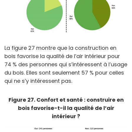
La figure 27 montre que la construction en
bois favorise la qualité de l’air intérieur pour
74 % des personnes qui s’intéressent à l’usage
du bois. Elles sont seulement 57 % pour celles
qui ne s’y intéressent pas.
Figure 27. Confort et santé : construire en
bois favorise-t-il la qualité de l’air
intérieur ?