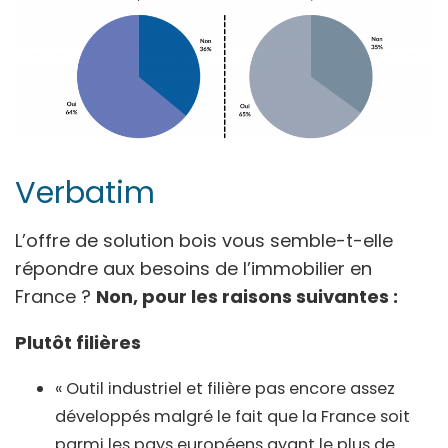
Verbatim
L’offre de solution bois vous semble-t-elle
répondre aux besoins de l’immobilier en
France ?
Non, pour les raisons suivantes :
Plutôt filières
« Outil industriel et filière pas encore assez
développés malgré le fait que la France soit
parmi les pays européens ayant le plus de