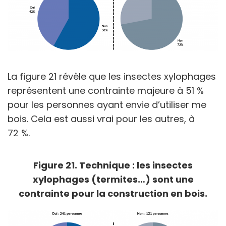
La figure 21 révèle que les insectes xylophages
représentent une contrainte majeure à 51 %
pour les personnes ayant envie d’utiliser me
bois. Cela est aussi vrai pour les autres, à
72 %.
Figure 21. Technique : les insectes
xylophages (termites…) sont une
contrainte pour la construction en bois.