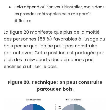
Cela dépend où l’on veut l’installer, mais dans
les grandes métropoles cela me paraît
difficile ».
La figure 20 manifeste que plus de la moitié
des personnes (58 %) favorables à l’usage du
bois pense que l’on ne peut pas construire
partout avec. Cette position est partagée par
plus des trois-quarts des personnes peu
enclines à utiliser le bois.
Figure 20. Technique : on peut construire
partout en bois.