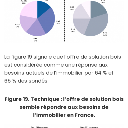
La figure 19 signale que l’offre de solution bois
est considérée comme une réponse aux
besoins actuels de l’immobilier par 64 % et
65 % des sondés.
Figure 19. Technique : l’offre de solution bois
semble répondre aux besoins de
l’immobilier en France.