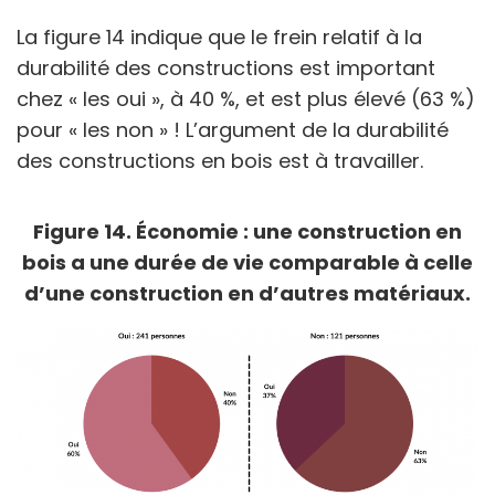
La figure 14 indique que le frein relatif à la
durabilité des constructions est important
chez « les oui », à 40 %, et est plus élevé (63 %)
pour « les non » ! L’argument de la durabilité
des constructions en bois est à travailler.
Figure 14. Économie : une construction en
bois a une durée de vie comparable à celle
d’une construction en d’autres matériaux.