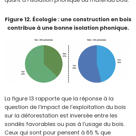
Figure 12. Écologie : une construction en bois
contribue à une bonne isolation phonique.
La figure 13 rapporte que la réponse à la
question de l’impact de l’exploitation du bois
sur la déforestation est inversée entre les
sondés favorables ou pas à l’usage du bois.
Ceux qui sont pour pensent à 65 % que