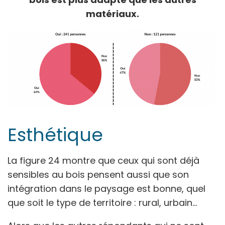
matériaux.
Esthétique
La figure 24 montre que ceux qui sont déjà
sensibles au bois pensent aussi que son
intégration dans le paysage est bonne, quel
que soit le type de territoire : rural, urbain…