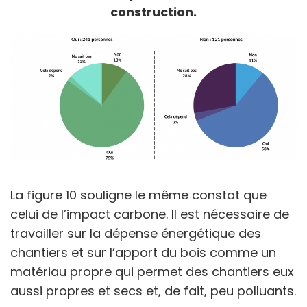
construction.
La figure 10 souligne le même constat que
celui de l’impact carbone. Il est nécessaire de
travailler sur la dépense énergétique des
chantiers et sur l’apport du bois comme un
matériau propre qui permet des chantiers eux
aussi propres et secs et, de fait, peu polluants.