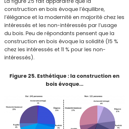
La figure 25 fait apparaître que la
construction en bois évoque l’équilibre,
l’élégance et la modernité en majorité chez les
intéressés et les non-intéressés par l’usage
du bois. Peu de répondants pensent que la
construction en bois évoque la solidité (15 %
chez les intéressés et 11 % pour les non-
intéressés).
Figure 25. Esthétique : la construction en
bois évoque…