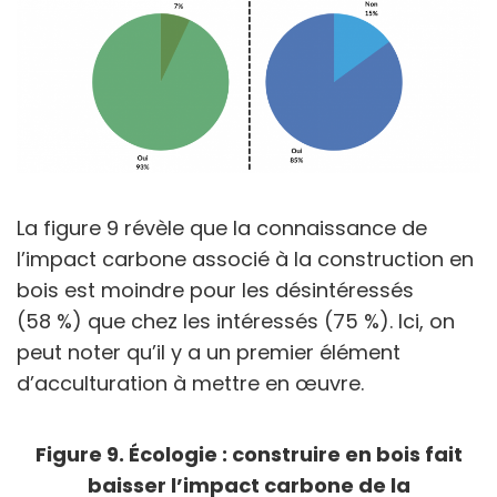
La figure 9 révèle que la connaissance de
l’impact carbone associé à la construction en
bois est moindre pour les désintéressés
(58 %) que chez les intéressés (75 %). Ici, on
peut noter qu’il y a un premier élément
d’acculturation à mettre en œuvre.
Figure 9. Écologie : construire en bois fait
baisser l’impact carbone de la