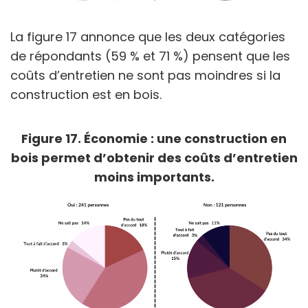
La figure 17 annonce que les deux catégories
de répondants (59 % et 71 %) pensent que les
coûts d’entretien ne sont pas moindres si la
construction est en bois.
Figure 17. Économie : une construction en
bois permet d’obtenir des coûts d’entretien
moins importants.