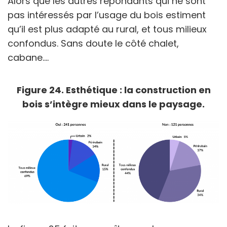
Alors que les autres répondants qui ne sont
pas intéressés par l’usage du bois estiment
qu’il est plus adapté au rural, et tous milieux
confondus. Sans doute le côté chalet,
cabane….
Figure 24. Esthétique : la construction en
bois s’intègre mieux dans le paysage.