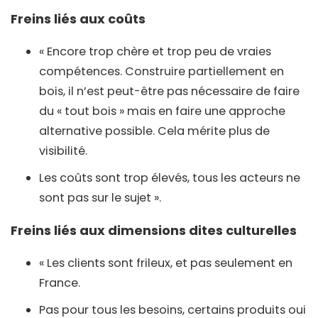
Freins liés aux coûts
« Encore trop chère et trop peu de vraies
compétences. Construire partiellement en
bois, il n’est peut-être pas nécessaire de faire
du « tout bois » mais en faire une approche
alternative possible. Cela mérite plus de
visibilité.
Les coûts sont trop élevés, tous les acteurs ne
sont pas sur le sujet ».
Freins liés aux dimensions dites culturelles
« Les clients sont frileux, et pas seulement en
France.
Pas pour tous les besoins, certains produits oui