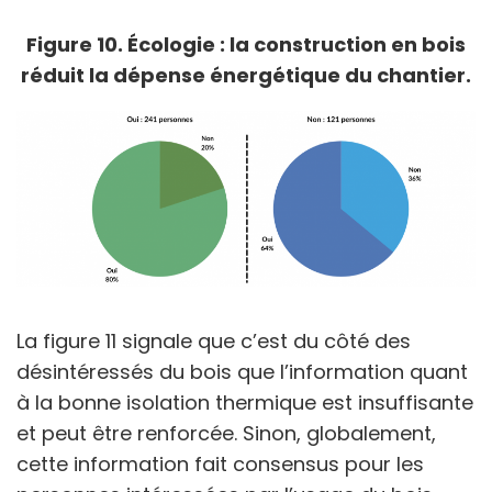
Figure 10. Écologie : la construction en bois
réduit la dépense énergétique du chantier.
La figure 11 signale que c’est du côté des
désintéressés du bois que l’information quant
à la bonne isolation thermique est insuffisante
et peut être renforcée. Sinon, globalement,
cette information fait consensus pour les