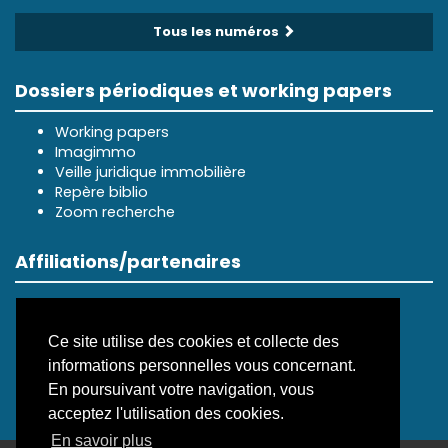
Tous les numéros
Dossiers périodiques et working papers
Working papers
Imagimmo
Veille juridique immobilière
Repère biblio
Zoom recherche
Affiliations/partenaires
Ce site utilise des cookies et collecte des
informations personnelles vous concernant.
En poursuivant votre navigation, vous
acceptez l'utilisation des cookies.
En savoir plus