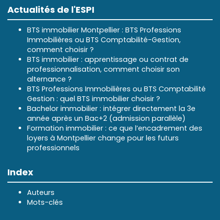
Actualités de l'ESPI
BTS immobilier Montpellier : BTS Professions
Immobilières ou BTS Comptabilité-Gestion,
comment choisir ?
BTS immobilier : apprentissage ou contrat de
professionnalisation, comment choisir son
alternance ?
BTS Professions Immobilières ou BTS Comptabilité
Gestion : quel BTS immobilier choisir ?
Bachelor immobilier : intégrer directement la 3e
année après un Bac+2 (admission parallèle)
Formation immobilier : ce que l’encadrement des
loyers à Montpellier change pour les futurs
professionnels
Index
Auteurs
Mots-clés