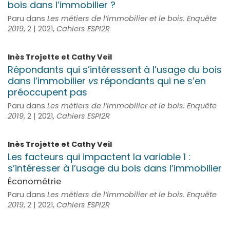
bois dans l’immobilier ?
Paru dans
Les métiers de l’immobilier et le bois. Enquête
2019
, 2 | 2021,
Cahiers ESPI2R
Inès
Trojette
et
Cathy
Veil
Répondants qui s’intéressent à l’usage du bois
dans l’immobilier
vs
répondants qui ne s’en
préoccupent pas
Paru dans
Les métiers de l’immobilier et le bois. Enquête
2019
, 2 | 2021,
Cahiers ESPI2R
Inès
Trojette
et
Cathy
Veil
Les facteurs qui impactent la variable 1 :
s’intéresser à l’usage du bois dans l’immobilier
Économétrie
Paru dans
Les métiers de l’immobilier et le bois. Enquête
2019
, 2 | 2021,
Cahiers ESPI2R