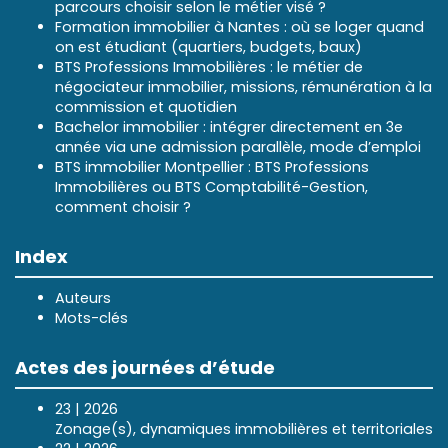
parcours choisir selon le métier visé ?
Formation immobilier à Nantes : où se loger quand
on est étudiant (quartiers, budgets, baux)
BTS Professions Immobilières : le métier de
négociateur immobilier, missions, rémunération à la
commission et quotidien
Bachelor immobilier : intégrer directement en 3e
année via une admission parallèle, mode d’emploi
BTS immobilier Montpellier : BTS Professions
Immobilières ou BTS Comptabilité-Gestion,
comment choisir ?
Index
Auteurs
Mots-clés
Actes des journées d’étude
23 | 2026
Zonage(s), dynamiques immobilières et territoriales