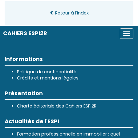
Retour à l’index
CAHIERS ESPI2R
Togg
navi
Informations
Politique de confidentialité
Crédits et mentions légales
Présentation
Charte éditoriale des Cahiers ESPI2R
Actualités de l'ESPI
Formation professionnelle en immobilier : quel