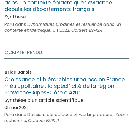
dans un contexte épidémique : évidence
depuis les départements français
Synthèse
Paru dans
Dynamiques urbaines et résilience dans un
contexte épidémique
, 5 | 2022,
Cahiers ESPI2R
COMPTE-RENDU
Brice
Barois
Croissance et hiérarchies urbaines en France
métropolitaine : la spécificité de la région
Provence-Alpes-Côte d’Azur
Synthèse d’un article scientifique
01 mai 2021
Paru dans Dossiers périodiques et working papers : Zoom
recherche,
Cahiers ESPI2R