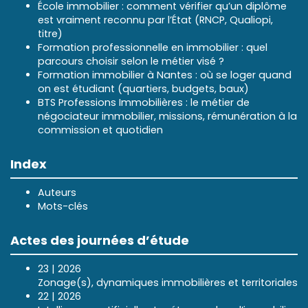
École immobilier : comment vérifier qu’un diplôme
est vraiment reconnu par l’État (RNCP, Qualiopi,
titre)
Formation professionnelle en immobilier : quel
parcours choisir selon le métier visé ?
Formation immobilier à Nantes : où se loger quand
on est étudiant (quartiers, budgets, baux)
BTS Professions Immobilières : le métier de
négociateur immobilier, missions, rémunération à la
commission et quotidien
Index
Auteurs
Mots-clés
Actes des journées d’étude
23 | 2026
Zonage(s), dynamiques immobilières et territoriales
22 | 2026