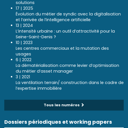
solutions
17 | 2025
Évolution du métier de syndic avec la digitalisation
et l’arrivée de l’intelligence artificielle
13 | 2024
L’intensité urbaine : un outil d’attractivité pour la
Seine-Saint-Denis ?
10 | 2023
Les centres commerciaux et la mutation des
usages
6 | 2022
La dématérialisation comme levier d’optimisation
du métier d’asset manager
3 | 2021
La ventilation terrain/ construction dans le cadre de
l’expertise immobilière
Tous les numéros
Dossiers périodiques et working papers