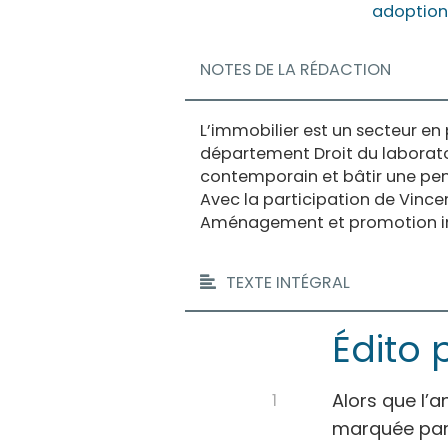
adoption
NOTES DE LA RÉDACTION
L’immobilier est un secteur en
département Droit du laboratoi
contemporain et bâtir une pen
Avec la participation de Vincen
Aménagement et promotion im
TEXTE INTÉGRAL
Édito 
Alors que l’a
marquée par 