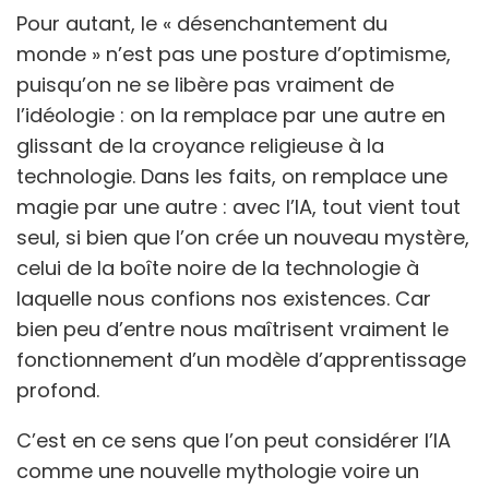
Pour autant, le « désenchantement du
monde » n’est pas une posture d’optimisme,
puisqu’on ne se libère pas vraiment de
l’idéologie : on la remplace par une autre en
glissant de la croyance religieuse à la
technologie. Dans les faits, on remplace une
magie par une autre : avec l’IA, tout vient tout
seul, si bien que l’on crée un nouveau mystère,
celui de la boîte noire de la technologie à
laquelle nous confions nos existences. Car
bien peu d’entre nous maîtrisent vraiment le
fonctionnement d’un modèle d’apprentissage
profond.
C’est en ce sens que l’on peut considérer l’IA
comme une nouvelle mythologie voire un