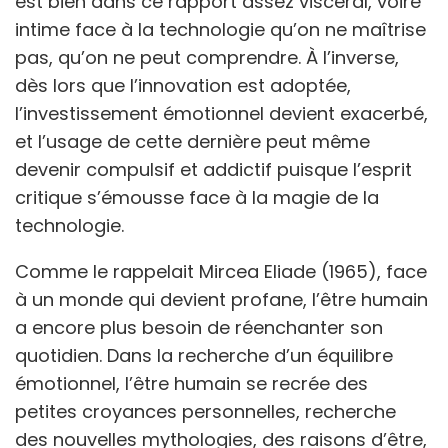
est bien dans ce rapport assez viscéral, voire
intime face à la technologie qu’on ne maîtrise
pas, qu’on ne peut comprendre. À l’inverse,
dès lors que l’innovation est adoptée,
l’investissement émotionnel devient exacerbé,
et l’usage de cette dernière peut même
devenir compulsif et addictif puisque l’esprit
critique s’émousse face à la magie de la
technologie.
Comme le rappelait Mircea Eliade (1965), face
à un monde qui devient profane, l’être humain
a encore plus besoin de réenchanter son
quotidien. Dans la recherche d’un équilibre
émotionnel, l’être humain se recrée des
petites croyances personnelles, recherche
des nouvelles mythologies, des raisons d’être,