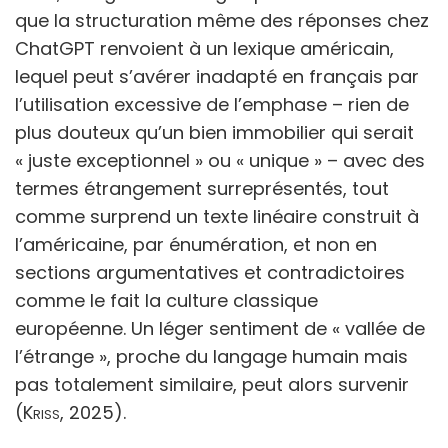
que la structuration même des réponses chez
ChatGPT renvoient à un lexique américain,
lequel peut s’avérer inadapté en français par
l’utilisation excessive de l’emphase – rien de
plus douteux qu’un bien immobilier qui serait
« juste exceptionnel » ou « unique » – avec des
termes étrangement surreprésentés, tout
comme surprend un texte linéaire construit à
l’américaine, par énumération, et non en
sections argumentatives et contradictoires
comme le fait la culture classique
européenne. Un léger sentiment de « vallée de
l’étrange », proche du langage humain mais
pas totalement similaire, peut alors survenir
(
Kriss
, 2025).