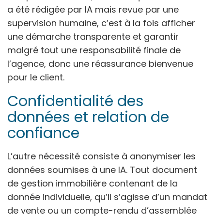
a été rédigée par IA mais revue par une
supervision humaine, c’est à la fois afficher
une démarche transparente et garantir
malgré tout une responsabilité finale de
l’agence, donc une réassurance bienvenue
pour le client.
Confidentialité des
données et relation de
confiance
L’autre nécessité consiste à anonymiser les
données soumises à une IA. Tout document
de gestion immobilière contenant de la
donnée individuelle, qu’il s’agisse d’un mandat
de vente ou un compte-rendu d’assemblée