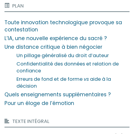
PLAN
Toute innovation technologique provoque sa
contestation
L’IA, une nouvelle expérience du sacré ?
Une distance critique à bien négocier
Un pillage généralisé du droit d’auteur
Confidentialité des données et relation de
confiance
Erreurs de fond et de forme
vs
aide à la
décision
Quels enseignements supplémentaires ?
Pour un éloge de l’émotion
TEXTE INTÉGRAL