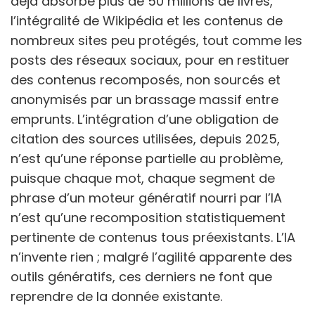
déjà absorbé plus de 50 millions de livres,
l’intégralité de Wikipédia et les contenus de
nombreux sites peu protégés, tout comme les
posts des réseaux sociaux, pour en restituer
des contenus recomposés, non sourcés et
anonymisés par un brassage massif entre
emprunts. L’intégration d’une obligation de
citation des sources utilisées, depuis 2025,
n’est qu’une réponse partielle au problème,
puisque chaque mot, chaque segment de
phrase d’un moteur génératif nourri par l’IA
n’est qu’une recomposition statistiquement
pertinente de contenus tous préexistants. L’IA
n’invente rien ; malgré l’agilité apparente des
outils génératifs, ces derniers ne font que
reprendre de la donnée existante.