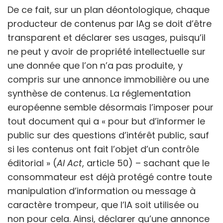
De ce fait, sur un plan déontologique, chaque
producteur de contenus par IAg se doit d’être
transparent et déclarer ses usages, puisqu’il
ne peut y avoir de propriété intellectuelle sur
une donnée que l’on n’a pas produite, y
compris sur une annonce immobilière ou une
synthèse de contenus. La réglementation
européenne semble désormais l’imposer pour
tout document qui a « pour but d’informer le
public sur des questions d’intérêt public, sauf
si les contenus ont fait l’objet d’un contrôle
éditorial » (
AI Act
, article 50) – sachant que le
consommateur est déjà protégé contre toute
manipulation d’information ou message à
caractère trompeur, que l’IA soit utilisée ou
non pour cela. Ainsi, déclarer qu’une annonce