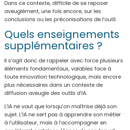
Dans ce contexte, difficile de se reposer
aveuglément, une fois encore, sur les
conclusions ou les préconisations de l’outil.
Quels enseignements
supplémentaires ?
Il s’agit donc de rappeler avec force plusieurs
éléments fondamentaux, valables face à
toute innovation technologique, mais encore
plus nécessaires dans un contexte de
diffusion aveugle des outils d’IA.
L’IA ne vaut que lorsqu’on maîtrise déjà son
sujet. L’IA ne sert pas à apprendre son métier
à l’utilisateur, mais à l’accompagner en