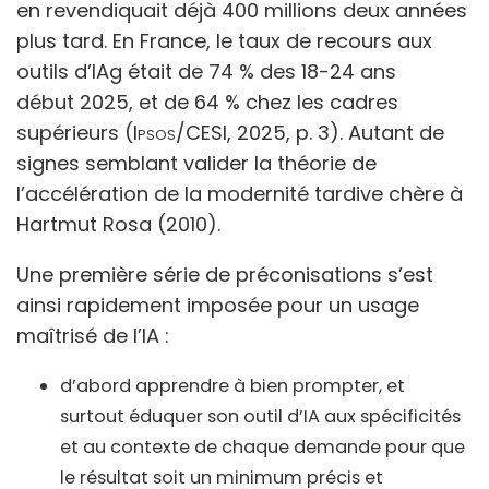
en revendiquait déjà 400 millions deux années
plus tard. En France, le taux de recours aux
outils d’IAg était de 74 % des 18-24 ans
début 2025, et de 64 % chez les cadres
supérieurs (
Ipsos/CESI
, 2025, p. 3). Autant de
signes semblant valider la théorie de
l’accélération de la modernité tardive chère à
Hartmut Rosa (2010).
Une première série de préconisations s’est
ainsi rapidement imposée pour un usage
maîtrisé de l’IA :
d’abord apprendre à bien prompter, et
surtout éduquer son outil d’IA aux spécificités
et au contexte de chaque demande pour que
le résultat soit un minimum précis et