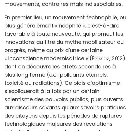
mouvements, contraires mais indissociables.
En premier lieu, un mouvement technophile, ou
plus généralement « néophile », c’est-à-dire
favorable à toute nouveauté, qui promeut les
innovations au titre du mythe mobilisateur du
progrès, même au prix d’une certaine
« inconscience modernisatrice » (
Fressoz
, 2012)
dont on découvre les effets secondaires à
plus long terme (ex. : polluants éternels,
toxicité ou radiations). Ce biais d’optimisme
s’expliquerait à la fois par un certain
scientisme des pouvoirs publics, plus ouverts
aux discours savants qu’aux savoirs pratiques
des citoyens depuis les périodes de ruptures
technologiques majeures des révolutions