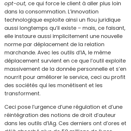
opt-out,
ce qui force le client à aller plus loin
dans la consommation. L’innovation
technologique exploite ainsi un flou juridique
aussi longtemps qu’il existe – mais, ce faisant,
elle instaure aussi implicitement une nouvelle
norme par déplacement de la relation
marchande. Avec les outils d’IA, le même
déplacement survient en ce que l’outil exploite
massivement de la donnée personnelle et s’en
nourrit pour améliorer le service, ceci au profit
des sociétés qui les monétisent et les
transforment.
Ceci pose l’urgence d’une régulation et d’une
réintégration des notions de droit d’auteur
dans les outils d’IAg. Ces derniers ont d’ores et