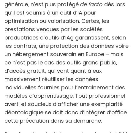
générale, n’est plus protégé
de facto
dès lors
qu’il est soumis à un outil d’IA pour
optimisation ou valorisation. Certes, les
prestations vendues par les sociétés
productrices d’outils d’IAg garantissent, selon
les contrats, une protection des données voire
un hébergement souverain en Europe – mais
ce n’est pas le cas des outils grand public,
d’accès gratuit, qui vont quant à eux
massivement réutiliser les données
individuelles fournies pour l’entraînement des
modèles d’apprentissage. Tout professionnel
averti et soucieux d’afficher une exemplarité
déontologique se doit donc d’intégrer d’office
cette précaution dans sa démarche.