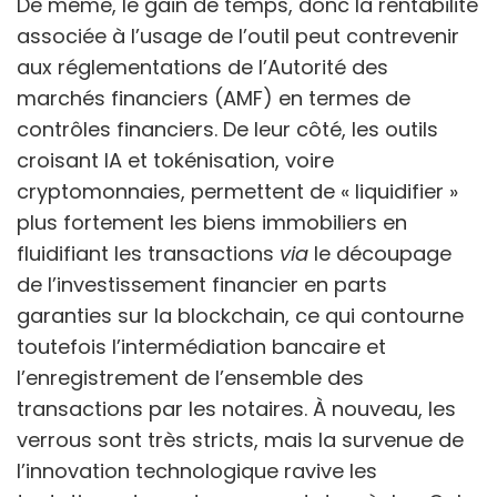
De même, le gain de temps, donc la rentabilité
associée à l’usage de l’outil peut contrevenir
aux réglementations de l’Autorité des
marchés financiers (AMF) en termes de
contrôles financiers. De leur côté, les outils
croisant IA et tokénisation, voire
cryptomonnaies, permettent de « liquidifier »
plus fortement les biens immobiliers en
fluidifiant les transactions
via
le découpage
de l’investissement financier en parts
garanties sur la blockchain, ce qui contourne
toutefois l’intermédiation bancaire et
l’enregistrement de l’ensemble des
transactions par les notaires. À nouveau, les
verrous sont très stricts, mais la survenue de
l’innovation technologique ravive les