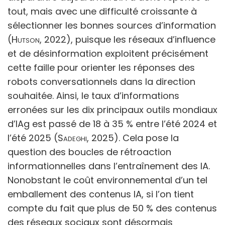
tout, mais avec une difficulté croissante à
sélectionner les bonnes sources d’information
(
Hutson
, 2022), puisque les réseaux d’influence
et de désinformation exploitent précisément
cette faille pour orienter les réponses des
robots conversationnels dans la direction
souhaitée. Ainsi, le taux d’informations
erronées sur les dix principaux outils mondiaux
d’IAg est passé de 18 à 35 % entre l’été 2024 et
l’été 2025 (
Sadeghi
, 2025). Cela pose la
question des boucles de rétroaction
informationnelles dans l’entraînement des IA.
Nonobstant le coût environnemental d’un tel
emballement des contenus IA, si l’on tient
compte du fait que plus de 50 % des contenus
des réseaux sociaux sont désormais