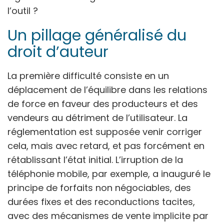
l’outil ?
Un pillage généralisé du
droit d’auteur
La première difficulté consiste en un
déplacement de l’équilibre dans les relations
de force en faveur des producteurs et des
vendeurs au détriment de l’utilisateur. La
réglementation est supposée venir corriger
cela, mais avec retard, et pas forcément en
rétablissant l’état initial. L’irruption de la
téléphonie mobile, par exemple, a inauguré le
principe de forfaits non négociables, des
durées fixes et des reconductions tacites,
avec des mécanismes de vente implicite par