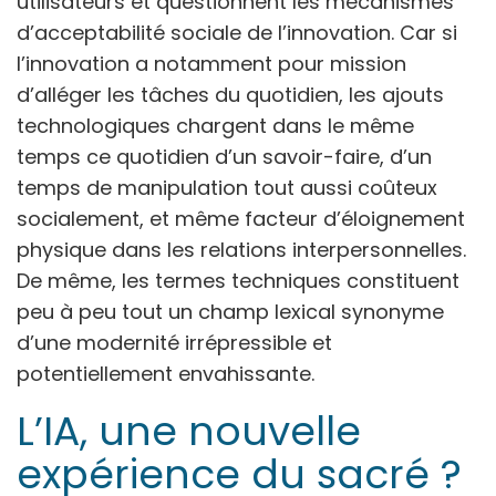
utilisateurs et questionnent les mécanismes
d’acceptabilité sociale de l’innovation. Car si
l’innovation a notamment pour mission
d’alléger les tâches du quotidien, les ajouts
technologiques chargent dans le même
temps ce quotidien d’un savoir-faire, d’un
temps de manipulation tout aussi coûteux
socialement, et même facteur d’éloignement
physique dans les relations interpersonnelles.
De même, les termes techniques constituent
peu à peu tout un champ lexical synonyme
d’une modernité irrépressible et
potentiellement envahissante.
L’IA, une nouvelle
expérience du sacré ?