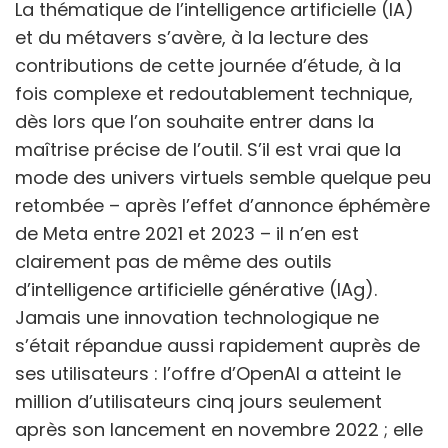
La thématique de l’intelligence artificielle (IA)
et du métavers s’avère, à la lecture des
contributions de cette journée d’étude, à la
fois complexe et redoutablement technique,
dès lors que l’on souhaite entrer dans la
maîtrise précise de l’outil. S’il est vrai que la
mode des univers virtuels semble quelque peu
retombée – après l’effet d’annonce éphémère
de Meta entre 2021 et 2023 – il n’en est
clairement pas de même des outils
d’intelligence artificielle générative (IAg).
Jamais une innovation technologique ne
s’était répandue aussi rapidement auprès de
ses utilisateurs : l’offre d’OpenAI a atteint le
million d’utilisateurs cinq jours seulement
après son lancement en novembre 2022 ; elle