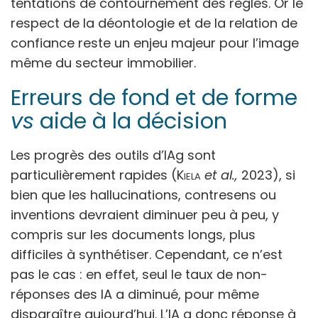
tentations de contournement des règles. Or le
respect de la déontologie et de la relation de
confiance reste un enjeu majeur pour l’image
même du secteur immobilier.
Erreurs de fond et de forme
vs
aide à la décision
Les progrès des outils d’IAg sont
particulièrement rapides (
Kiela
et al.,
2023), si
bien que les hallucinations, contresens ou
inventions devraient diminuer peu à peu, y
compris sur les documents longs, plus
difficiles à synthétiser. Cependant, ce n’est
pas le cas : en effet, seul le taux de non-
réponses des IA a diminué, pour même
disparaître aujourd’hui. L’IA a donc réponse à