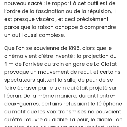
nouveau sacré : le rapport à cet outil est de
l’ordre de la fascination ou de la répulsion, il
est presque viscéral, et ceci précisément
parce que la raison achoppe à comprendre
un outil aussi complexe.
Que l’on se souvienne de 1895, alors que le
cinéma vient d’être inventé : la projection du
film de l’arrivée du train en gare de La Ciotat
provoque un mouvement de recul, et certains
spectateurs quittent la salle, de peur de se
faire écraser par le train qui était projeté sur
l’écran. De la même manière, durant l’entre-
deux-guerres, certains refusaient le téléphone
au motif que les voix transmises ne pouvaient
qu’être l’œuvre du diable. La peur, le diable : on