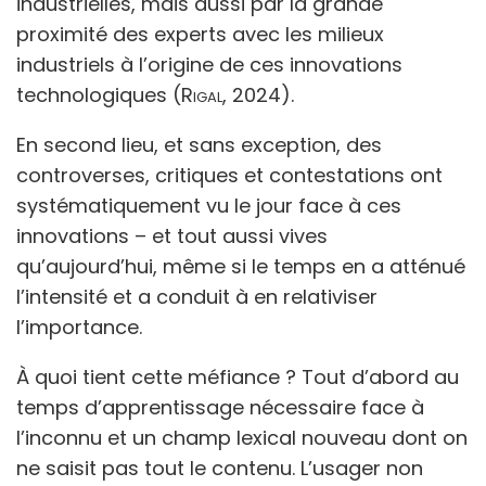
industrielles, mais aussi par la grande
proximité des experts avec les milieux
industriels à l’origine de ces innovations
technologiques (
Rigal
, 2024).
En second lieu, et sans exception, des
controverses, critiques et contestations ont
systématiquement vu le jour face à ces
innovations – et tout aussi vives
qu’aujourd’hui, même si le temps en a atténué
l’intensité et a conduit à en relativiser
l’importance.
À quoi tient cette méfiance ? Tout d’abord au
temps d’apprentissage nécessaire face à
l’inconnu et un champ lexical nouveau dont on
ne saisit pas tout le contenu. L’usager non