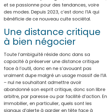
et se passionne pour des tendances, voire
des modes. Depuis 2023, c’est donc l’IA qui
bénéficie de ce nouveau culte sociétal.
Une distance critique
à bien négocier
Toute l’ambiguïté réside donc dans sa
capacité à préserver une distance critique
face à l’outil, donc en ne s’avouant pas
vraiment dupe malgré un usage massif de l’IA
– nul ne souhaitant admettre avoir
abandonné son esprit critique, donc son libre
arbitre, par paresse ou par facilité d’action. En
immobilier, en particulier, quels sont les
signaux d’alerte à garder en tête face à