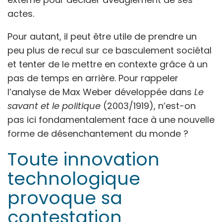
actes.
Pour autant, il peut être utile de prendre un
peu plus de recul sur ce basculement sociétal
et tenter de le mettre en contexte grâce à un
pas de temps en arrière. Pour rappeler
l’analyse de Max Weber développée dans
Le
savant et le politique
(2003/1919), n’est-on
pas ici fondamentalement face à une nouvelle
forme de désenchantement du monde ?
Toute innovation
technologique
provoque sa
contestation