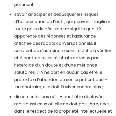
pertinent ;
savoir anticiper et débusquer les risques
d’hallucination de l’outil, qui peuvent fragiliser
toute prise de décision : malgré la qualité
apparente des réponses et l’assurance
affichée des robots conversationnels, il
convient de s’astreindre sans relâche à vérifier
et à contredire les résultats obtenus par
l’exercice d’un doute et d’une méfiance
salutaires. L’IA ne doit en aucun cas être le
prétexte à l’abandon de son esprit critique –
au contraire, elle doit l’aviver encore plus ;
discerner les cas où l’IA peut être déployée,
mais aussi ceux où elle ne doit pas l’être, ceci
dans le respect de la propriété intellectuelle et