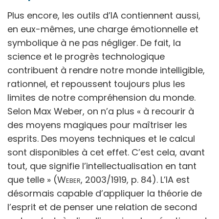
Plus encore, les outils d’IA contiennent aussi,
en eux-mêmes, une charge émotionnelle et
symbolique à ne pas négliger. De fait, la
science et le progrès technologique
contribuent à rendre notre monde intelligible,
rationnel, et repoussent toujours plus les
limites de notre compréhension du monde.
Selon Max Weber, on n’a plus « à recourir à
des moyens magiques pour maîtriser les
esprits. Des moyens techniques et le calcul
sont disponibles à cet effet. C’est cela, avant
tout, que signifie l’intellectualisation en tant
que telle » (
Weber
, 2003/1919, p. 84). L’IA est
désormais capable d’appliquer la théorie de
l’esprit et de penser une relation de second