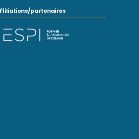
ffiliations/partenaires