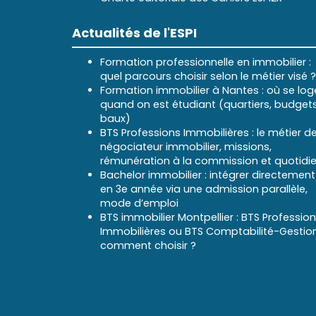
Actualités de l'ESPI
Formation professionnelle en immobilier :
quel parcours choisir selon le métier visé ?
Formation immobilier à Nantes : où se log
quand on est étudiant (quartiers, budgets
baux)
BTS Professions Immobilières : le métier d
négociateur immobilier, missions,
rémunération à la commission et quotidi
Bachelor immobilier : intégrer directement
en 3e année via une admission parallèle,
mode d’emploi
BTS immobilier Montpellier : BTS Professio
Immobilières ou BTS Comptabilité-Gestion
comment choisir ?