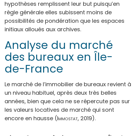
hypothèses remplissent leur but puisqu’en
règle générale elles subissent moins de
possibilités de pondération que les espaces
initiaux alloués aux archives.
Analyse du marché
des bureaux en Île-
de-France
Le marché de l’immobilier de bureaux revient à
un niveau habituel, après deux très belles
années, bien que cela ne se répercute pas sur
les valeurs locatives de marché qui sont
encore en hausse (
Immostat,
2019).