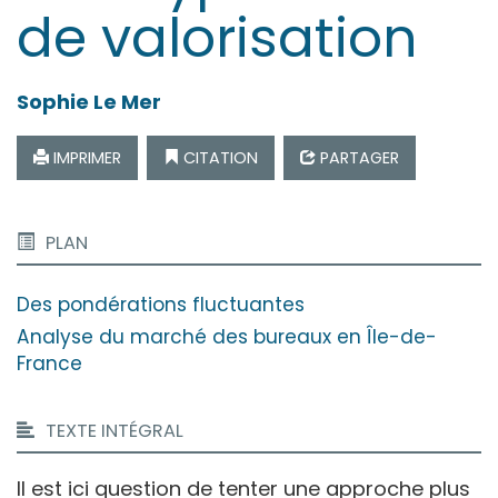
de valorisation
Sophie
Le Mer
IMPRIMER
CITATION
PARTAGER
PLAN
Des pondérations fluctuantes
Analyse du marché des bureaux en Île-de-
France
TEXTE INTÉGRAL
Il est ici question de tenter une approche plus