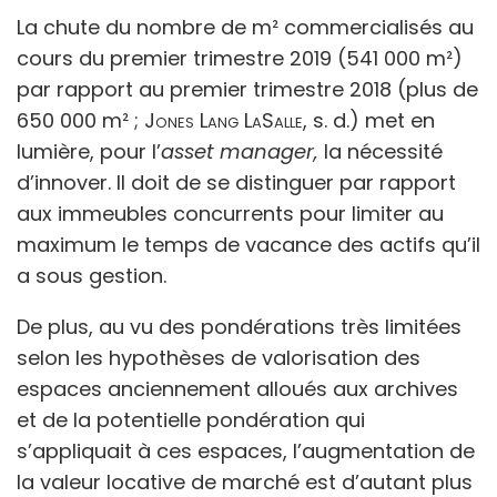
La chute du nombre de m² commercialisés au
cours du premier trimestre 2019 (541 000 m²)
par rapport au premier trimestre 2018 (plus de
650 000 m² ;
Jones Lang LaSalle
, s. d.) met en
lumière, pour l’
asset manager,
la nécessité
d’innover. Il doit de se distinguer par rapport
aux immeubles concurrents pour limiter au
maximum le temps de vacance des actifs qu’il
a sous gestion.
De plus, au vu des pondérations très limitées
selon les hypothèses de valorisation des
espaces anciennement alloués aux archives
et de la potentielle pondération qui
s’appliquait à ces espaces, l’augmentation de
la valeur locative de marché est d’autant plus