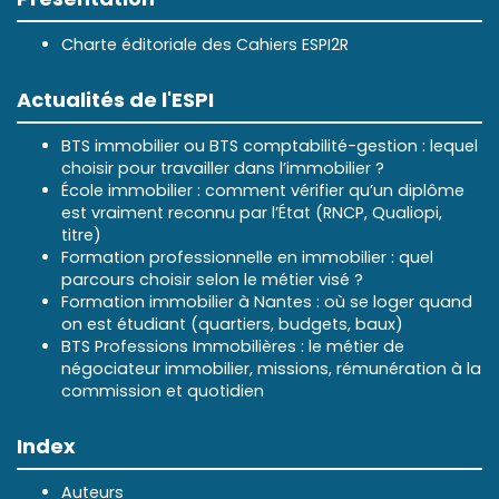
Charte éditoriale des Cahiers ESPI2R
Actualités de l'ESPI
BTS immobilier ou BTS comptabilité-gestion : lequel
choisir pour travailler dans l’immobilier ?
École immobilier : comment vérifier qu’un diplôme
est vraiment reconnu par l’État (RNCP, Qualiopi,
titre)
Formation professionnelle en immobilier : quel
parcours choisir selon le métier visé ?
Formation immobilier à Nantes : où se loger quand
on est étudiant (quartiers, budgets, baux)
BTS Professions Immobilières : le métier de
négociateur immobilier, missions, rémunération à la
commission et quotidien
Index
Auteurs