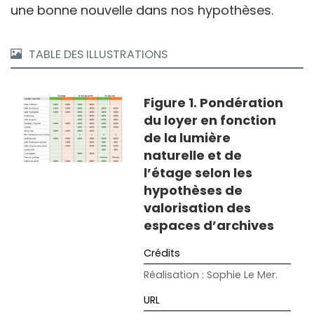
une bonne nouvelle dans nos hypothèses.
TABLE DES ILLUSTRATIONS
Figure 1. Pondération
du loyer en fonction
de la lumière
naturelle et de
l’étage selon les
hypothèses de
valorisation des
espaces d’archives
Réalisation : Sophie Le Mer.