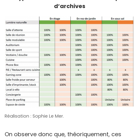
d’archives
Réalisation : Sophie Le Mer.
On observe donc que, théoriquement, ces