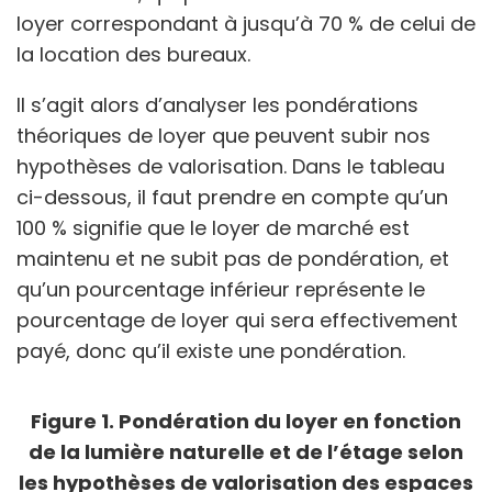
loyer correspondant à jusqu’à 70 % de celui de
la location des bureaux.
Il s’agit alors d’analyser les pondérations
théoriques de loyer que peuvent subir nos
hypothèses de valorisation. Dans le tableau
ci-dessous, il faut prendre en compte qu’un
100 % signifie que le loyer de marché est
maintenu et ne subit pas de pondération, et
qu’un pourcentage inférieur représente le
pourcentage de loyer qui sera effectivement
payé, donc qu’il existe une pondération.
Figure 1. Pondération du loyer en fonction
de la lumière naturelle et de l’étage selon
les hypothèses de valorisation des espaces