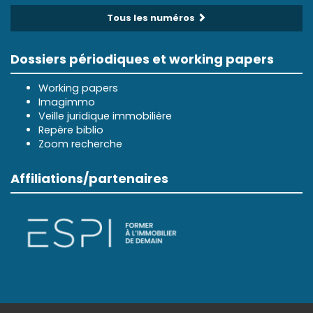
Tous les numéros
Dossiers périodiques et working papers
Working papers
Imagimmo
Veille juridique immobilière
Repère biblio
Zoom recherche
Affiliations/partenaires