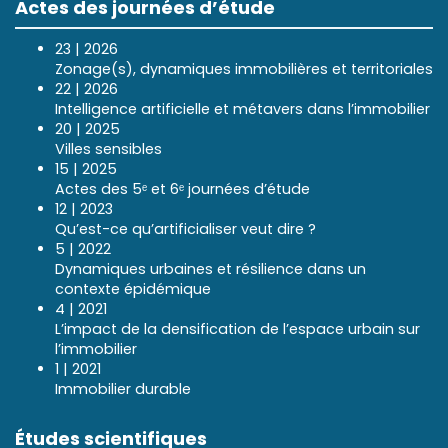
Actes des journées d’étude
23 | 2026
Zonage(s), dynamiques immobilières et territoriales
22 | 2026
Intelligence artificielle et métavers dans l’immobilier
20 | 2025
Villes sensibles
15 | 2025
Actes des 5ᵉ et 6ᵉ journées d’étude
12 | 2023
Qu’est-ce qu’artificialiser veut dire ?
5 | 2022
Dynamiques urbaines et résilience dans un
contexte épidémique
4 | 2021
L’impact de la densification de l’espace urbain sur
l’immobilier
1 | 2021
Immobilier durable
Études scientifiques