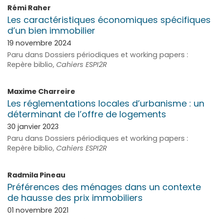
Rémi
Raher
Les caractéristiques économiques spécifiques
d’un bien immobilier
19 novembre 2024
Paru dans Dossiers périodiques et working papers :
Repère biblio,
Cahiers ESPI2R
Maxime
Charreire
Les réglementations locales d’urbanisme : un
déterminant de l’offre de logements
30 janvier 2023
Paru dans Dossiers périodiques et working papers :
Repère biblio,
Cahiers ESPI2R
Radmila
Pineau
Préférences des ménages dans un contexte
de hausse des prix immobiliers
01 novembre 2021