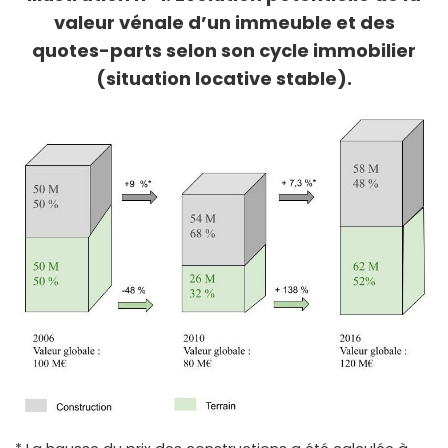
valeur vénale d’un immeuble et des
quotes-parts selon son cycle immobilier
(situation locative stable).