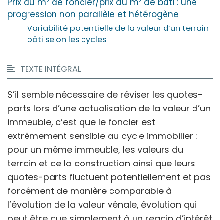
Prix du m² de foncier/prix du m² de bâti : une
progression non parallèle et hétérogène
Variabilité potentielle de la valeur d’un terrain
bâti selon les cycles
TEXTE INTÉGRAL
S’il semble nécessaire de réviser les quotes-
parts lors d’une actualisation de la valeur d’un
immeuble, c’est que le foncier est
extrêmement sensible au cycle immobilier :
pour un même immeuble, les valeurs du
terrain et de la construction ainsi que leurs
quotes-parts fluctuent potentiellement et pas
forcément de manière comparable à
l’évolution de la valeur vénale, évolution qui
peut être due simplement à un regain d’intérêt