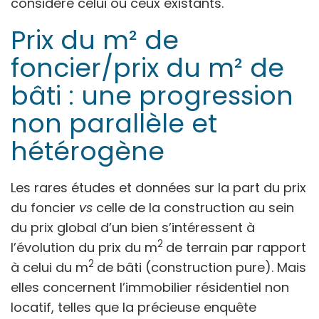
considère celui ou ceux existants.
Prix du m² de
foncier/prix du m² de
bâti : une progression
non parallèle et
hétérogène
Les rares études et données sur la part du prix
du foncier
vs
celle de la construction au sein
du prix global d’un bien s’intéressent à
2
l’évolution du prix du m
de terrain par rapport
2
à celui du m
de bâti (construction pure). Mais
elles concernent l’immobilier résidentiel non
locatif, telles que la précieuse enquête