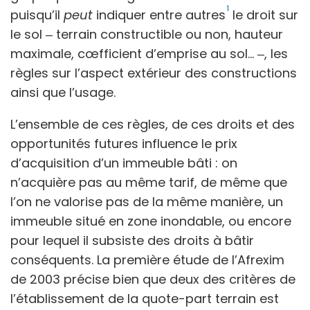
1
puisqu’il
peut
indiquer entre autres
le droit sur
le sol
‒
terrain constructible ou non, hauteur
maximale, cœfficient d’emprise au sol…
‒, les
règles sur l’aspect extérieur des constructions
ainsi que l’usage.
L’ensemble de ces règles, de ces droits et des
opportunités futures influence le prix
d’acquisition d’un immeuble bâti : on
n’acquière pas au même tarif, de même que
l’on ne valorise pas de la même manière, un
immeuble situé en zone inondable, ou encore
pour lequel il subsiste des droits à bâtir
conséquents. La première étude de l’Afrexim
de 2003 précise bien que deux des critères de
l’établissement de la quote-part terrain est