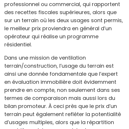
professionnel ou commercial, qui rapportent
des recettes fiscales supérieures, alors que
sur un terrain où les deux usages sont permis,
le meilleur prix proviendra en général d’un
opérateur qui réalise un programme
résidentiel.
Dans une mission de ventilation
terrain/construction, l’usage du terrain est
ainsi une donnée fondamentale que l’expert
en évaluation immobilière doit évidemment
prendre en compte, non seulement dans ses
termes de comparaison mais aussi lors du
bilan promoteur. À ceci près que le prix d’un
terrain peut également refléter la potentialité
d’usages multiples, alors que la répartition