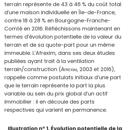
terrain représente de 43 à 46 % du coût total
d’une maison individuelle en Île-de-France,
contre 18 à 28 % en Bourgogne-Franche-
Comté en
2016. Réfléchissons maintenant en
termes d’évolution potentielle de la valeur du
terrain et de sa quote-part pour un même
immeuble. L’Afrexim, dans ses deux études
publiées ayant trait à la ventilation
terrain/construction (
Afrexim,
2003 et 2016),
rappelle comme postulats initiaux d’une part
que le terrain représente la part la plus
variable au sein du prix global d’un actif
immobilier : il en découle des parts
respectives qui varient en permanence.
Illustration n° 1. Évolution potentielle de la