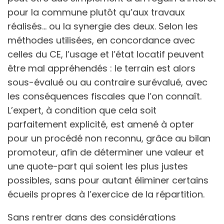
pour la commune plutôt qu’aux travaux
réalisés… ou la synergie des deux. Selon les
méthodes utilisées, en concordance avec
celles du CE, l’usage et l’état locatif peuvent
être mal appréhendés : le terrain est alors
sous-évalué ou au contraire surévalué, avec
les conséquences fiscales que l’on connaît.
L’expert, à condition que cela soit
parfaitement explicité, est amené à opter
pour un procédé non reconnu, grâce au bilan
promoteur, afin de déterminer une valeur et
une quote-part qui soient les plus justes
possibles, sans pour autant éliminer certains
écueils propres à l’exercice de la répartition.
Sans rentrer dans des considérations