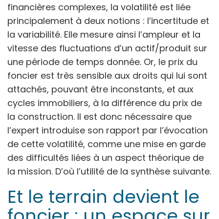
financières complexes, la volatilité est liée
principalement à deux notions : l’incertitude et
la variabilité. Elle mesure ainsi l’ampleur et la
vitesse des fluctuations d’un actif/produit sur
une période de temps donnée. Or, le prix du
foncier est très sensible aux droits qui lui sont
attachés, pouvant être inconstants, et aux
cycles immobiliers, à la différence du prix de
la construction. Il est donc nécessaire que
l’expert introduise son rapport par l’évocation
de cette volatilité, comme une mise en garde
des difficultés liées à un aspect théorique de
la mission. D’où l’utilité de la synthèse suivante.
Et le terrain devient le
foncier : un espace sur