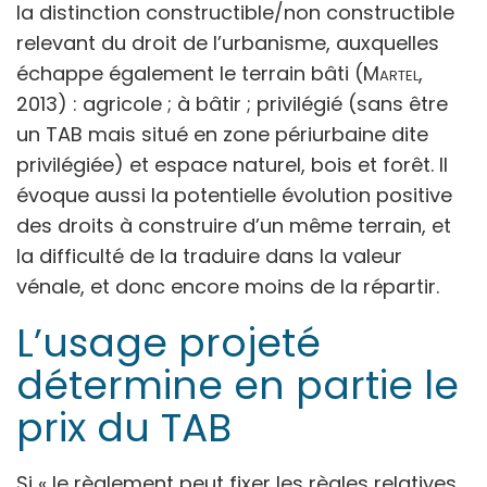
la distinction constructible/non constructible
relevant du droit de l’urbanisme, auxquelles
échappe également le terrain bâti (
Martel,
2013) : agricole ; à bâtir ; privilégié (sans être
un TAB mais situé en zone périurbaine dite
privilégiée) et espace naturel, bois et forêt. Il
évoque aussi la potentielle évolution positive
des droits à construire d’un même terrain, et
la difficulté de la traduire dans la valeur
vénale, et donc encore moins de la répartir.
L’usage projeté
détermine en partie le
prix du TAB
Si
« le règlement peut fixer les règles relatives