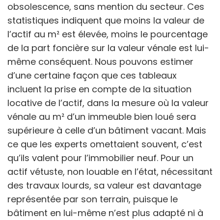
obsolescence, sans mention du secteur. Ces
statistiques indiquent que moins la valeur de
l’actif au m² est élevée, moins le pourcentage
de la part foncière sur la valeur vénale est lui-
même conséquent. Nous pouvons estimer
d’une certaine façon que ces tableaux
incluent la prise en compte de la situation
locative de l’actif, dans la mesure où la valeur
vénale au m² d’un immeuble bien loué sera
supérieure à celle d’un bâtiment vacant. Mais
ce que les experts omettaient souvent, c’est
qu’ils valent pour l’immobilier neuf. Pour un
actif vétuste, non louable en l’état, nécessitant
des travaux lourds, sa valeur est davantage
représentée par son terrain, puisque le
bâtiment en lui-même n’est plus adapté ni à