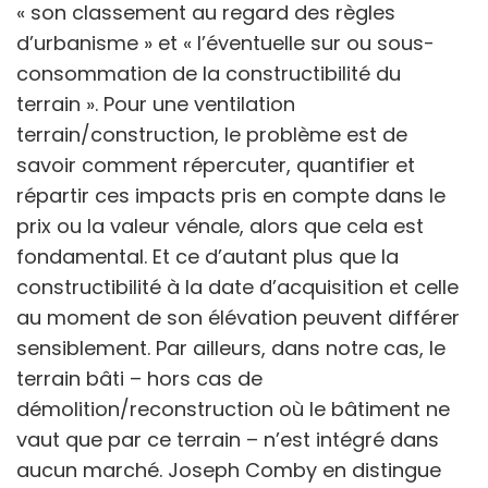
« son classement au regard des règles
d’urbanisme » et « l’éventuelle sur ou sous-
consommation de la constructibilité du
terrain ». Pour une ventilation
terrain/construction, le problème est de
savoir comment répercuter, quantifier et
répartir ces impacts pris en compte dans le
prix ou la valeur vénale, alors que cela est
fondamental. Et ce d’autant plus que la
constructibilité à la date d’acquisition et celle
au moment de son élévation peuvent différer
sensiblement. Par ailleurs, dans notre cas, le
terrain bâti
–
hors cas de
démolition/reconstruction où le bâtiment ne
vaut que par ce terrain
–
n’est intégré dans
aucun marché. Joseph Comby en distingue