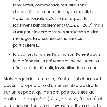
résidentiel, commercial, tertiaire, zone
d’activités....), le cadre de vie/de travail, la
« qualité sociale »,
c’est-à-dire, pour le
logement principalement (
Cavailhès,
2017) mais
aussi pour le commerce, le statut social des
ménages, la présence de nuisances
particulières… ;
la qualité : la forme, l’inclinaison, l’orientation,
la profondeur, la présence d’une pollution, la
nécessité de démolir, la viabilisation ou non…
Mais acquérir un terrain, c’est aussi et surtout
devenir propriétaire d’un ensemble de droits
sur un espace, qui ne sont pas tous liés au
droit de la propriété (
usus, abusus, fructus
) et
attachés au terrain en lui-même. Il y a en effet