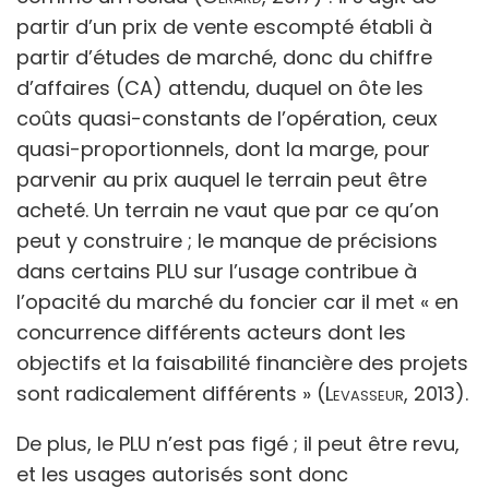
partir d’un prix de vente escompté établi à
partir d’études de marché, donc du chiffre
d’affaires (CA) attendu, duquel on ôte les
coûts quasi-constants de l’opération, ceux
quasi-proportionnels, dont la marge, pour
parvenir au prix auquel le terrain peut être
acheté. Un terrain ne vaut que par ce qu’on
peut y construire ; le manque de précisions
dans certains PLU sur l’usage contribue à
l’opacité du marché du foncier car il met « en
concurrence différents acteurs dont les
objectifs et la faisabilité financière des projets
sont radicalement différents » (
Levasseur,
2013).
De plus, le PLU n’est pas figé ; il peut être revu,
et les usages autorisés sont donc