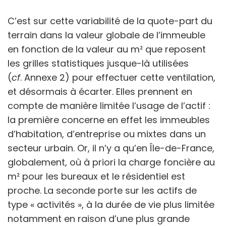
C’est sur cette variabilité de la quote-part du
terrain dans la valeur globale de l’immeuble
en fonction de la valeur au m² que reposent
les grilles statistiques jusque-là utilisées
(
cf
.
Annexe
2) pour effectuer cette ventilation,
et désormais à écarter. Elles prennent en
compte de manière limitée l’usage de l’actif :
la première concerne en effet les immeubles
d’habitation, d’entreprise ou mixtes dans un
secteur urbain. Or, il n’y a qu’en Île-de-France,
globalement, où à priori la charge foncière au
m² pour les bureaux et le résidentiel est
proche. La seconde porte sur les actifs de
type « activités », à la durée de vie plus limitée
notamment en raison d’une plus grande