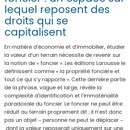
lequel reposent des
droits qui se
capitalisent
En matière d’économie et d’immobilier, étudier
la valeur d’un terrain nécessite de revenir sur
la notion de « foncier ». Les éditions Larousse le
définissent comme
« la propriété foncière et
tout ce qui s’y rapporte »
. Cette dernière partie
de la phrase, vague et large, révèle la
complexité d’identification et l’immatérialité
paradoxale du foncier. Le foncier ne peut être
réduit au terrain proprement dit ; il n’est donc
pas un objet
‒
personne ne peut le déplacer
‒
dont la valeur reposerait uniquement sur une