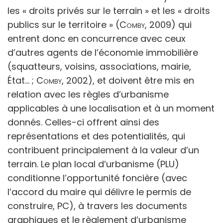
les
« droits privés sur le terrain » et les « droits
publics sur le territoire »
(
Comby,
2009) qui
entrent donc en concurrence avec ceux
d’autres agents de l’économie immobilière
(squatteurs, voisins, associations, mairie,
État… ;
Comby,
2002), et doivent être mis en
relation avec les règles d’urbanisme
applicables à une localisation et à un moment
donnés. Celles-ci offrent ainsi des
représentations et des potentialités, qui
contribuent principalement à la valeur d’un
terrain. Le plan local d’urbanisme (PLU)
conditionne l’opportunité foncière (avec
l’accord du maire qui délivre le permis de
construire, PC), à travers les documents
graphiques et le règlement d’urbanisme