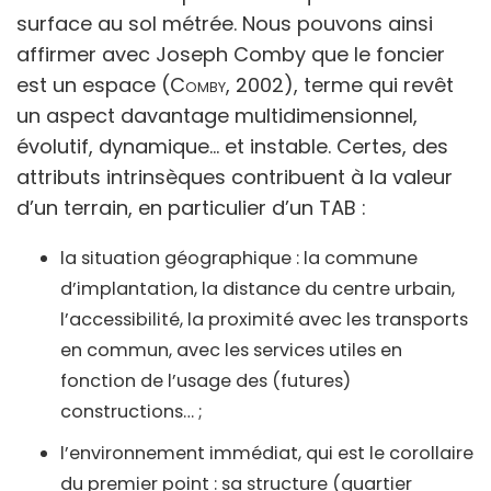
surface au sol métrée. Nous pouvons ainsi
affirmer avec Joseph Comby que le foncier
est un espace (
Comby,
2002), terme qui revêt
un aspect davantage multidimensionnel,
évolutif, dynamique… et instable. Certes, des
attributs intrinsèques contribuent à la valeur
d’un terrain, en particulier d’un TAB :
la situation géographique : la commune
d’implantation, la distance du centre urbain,
l’accessibilité, la proximité avec les transports
en commun, avec les services utiles en
fonction de l’usage des (futures)
constructions… ;
l’environnement immédiat, qui est le corollaire
du premier point : sa structure (quartier