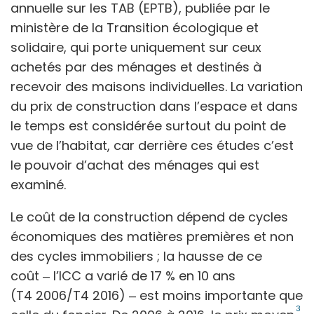
annuelle sur les TAB (EPTB), publiée par le
ministère de la Transition écologique et
solidaire, qui porte uniquement sur ceux
achetés par des ménages et destinés à
recevoir des maisons individuelles. La variation
du prix de construction dans l’espace et dans
le temps est considérée surtout du point de
vue de l’habitat, car derrière ces études c’est
le pouvoir d’achat des ménages qui est
examiné.
Le coût de la construction dépend de cycles
économiques des matières premières et non
des cycles immobiliers ; la hausse de ce
coût
‒
l’ICC a varié de 17 % en 10
ans
(T4 2006/T4 2016) ‒ est moins importante que
3