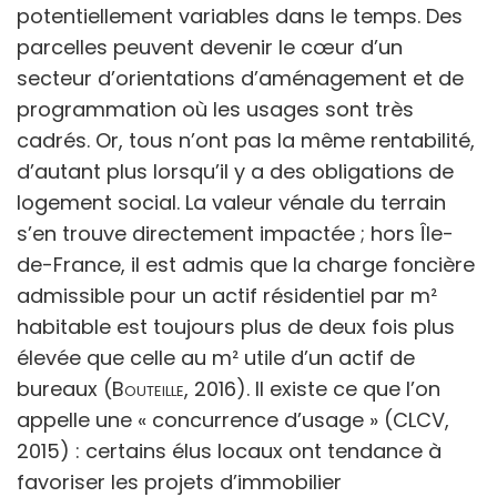
potentiellement variables dans le temps. Des
parcelles peuvent devenir le cœur d’un
secteur d’orientations d’aménagement et de
programmation où les usages sont très
cadrés. Or, tous n’ont pas la même rentabilité,
d’autant plus lorsqu’il y a des obligations de
logement social. La valeur vénale du terrain
s’en trouve directement impactée ; hors Île-
de-France, il est admis que la charge foncière
admissible pour un actif résidentiel par m²
habitable est toujours plus de deux fois plus
élevée que celle au m² utile d’un actif de
bureaux (
Bouteille,
2016). Il existe ce que l’on
appelle une « concurrence d’usage » (CLCV,
2015) : certains élus locaux ont tendance à
favoriser les projets d’immobilier