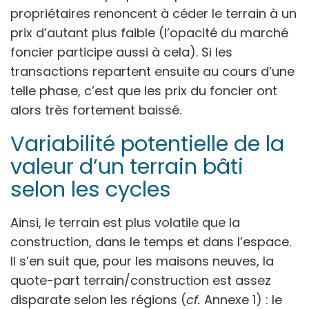
propriétaires renoncent à céder le terrain à un
prix d’autant plus faible (l’opacité du marché
foncier participe aussi à cela). Si les
transactions repartent ensuite au cours d’une
telle phase, c’est que les prix du foncier ont
alors très fortement baissé.
Variabilité potentielle de la
valeur d’un terrain bâti
selon les cycles
Ainsi, le terrain est plus volatile que la
construction, dans le temps et dans l’espace.
Il s’en suit que, pour les maisons neuves, la
quote-part terrain/construction est assez
disparate selon les régions (
cf.
Annexe 1) : le