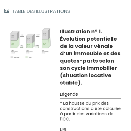
TABLE DES ILLUSTRATIONS
Illustration n° 1.
Évolution potentielle
de la valeur vénale
d’un immeuble et des
quotes-parts selon
son cycle immobilier
(situation locative
stable).
* La hausse du prix des
constructions a été calculée
à partir des variations de
l’ICC
.