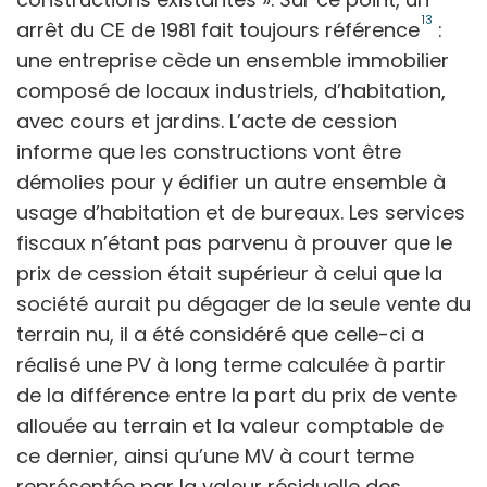
13
arrêt du CE de 1981 fait toujours référence
:
une entreprise cède un ensemble immobilier
composé de locaux industriels, d’habitation,
avec cours et jardins. L’acte de cession
informe que les constructions vont être
démolies pour y édifier un autre ensemble à
usage d’habitation et de bureaux. Les services
fiscaux n’étant pas parvenu à prouver que le
prix de cession était supérieur à celui que la
société aurait pu dégager de la seule vente du
terrain nu, il a été considéré que celle-ci a
réalisé une PV à long terme calculée à partir
de la différence entre la part du prix de vente
allouée au terrain et la valeur comptable de
ce dernier, ainsi qu’une MV à court terme
représentée par la valeur résiduelle des