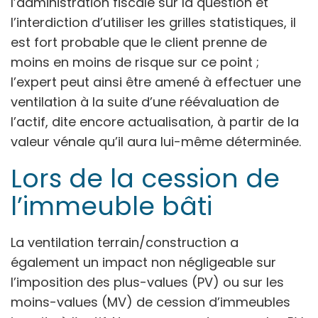
l’administration fiscale sur la question et
l’interdiction d’utiliser les grilles statistiques, il
est fort probable que le client prenne de
moins en moins de risque sur ce point ;
l’expert peut ainsi être amené à effectuer une
ventilation à la suite d’une réévaluation de
l’actif, dite encore actualisation, à partir de la
valeur vénale qu’il aura lui-même déterminée.
Lors de la cession de
l’immeuble bâti
La ventilation terrain/construction a
également un impact non négligeable sur
l’imposition des plus-values (PV) ou sur les
moins-values (MV) de cession d’immeubles