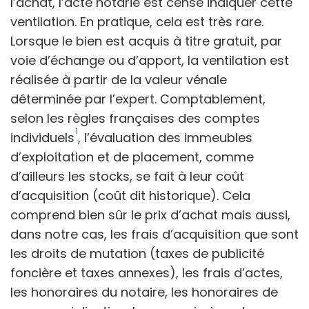
l’achat, l’acte notarié est censé indiquer cette
ventilation. En pratique, cela est très rare.
Lorsque le bien est acquis à titre gratuit, par
voie d’échange ou d’apport, la ventilation est
réalisée à partir de la valeur vénale
déterminée par l’expert. Comptablement,
selon les règles françaises des comptes
1
individuels
, l’évaluation des immeubles
d’exploitation et de placement, comme
d’ailleurs les stocks, se fait à leur coût
d’acquisition (coût dit historique). Cela
comprend bien sûr le prix d’achat mais aussi,
dans notre cas, les frais d’acquisition que sont
les droits de mutation (taxes de publicité
foncière et taxes annexes), les frais d’actes,
les honoraires du notaire, les honoraires de