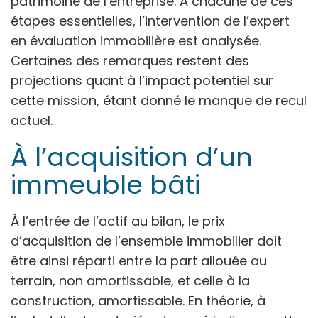
patrimoine de l’entreprise. À chacune de ces
étapes essentielles, l’intervention de l’expert
en évaluation immobilière est analysée.
Certaines des remarques restent des
projections quant à l’impact potentiel sur
cette mission, étant donné le manque de recul
actuel.
À l’acquisition d’un
immeuble bâti
À l’entrée de l’actif au bilan, le prix
d’acquisition de l’ensemble immobilier doit
être ainsi réparti entre la part allouée au
terrain, non amortissable, et celle à la
construction, amortissable. En théorie, à