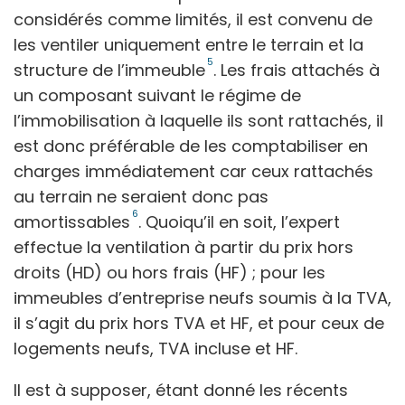
considérés comme limités, il est convenu de
les ventiler uniquement entre le terrain et la
5
structure de l’immeuble
. Les frais attachés à
un composant suivant le régime de
l’immobilisation à laquelle ils sont rattachés, il
est donc préférable de les comptabiliser en
charges immédiatement car ceux rattachés
au terrain ne seraient donc pas
6
amortissables
. Quoiqu’il en soit, l’expert
effectue la ventilation à partir du prix hors
droits (HD) ou hors frais (HF) ; pour les
immeubles d’entreprise neufs soumis à la TVA,
il s’agit du prix hors TVA et HF, et pour ceux de
logements neufs, TVA incluse et HF.
Il est à supposer, étant donné les récents