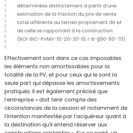
déterminées distinctement à partir d’une
estimation de la fraction du prix de vente
total afférente au terrain proprement dit et
de celle se rapportant à la construction.
(BOI-BIC-PVMV-10-20-30-10, I-B-§50-60-70)
Effectivement sont dans ce cas imposables
les éléments non amortissables pour la
totalité de la PV, et pour ceux qui le sont la
seule part qui dépasse les amortissements
pratiqués. Il est également précisé que
l’entreprise
« doit tenir compte des
circonstances de la cession et notamment de
l’intention manifestée par l’acquéreur quant à
la destination qu’il entend réserver aux
constructions existantes ».
Sur ce point, un