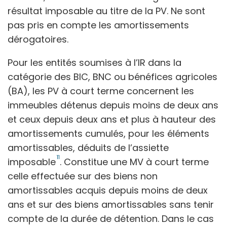
résultat imposable au titre de la PV. Ne sont
pas pris en compte les amortissements
dérogatoires.
Pour les entités soumises à l’IR dans la
catégorie des BIC, BNC ou bénéfices agricoles
(BA), les PV à court terme concernent les
immeubles détenus depuis moins de deux ans
et ceux depuis deux ans et plus à hauteur des
amortissements cumulés, pour les éléments
amortissables, déduits de l’assiette
11
imposable
. Constitue une MV à court terme
celle effectuée sur des biens non
amortissables acquis depuis moins de deux
ans et sur des biens amortissables sans tenir
compte de la durée de détention. Dans le cas