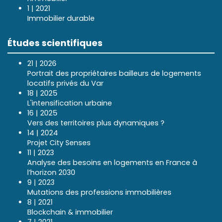
1 | 2021
Immobilier durable
Études scientifiques
21 | 2026
Portrait des propriétaires bailleurs de logements
locatifs privés du Var
18 | 2025
L'intensification urbaine
16 | 2025
Vers des territoires plus dynamiques ?
14 | 2024
Projet City Senses
11 | 2023
Analyse des besoins en logements en France à
l’horizon 2030
9 | 2023
Mutations des professions immobilières
8 | 2021
Blockchain & immobilier