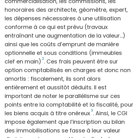
commercialisation, les commissions, les
honoraires des architecte, géomètre, expert,
les dépenses nécessaires à une utilisation
conforme à ce qui est prévu (travaux
entraînant une augmentation de la valeur...)
ainsi que les coûts d’emprunt de manière
optionnelle et sous conditions (immeubles
2
clef en main)
. Ces frais peuvent être sur
option comptabilisés en charges et donc non
amortis : fiscalement, ils sont alors
entièrement et aussitôt déduits. Il est
important de noter le parallélisme sur ces
points entre la comptabilité et la fiscalité, pour
3
les biens acquis à titre onéreux
. Ainsi, le CGI
impose également que l’inscription au bilan
des immobilisations se fasse à leur valeur