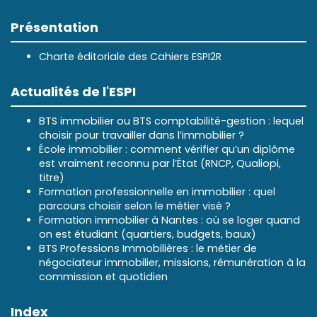
Présentation
Charte éditoriale des Cahiers ESPI2R
Actualités de l'ESPI
BTS immobilier ou BTS comptabilité-gestion : lequel
choisir pour travailler dans l’immobilier ?
École immobilier : comment vérifier qu’un diplôme
est vraiment reconnu par l’État (RNCP, Qualiopi,
titre)
Formation professionnelle en immobilier : quel
parcours choisir selon le métier visé ?
Formation immobilier à Nantes : où se loger quand
on est étudiant (quartiers, budgets, baux)
BTS Professions Immobilières : le métier de
négociateur immobilier, missions, rémunération à la
commission et quotidien
Index