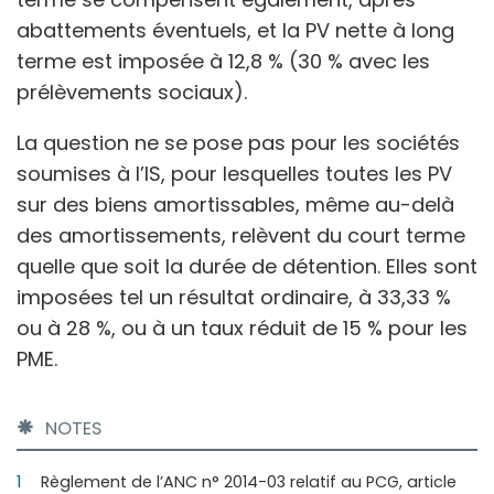
abattements éventuels, et la PV nette à long
terme est imposée à 12,8 % (30 % avec les
prélèvements sociaux).
La question ne se pose pas pour les sociétés
soumises à l’IS, pour lesquelles toutes les PV
sur des biens amortissables, même au-delà
des amortissements, relèvent du court terme
quelle que soit la durée de détention. Elles sont
imposées tel un résultat ordinaire, à 33,33 %
ou à 28 %, ou à un taux réduit de 15 % pour les
PME.
NOTES
1
Règlement de l’ANC n° 2014-03 relatif au PCG, article