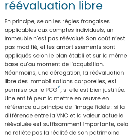
réévaluation libre
En principe, selon les règles françaises
applicables aux comptes individuels, un
immeuble n’est pas réévalué. Son coût n’est
pas modifié, et les amortissements sont
appliqués selon le plan établi et sur la même
base qu’au moment de l’acquisition.
Néanmoins, une dérogation, la réévaluation
libre des immobilisations corporelles, est
8
permise par le PCG
, si elle est bien justifiée.
Une entité peut la mettre en œuvre en
référence au principe de l’image fidèle : si la
différence entre la VNC et la valeur actuelle
réévaluée est suffisamment importante, cela
ne reflète pas la réalité de son patrimoine