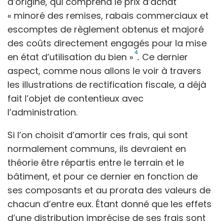
d’origine, qui comprend le prix d’achat
« minoré des remises, rabais commerciaux et
escomptes de règlement obtenus et majoré
des coûts directement engagés pour la mise
4
en état d’utilisation du bien »
.
Ce dernier
aspect, comme nous allons le voir à travers
les illustrations de rectification fiscale, a déjà
fait l’objet de contentieux avec
l’administration.
Si l’on choisit d’amortir ces frais, qui sont
normalement communs, ils devraient en
théorie être répartis entre le terrain et le
bâtiment, et pour ce dernier en fonction de
ses composants et au prorata des valeurs de
chacun d’entre eux. Étant donné que les effets
d’une distribution imprécise de ses frais sont