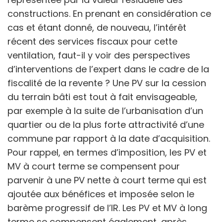
constructions. En prenant en considération ce
cas et étant donné, de nouveau, l’intérêt
récent des services fiscaux pour cette
ventilation, faut-il y voir des perspectives
d’interventions de l’expert dans le cadre de la
fiscalité de la revente ? Une PV sur la cession
du terrain bâti est tout à fait envisageable,
par exemple à la suite de l’urbanisation d’un
quartier ou de la plus forte attractivité d’une
commune par rapport à la date d’acquisition.
Pour rappel, en termes d’imposition, les PV et
MV à court terme se compensent pour
parvenir à une PV nette à court terme qui est
ajoutée aux bénéfices et imposée selon le
barème progressif de l’IR. Les PV et MV à long
terme se compensent également, après