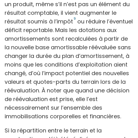
un produit, même s’il n’est pas un élément du
résultat comptable, il vient augmenter le
9
résultat soumis à l’impôt
ou réduire l’éventuel
déficit reportable. Mais les dotations aux
amortissements sont recalculées à partir de
la nouvelle base amortissable réévaluée sans
changer la durée du plan d’amortissement, à
moins que les conditions d’exploitation aient
changé, d’où l’impact potentiel des nouvelles
valeurs et quotes-parts du terrain lors de la
réévaluation. À noter que quand une décision
de réévaluation est prise, elle l’est
nécessairement sur l’ensemble des
immobilisations corporelles et financières.
Si la répartition entre le terrain et la