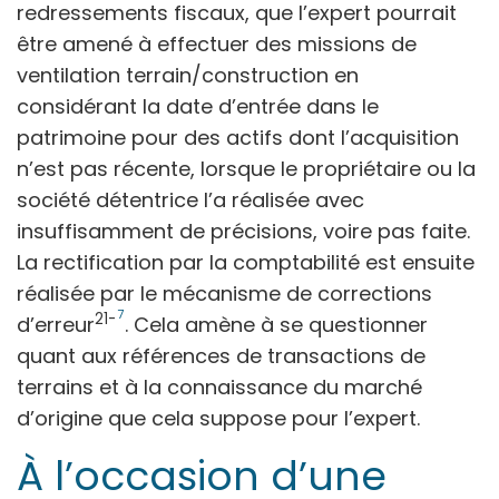
redressements fiscaux, que l’expert pourrait
être amené à effectuer des missions de
ventilation terrain/construction en
considérant la date d’entrée dans le
patrimoine pour des actifs dont l’acquisition
n’est pas récente, lorsque le propriétaire ou la
société détentrice l’a réalisée avec
insuffisamment de précisions, voire pas faite.
La rectification par la comptabilité est ensuite
réalisée par le mécanisme de corrections
7
21-
d’erreur
. Cela amène à se questionner
quant aux références de transactions de
terrains et à la connaissance du marché
d’origine que cela suppose pour l’expert.
À l’occasion d’une