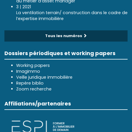
du métier d’asset manager
3 | 2021
La ventilation terrain/ construction dans le cadre de
l’expertise immobilière
Tous les numéros
Dossiers périodiques et working papers
Working papers
Imagimmo
Veille juridique immobilière
Repère biblio
Zoom recherche
Affiliations/partenaires