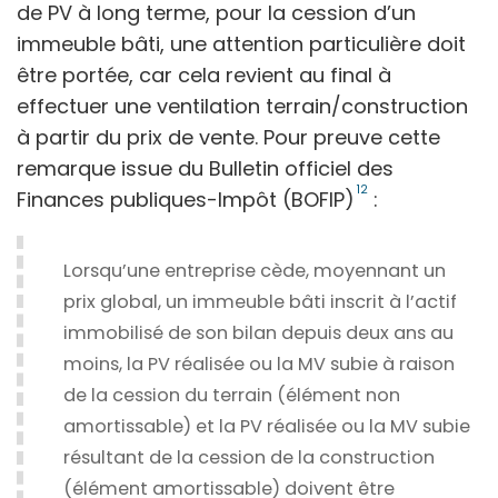
de PV à long terme, pour la cession d’un
immeuble bâti, une attention particulière doit
être portée, car cela revient au final à
effectuer une ventilation terrain/construction
à partir du prix de vente. Pour preuve cette
remarque issue du Bulletin officiel des
12
Finances publiques-Impôt (BOFIP)
:
Lorsqu’une entreprise cède, moyennant un
prix global, un immeuble bâti inscrit à l’actif
immobilisé de son bilan depuis deux ans au
moins, la PV réalisée ou la MV subie à raison
de la cession du terrain (élément non
amortissable) et la PV réalisée ou la MV subie
résultant de la cession de la construction
(élément amortissable) doivent être