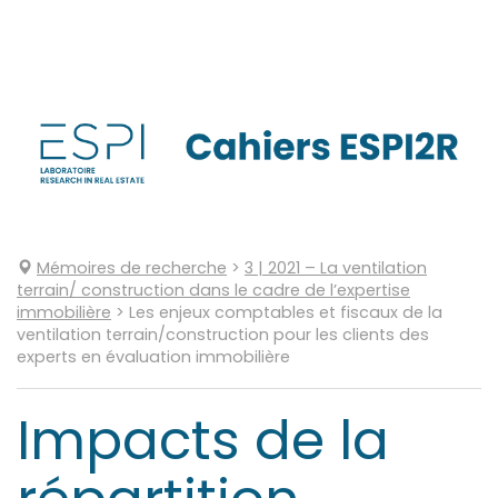
Aller
directement
au
contenu
Mémoires de recherche
>
3
| 2021
–
La ventilation
terrain/ construction dans le cadre de l’expertise
immobilière
>
Les enjeux comptables et fiscaux de la
ventilation terrain/construction pour les clients des
experts en évaluation immobilière
Impacts de la