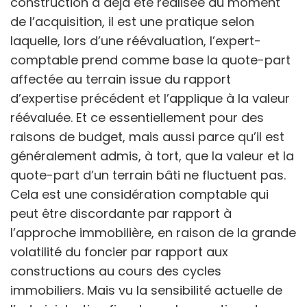
construction a déjà été réalisée au moment
de l’acquisition, il est une pratique selon
laquelle, lors d’une réévaluation, l’expert-
comptable prend comme base la quote-part
affectée au terrain issue du rapport
d’expertise précédent et l’applique à la valeur
réévaluée. Et ce essentiellement pour des
raisons de budget, mais aussi parce qu’il est
généralement admis, à tort, que la valeur et la
quote-part d’un terrain bâti ne fluctuent pas.
Cela est une considération comptable qui
peut être discordante par rapport à
l’approche immobilière, en raison de la grande
volatilité du foncier par rapport aux
constructions au cours des cycles
immobiliers. Mais vu la sensibilité actuelle de