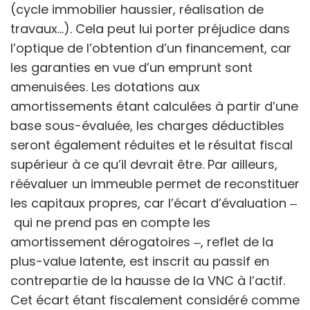
(cycle immobilier haussier, réalisation de
travaux...). Cela peut lui porter préjudice dans
l’optique de l’obtention d’un financement, car
les garanties en vue d’un emprunt sont
amenuisées. Les dotations aux
amortissements étant calculées à partir d’une
base sous-évaluée, les charges déductibles
seront également réduites et le résultat fiscal
supérieur à ce qu’il devrait être. Par ailleurs,
réévaluer un immeuble permet de reconstituer
les capitaux propres, car l’écart d’évaluation ‒
qui ne prend pas en compte les
amortissement dérogatoires ‒, reflet de la
plus-value latente, est inscrit au passif en
contrepartie de la hausse de la VNC à l’actif.
Cet écart étant fiscalement considéré comme