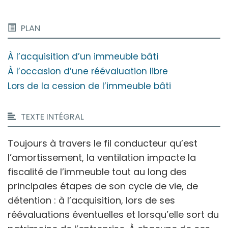
PLAN
À l’acquisition d’un immeuble bâti
À l’occasion d’une réévaluation libre
Lors de la cession de l’immeuble bâti
TEXTE INTÉGRAL
Toujours à travers le fil conducteur qu’est
l’amortissement, la ventilation impacte la
fiscalité de l’immeuble tout au long des
principales étapes de son cycle de vie, de
détention : à l’acquisition, lors de ses
réévaluations éventuelles et lorsqu’elle sort du