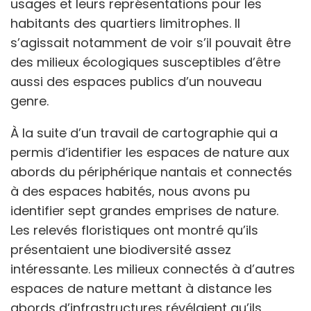
usages et leurs représentations pour les
habitants des quartiers limitrophes. Il
s’agissait notamment de voir s’il pouvait être
des milieux écologiques susceptibles d’être
aussi des espaces publics d’un nouveau
genre.
À la suite d’un travail de cartographie qui a
permis d’identifier les espaces de nature aux
abords du périphérique nantais et connectés
à des espaces habités, nous avons pu
identifier sept grandes emprises de nature.
Les relevés floristiques ont montré qu’ils
présentaient une biodiversité assez
intéressante. Les milieux connectés à d’autres
espaces de nature mettant à distance les
abords d’infrastructures révélaient qu’ils