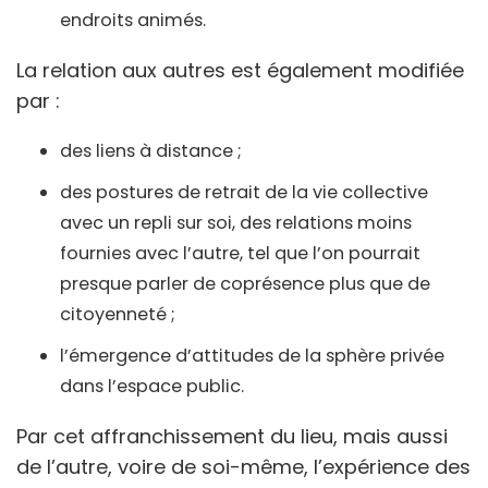
endroits animés.
La relation aux autres est également modifiée
par :
des liens à distance ;
des postures de retrait de la vie collective
avec un repli sur soi, des relations moins
fournies avec l’autre, tel que l’on pourrait
presque parler de coprésence plus que de
citoyenneté ;
l’émergence d’attitudes de la sphère privée
dans l’espace public.
Par cet affranchissement du lieu, mais aussi
de l’autre, voire de soi-même, l’expérience des