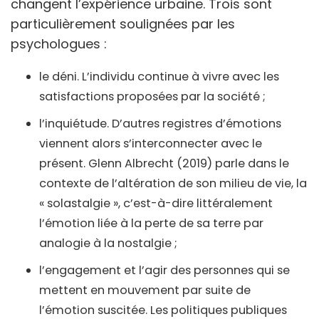
changent l’expérience urbaine. Trois sont
particulièrement soulignées par les
psychologues :
le déni. L’individu continue à vivre avec les
satisfactions proposées par la société ;
l’inquiétude. D’autres registres d’émotions
viennent alors s’interconnecter avec le
présent. Glenn Albrecht (2019) parle dans le
contexte de l’altération de son milieu de vie, la
« solastalgie », c’est-à-dire littéralement
l’émotion liée à la perte de sa terre par
analogie à la nostalgie ;
l’engagement et l’agir des personnes qui se
mettent en mouvement par suite de
l’émotion suscitée. Les politiques publiques