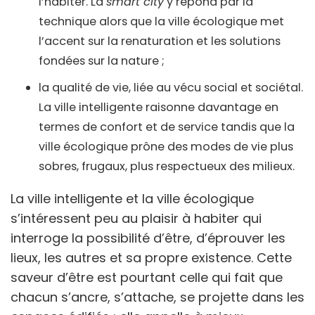
l’habiter. La
smart city
y répond par la
technique alors que la ville écologique met
l’accent sur la renaturation et les solutions
fondées sur la nature ;
la qualité de vie, liée au vécu social et sociétal.
La ville intelligente raisonne davantage en
termes de confort et de service tandis que la
ville écologique prône des modes de vie plus
sobres, frugaux, plus respectueux des milieux.
La ville intelligente et la ville écologique
s’intéressent peu au plaisir à habiter qui
interroge la possibilité d’être, d’éprouver les
lieux, les autres et sa propre existence. Cette
saveur d’être est pourtant celle qui fait que
chacun s’ancre, s’attache, se projette dans les