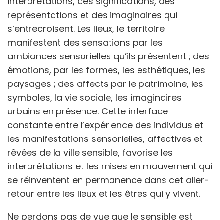
interprétations, des significations, des
représentations et des imaginaires qui
s’entrecroisent. Les lieux, le territoire
manifestent des sensations par les
ambiances sensorielles qu’ils présentent ; des
émotions, par les formes, les esthétiques, les
paysages ; des affects par le patrimoine, les
symboles, la vie sociale, les imaginaires
urbains en présence. Cette interface
constante entre l’expérience des individus et
les manifestations sensorielles, affectives et
rêvées de la ville sensible, favorise les
interprétations et les mises en mouvement qui
se réinventent en permanence dans cet aller-
retour entre les lieux et les êtres qui y vivent.
Ne perdons pas de vue que le sensible est