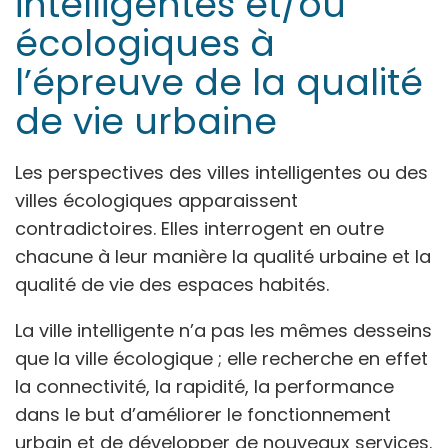
intelligentes et/ou
écologiques à
l’épreuve de la qualité
de vie urbaine
Les perspectives des villes intelligentes ou des
villes écologiques apparaissent
contradictoires. Elles interrogent en outre
chacune à leur manière la qualité urbaine et la
qualité de vie des espaces habités.
La ville intelligente n’a pas les mêmes desseins
que la ville écologique ; elle recherche en effet
la connectivité, la rapidité, la performance
dans le but d’améliorer le fonctionnement
urbain et de développer de nouveaux services.