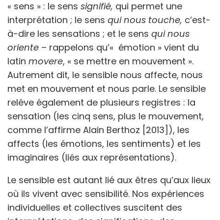
« sens » : le sens
signifié,
qui permet une
interprétation ; le sens
qui nous touche,
c’est-
à-dire les sensations ; et le sens
qui nous
oriente
– rappelons qu’« émotion » vient du
latin
movere
, « se mettre en mouvement ».
Autrement dit, le sensible nous affecte, nous
met en mouvement et nous parle. Le sensible
relève également de plusieurs registres : la
sensation (les cinq sens, plus le mouvement,
comme l’affirme Alain Berthoz [2013]), les
affects (les émotions, les sentiments) et les
imaginaires (liés aux représentations).
Le sensible est autant lié aux êtres qu’aux lieux
où ils vivent avec sensibilité. Nos expériences
individuelles et collectives suscitent des