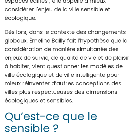
espaces édifiés ; elle appelle à mieux
considérer l’enjeu de la ville sensible et
écologique.
Dès lors, dans le contexte des changements
globaux, Émeline Bailly fait l’hypothèse que la
considération de manière simultanée des
enjeux de survie, de qualité de vie et de plaisir
à habiter, vient questionner les modèles de
ville écologique et de ville intelligente pour
mieux réinventer d’autres conceptions des
villes plus respectueuses des dimensions
écologiques et sensibles.
Qu’est-ce que le
sensible ?