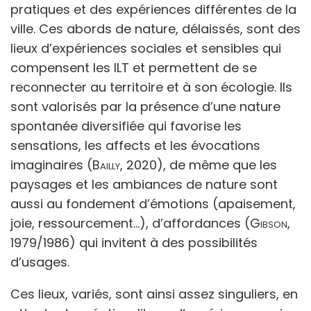
pratiques et des expériences différentes de la
ville. Ces abords de nature, délaissés, sont des
lieux d’expériences sociales et sensibles qui
compensent les ILT et permettent de se
reconnecter au territoire et à son écologie. Ils
sont valorisés par la présence d’une nature
spontanée diversifiée qui favorise les
sensations, les affects et les évocations
imaginaires (
Bailly
, 2020), de même que les
paysages et les ambiances de nature sont
aussi au fondement d’émotions (apaisement,
joie, ressourcement…), d’affordances (
Gibson
,
1979/1986) qui invitent à des possibilités
d’usages.
Ces lieux, variés, sont ainsi assez singuliers, en