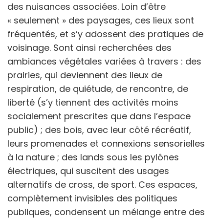
des nuisances associées. Loin d’être
« seulement » des paysages, ces lieux sont
fréquentés, et s’y adossent des pratiques de
voisinage. Sont ainsi recherchées des
ambiances végétales variées à travers : des
prairies, qui deviennent des lieux de
respiration, de quiétude, de rencontre, de
liberté (s’y tiennent des activités moins
socialement prescrites que dans l’espace
public) ; des bois, avec leur côté récréatif,
leurs promenades et connexions sensorielles
à la nature ; des lands sous les pylônes
électriques, qui suscitent des usages
alternatifs de cross, de sport. Ces espaces,
complètement invisibles des politiques
publiques, condensent un mélange entre des