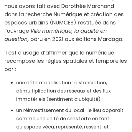
nous avons fait avec Dorothée Marchand
dans la recherche Numérique et création des
espaces urbains (NUMCES) restituée dans
l’ouvrage
Ville numérique, la qualité en
question,
paru en 2021 aux éditions Mardaga.
Il est d’usage d’affirmer que le numérique
recompose les règles spatiales et temporelles
par :
une déterritorialisation : distanciation,
démultiplication des réseaux et des flux
immatériels (sentiment d’ubiquité) ;
un réinvestissement du local : le lieu apparaît
comme une unité de sens forte en tant
qu’espace vécu, représenté, ressenti et