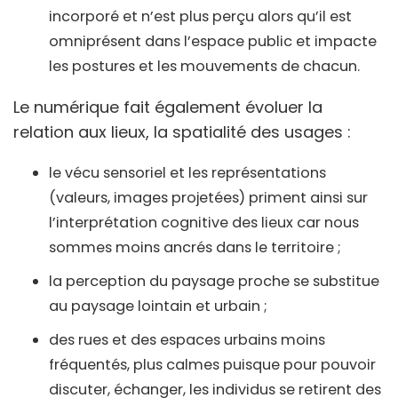
incorporé et n’est plus perçu alors qu’il est
omniprésent dans l’espace public et impacte
les postures et les mouvements de chacun.
Le numérique fait également évoluer la
relation aux lieux, la spatialité des usages :
le vécu sensoriel et les représentations
(valeurs, images projetées) priment ainsi sur
l’interprétation cognitive des lieux car nous
sommes moins ancrés dans le territoire ;
la perception du paysage proche se substitue
au paysage lointain et urbain ;
des rues et des espaces urbains moins
fréquentés, plus calmes puisque pour pouvoir
discuter, échanger, les individus se retirent des