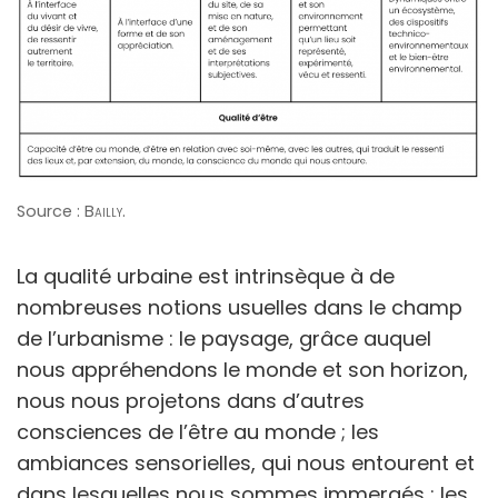
Source :
Bailly
.
La qualité urbaine est intrinsèque à de
nombreuses notions usuelles dans le champ
de l’urbanisme : le paysage, grâce auquel
nous appréhendons le monde et son horizon,
nous nous projetons dans d’autres
consciences de l’être au monde ; les
ambiances sensorielles, qui nous entourent et
dans lesquelles nous sommes immergés ; les