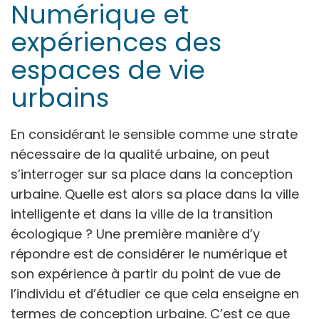
Numérique et
expériences des
espaces de vie
urbains
En considérant le sensible comme une strate
nécessaire de la qualité urbaine, on peut
s’interroger sur sa place dans la conception
urbaine. Quelle est alors sa place dans la ville
intelligente et dans la ville de la transition
écologique ? Une première manière d’y
répondre est de considérer le numérique et
son expérience à partir du point de vue de
l’individu et d’étudier ce que cela enseigne en
termes de conception urbaine. C’est ce que