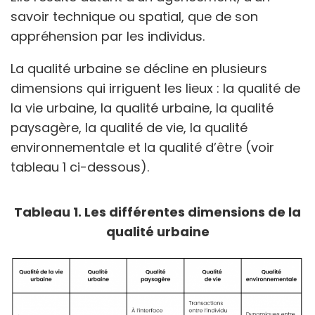
savoir technique ou spatial, que de son
appréhension par les individus.
La qualité urbaine se décline en plusieurs
dimensions qui irriguent les lieux : la qualité de
la vie urbaine, la qualité urbaine, la qualité
paysagère, la qualité de vie, la qualité
environnementale et la qualité d’être (voir
tableau 1 ci-dessous).
Tableau 1. Les différentes dimensions de la
qualité urbaine