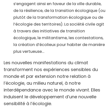
s’engagent ainsi en faveur de la ville durable,
de la résilience, de la transition écologique (ou
plutôt de la transformation écologique ou de
l’écologie des territoires). La société civile agit
à travers des initiatives de transition
écologique, le militantisme, les contestations,
la création d’écolieux pour habiter de manière
plus vertueuse…
Les nouvelles manifestations du climat
transforment nos expériences sensibles du
monde et par extension notre relation à
l’écologie, au milieu naturel, à notre
interdépendance avec le monde vivant. Elles
induisent le développement d’une nouvelle
sensibilité à l’écologie.