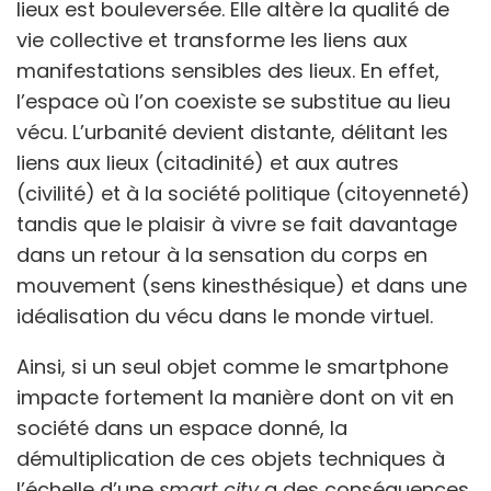
lieux est bouleversée. Elle altère la qualité de
vie collective et transforme les liens aux
manifestations sensibles des lieux. En effet,
l’espace où l’on coexiste se substitue au lieu
vécu. L’urbanité devient distante, délitant les
liens aux lieux (citadinité) et aux autres
(civilité) et à la société politique (citoyenneté)
tandis que le plaisir à vivre se fait davantage
dans un retour à la sensation du corps en
mouvement (sens kinesthésique) et dans une
idéalisation du vécu dans le monde virtuel.
Ainsi, si un seul objet comme le smartphone
impacte fortement la manière dont on vit en
société dans un espace donné, la
démultiplication de ces objets techniques à
l’échelle d’une
smart city
a des conséquences