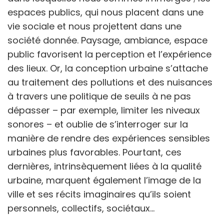
espaces publics, qui nous placent dans une
vie sociale et nous projettent dans une
société donnée. Paysage, ambiance, espace
public favorisent la perception et l’expérience
des lieux. Or, la conception urbaine s’attache
au traitement des pollutions et des nuisances
à travers une politique de seuils à ne pas
dépasser – par exemple, limiter les niveaux
sonores – et oublie de s’interroger sur la
manière de rendre des expériences sensibles
urbaines plus favorables. Pourtant, ces
dernières, intrinsèquement liées à la qualité
urbaine, marquent également l’image de la
ville et ses récits imaginaires qu’ils soient
personnels, collectifs, sociétaux…