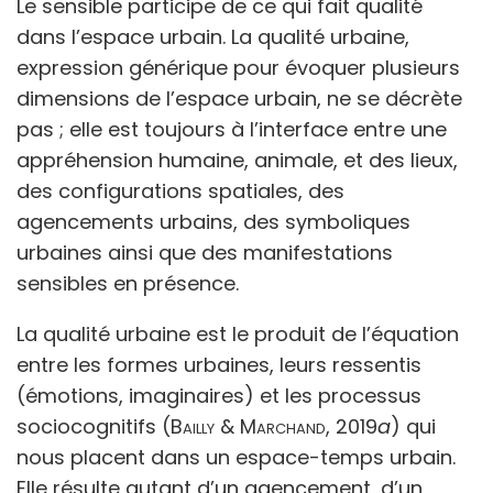
Le sensible participe de ce qui fait qualité
dans l’espace urbain. La qualité urbaine,
expression générique pour évoquer plusieurs
dimensions de l’espace urbain, ne se décrète
pas ; elle est toujours à l’interface entre une
appréhension humaine, animale, et des lieux,
des configurations spatiales, des
agencements urbains, des symboliques
urbaines ainsi que des manifestations
sensibles en présence.
La qualité urbaine est le produit de l’équation
entre les formes urbaines, leurs ressentis
(émotions, imaginaires) et les processus
sociocognitifs (
Bailly & Marchand,
2019
a
) qui
nous placent dans un espace-temps urbain.
Elle résulte autant d’un agencement, d’un