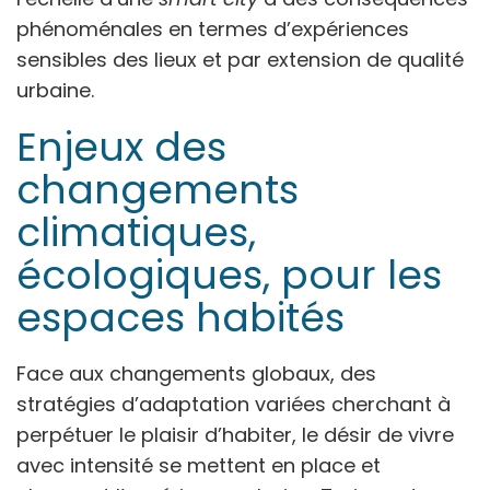
phénoménales en termes d’expériences
sensibles des lieux et par extension de qualité
urbaine.
Enjeux des
changements
climatiques,
écologiques, pour les
espaces habités
Face aux changements globaux, des
stratégies d’adaptation variées cherchant à
perpétuer le plaisir d’habiter, le désir de vivre
avec intensité se mettent en place et