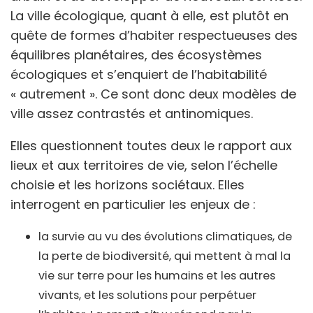
La ville écologique, quant à elle, est plutôt en
quête de formes d’habiter respectueuses des
équilibres planétaires, des écosystèmes
écologiques et s’enquiert de l’habitabilité
« autrement ». Ce sont donc deux modèles de
ville assez contrastés et antinomiques.
Elles questionnent toutes deux le rapport aux
lieux et aux territoires de vie, selon l’échelle
choisie et les horizons sociétaux. Elles
interrogent en particulier les enjeux de :
la survie au vu des évolutions climatiques, de
la perte de biodiversité, qui mettent à mal la
vie sur terre pour les humains et les autres
vivants, et les solutions pour perpétuer