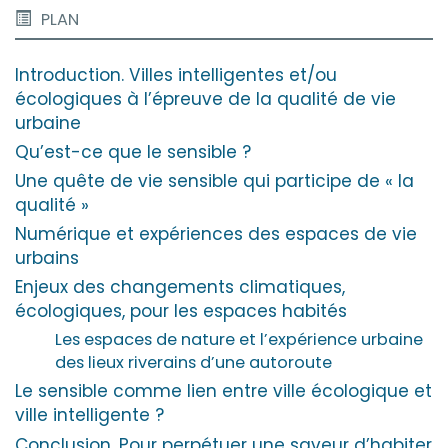
PLAN
Introduction. Villes intelligentes et/ou
écologiques à l’épreuve de la qualité de vie
urbaine
Qu’est-ce que le sensible ?
Une quête de vie sensible qui participe de « la
qualité »
Numérique et expériences des espaces de vie
urbains
Enjeux des changements climatiques,
écologiques, pour les espaces habités
Les espaces de nature et l’expérience urbaine
des lieux riverains d’une autoroute
Le sensible comme lien entre ville écologique et
ville intelligente ?
Conclusion. Pour perpétuer une saveur d’habiter