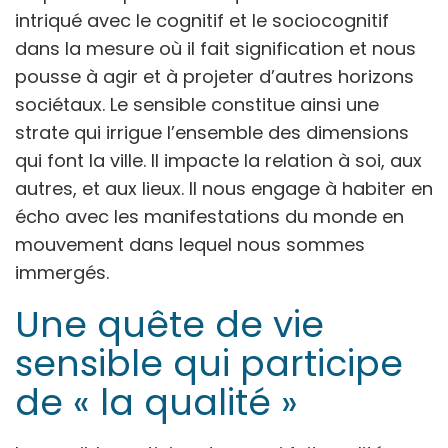
intriqué avec le cognitif et le sociocognitif
dans la mesure où il fait signification et nous
pousse à agir et à projeter d’autres horizons
sociétaux. Le sensible constitue ainsi une
strate qui irrigue l’ensemble des dimensions
qui font la ville. Il impacte la relation à soi, aux
autres, et aux lieux. Il nous engage à habiter en
écho avec les manifestations du monde en
mouvement dans lequel nous sommes
immergés.
Une quête de vie
sensible qui participe
de « la qualité »