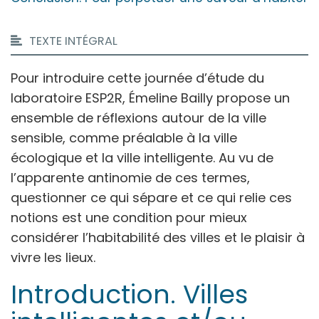
TEXTE INTÉGRAL
Pour introduire cette journée d’étude du
laboratoire ESP2R, Émeline Bailly propose un
ensemble de réflexions autour de la ville
sensible, comme préalable à la ville
écologique et la ville intelligente. Au vu de
l’apparente antinomie de ces termes,
questionner ce qui sépare et ce qui relie ces
notions est une condition pour mieux
considérer l’habitabilité des villes et le plaisir à
vivre les lieux.
Introduction. Villes