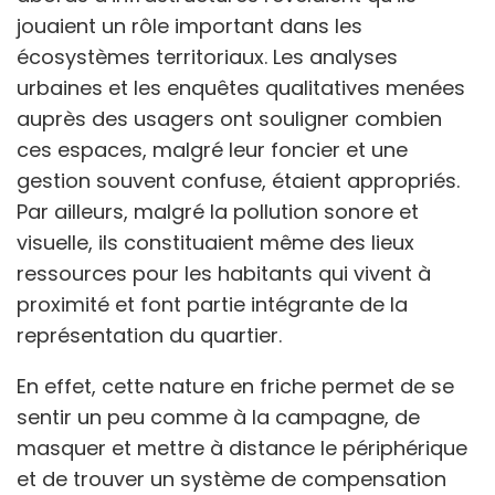
jouaient un rôle important dans les
écosystèmes territoriaux. Les analyses
urbaines et les enquêtes qualitatives menées
auprès des usagers ont souligner combien
ces espaces, malgré leur foncier et une
gestion souvent confuse, étaient appropriés.
Par ailleurs, malgré la pollution sonore et
visuelle, ils constituaient même des lieux
ressources pour les habitants qui vivent à
proximité et font partie intégrante de la
représentation du quartier.
En effet, cette nature en friche permet de se
sentir un peu comme à la campagne, de
masquer et mettre à distance le périphérique
et de trouver un système de compensation