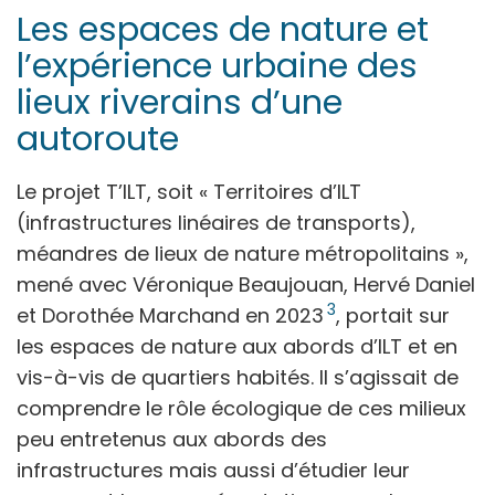
Les espaces de nature et
l’expérience urbaine des
lieux riverains d’une
autoroute
Le projet T’ILT, soit « Territoires d’ILT
(infrastructures linéaires de transports),
méandres de lieux de nature métropolitains »,
mené avec Véronique Beaujouan, Hervé Daniel
3
et Dorothée Marchand en 2023
, portait sur
les espaces de nature aux abords d’ILT et en
vis-à-vis de quartiers habités. Il s’agissait de
comprendre le rôle écologique de ces milieux
peu entretenus aux abords des
infrastructures mais aussi d’étudier leur