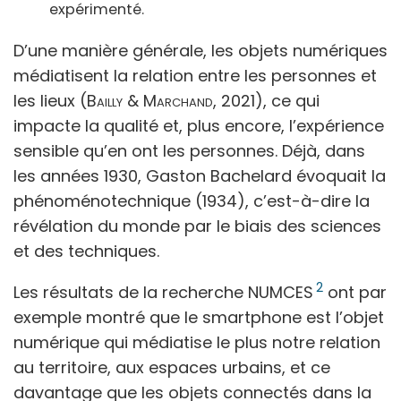
expérimenté.
D’une manière générale, les objets numériques
médiatisent la relation entre les personnes et
les lieux (
Bailly & Marchand,
2021), ce qui
impacte la qualité et, plus encore, l’expérience
sensible qu’en ont les personnes. Déjà, dans
les années 1930, Gaston Bachelard évoquait la
phénoménotechnique (1934), c’est-à-dire la
révélation du monde par le biais des sciences
et des techniques.
2
Les résultats de la recherche NUMCES
ont par
exemple montré que le smartphone est l’objet
numérique qui médiatise le plus notre relation
au territoire, aux espaces urbains, et ce
davantage que les objets connectés dans la