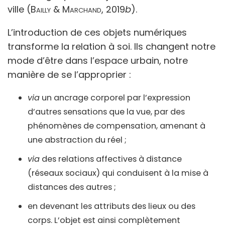
ville (
Bailly & Marchand
, 2019
b
).
L’introduction de ces objets numériques
transforme la relation à soi. Ils changent notre
mode d’être dans l’espace urbain, notre
manière de se l’approprier :
via
un ancrage corporel par l’expression
d’autres sensations que la vue, par des
phénomènes de compensation, amenant à
une abstraction du réel ;
via
des relations affectives à distance
(réseaux sociaux) qui conduisent à la mise à
distances des autres ;
en devenant les attributs des lieux ou des
corps. L’objet est ainsi complètement