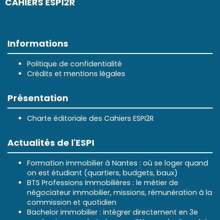
CAHIERS ESPI2R
Informations
Politique de confidentialité
Crédits et mentions légales
Présentation
Charte éditoriale des Cahiers ESPI2R
Actualités de l'ESPI
Formation immobilier à Nantes : où se loger quand
on est étudiant (quartiers, budgets, baux)
BTS Professions Immobilières : le métier de
négociateur immobilier, missions, rémunération à la
commission et quotidien
Bachelor immobilier : intégrer directement en 3e