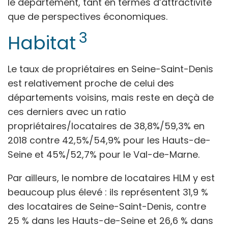
le département, tant en termes d’attractivité
que de perspectives économiques.
3
Habitat
Le taux de propriétaires en Seine-Saint-Denis
est relativement proche de celui des
départements voisins, mais reste en deçà de
ces derniers avec un ratio
propriétaires/locataires de 38,8%/59,3% en
2018 contre 42,5%/54,9% pour les Hauts-de-
Seine et 45%/52,7% pour le Val-de-Marne.
Par ailleurs, le nombre de locataires HLM y est
beaucoup plus élevé : ils représentent 31,9 %
des locataires de Seine-Saint-Denis, contre
25 % dans les Hauts-de-Seine et 26,6 % dans