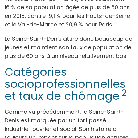
16 % de sa population âgée de plus de 60 ans
en 2018, contre 19,1 % pour les Hauts-de-Seine
et le Val-de-Marne et 20,9 % pour Paris.
La Seine-Saint-Denis attire donc beaucoup de
jeunes et maintient son taux de population de
plus de 60 ans à un niveau relativement bas.
Catégories
socioprofessionnelles
2
et taux de chômage
Comme vu précédemment, la Seine-Saint-
Denis est marquée par un fort passé
industriel, ouvrier et social. Son histoire a
toujours un impact sur la population actuelle