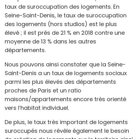
taux de suroccupation des logements. En
Seine-Saint-Denis, le taux de suroccupation
des logements (hors studios) est le plus
élevé ; il est près de 21 % en 2018 contre une
moyenne de 13 % dans les autres
départements.
Nous pouvons ainsi constater que la Seine-
Saint-Denis a un taux de logements sociaux
parmi les plus élevés des départements
proches de Paris et un ratio
maisons/appartements encore très orienté
vers l’habitat individuel.
De plus, le taux très important de logements
suroccupés nous révèle également le besoin