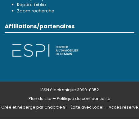
Repère biblio
Zoom recherche
Affiliations/partenaires
ISSN électronique 3099-8352
Plan du site
—
Politique de confidentialité
Créé et hébergé par Chapitre 9
—
Édité avec Lodel
—
Accès réservé