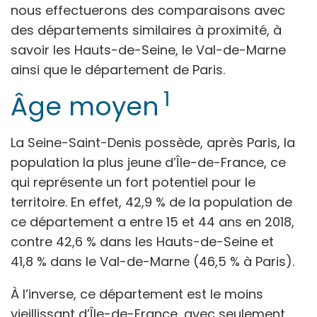
nous effectuerons des comparaisons avec
des départements similaires à proximité, à
savoir les Hauts-de-Seine, le Val-de-Marne
ainsi que le département de Paris.
1
Âge moyen
La Seine-Saint-Denis possède, après Paris, la
population la plus jeune d’Île-de-France, ce
qui représente un fort potentiel pour le
territoire. En effet, 42,9 % de la population de
ce département a entre 15 et 44 ans en 2018,
contre 42,6 % dans les Hauts-de-Seine et
41,8 % dans le Val-de-Marne (46,5 % à Paris).
À l’inverse, ce département est le moins
vieillissant d’Île-de-France, avec seulement