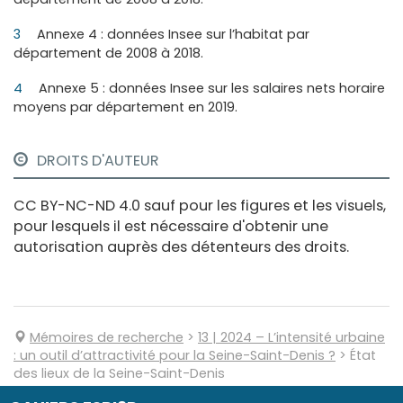
3
Annexe 4 : données Insee sur l’habitat par
département de 2008 à 2018.
4
Annexe 5 : données Insee sur les salaires nets horaire
moyens par département en 2019.
DROITS D'AUTEUR
CC BY-NC-ND 4.0 sauf pour les figures et les visuels,
pour lesquels il est nécessaire d'obtenir une
autorisation auprès des détenteurs des droits.
Mémoires de recherche
>
13
| 2024
–
L’intensité urbaine
: un outil d’attractivité pour la Seine-Saint-Denis ?
>
État
des lieux de la Seine-Saint-Denis