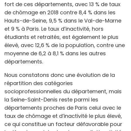
fort de ces départements, avec 13 % de taux
de chômage en 2018 contre 8,4 % dans les
Hauts-de-Seine, 9,5 % dans le Val-de-Marne
et 9 % à Paris. Le taux d’inactivité, hors
étudiants et retraités, est également le plus
élevé, avec 12,6 % de la population, contre une
moyenne de 6,2 à 8,1 % dans les autres
départements.
Nous constatons donc une évolution de la
répartition des catégories
socioprofessionnelles du département, mais
la Seine-Saint-Denis reste parmi les
départements proches de Paris celui avec le
taux de chômage et d’inactivité le plus élevé,
ce qui constitue un facteur défavorable pour