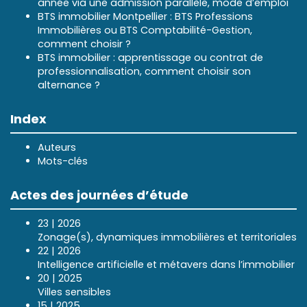
année via une admission parallèle, mode d’emploi
BTS immobilier Montpellier : BTS Professions
Immobilières ou BTS Comptabilité-Gestion,
comment choisir ?
BTS immobilier : apprentissage ou contrat de
professionnalisation, comment choisir son
alternance ?
Index
Auteurs
Mots-clés
Actes des journées d’étude
23 | 2026
Zonage(s), dynamiques immobilières et territoriales
22 | 2026
Intelligence artificielle et métavers dans l’immobilier
20 | 2025
Villes sensibles
15 | 2025