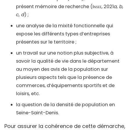
présent mémoire de recherche (
Insee
, 2021
a, b,
c, d
) ;
une analyse de la mixité fonctionnelle qui
expose les différents types d’entreprises
présentes sur le territoire ;
un travail sur une notion plus subjective, à
savoir la qualité de vie dans le département
au moyen des avis de la population sur
plusieurs aspects tels que la présence de
commerces, d’équipements sportifs et de
loisirs, etc.
la question de la densité de population en
Seine-Saint-Denis.
Pour assurer la cohérence de cette démarche,