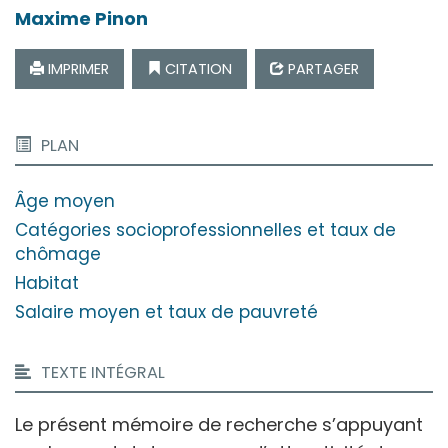
Maxime
Pinon
IMPRIMER
CITATION
PARTAGER
PLAN
Âge moyen
Catégories socioprofessionnelles et taux de
chômage
Habitat
Salaire moyen et taux de pauvreté
TEXTE INTÉGRAL
Le présent mémoire de recherche s’appuyant