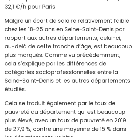
32,1 €/h pour Paris.
Malgré un écart de salaire relativement faible
chez les 18-25 ans en Seine-Saint-Denis par
rapport aux autres départements, celui-ci,
au-delà de cette tranche d’âge, est beaucoup
plus marqués. Comme vu précédemment,
cela s’explique par les différences de
catégories socioprofessionnelles entre la
Seine-Saint-Denis et les autres départements
étudiés.
Cela se traduit également par le taux de
pauvreté du département qui est beaucoup
plus élevé, avec un taux de pauvreté en 2019
de 27,9 %, contre une moyenne de 15 % dans