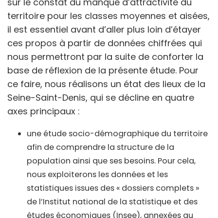
sur le constat du manque d’attractivité du
territoire pour les classes moyennes et aisées,
il est essentiel avant d’aller plus loin d’étayer
ces propos à partir de données chiffrées qui
nous permettront par la suite de conforter la
base de réflexion de la présente étude. Pour
ce faire, nous réalisons un état des lieux de la
Seine-Saint-Denis, qui se décline en quatre
axes principaux :
une étude socio-démographique du territoire
afin de comprendre la structure de la
population ainsi que ses besoins. Pour cela,
nous exploiterons les données et les
statistiques issues des « dossiers complets »
de l’Institut national de la statistique et des
études économiques (Insee), annexées au