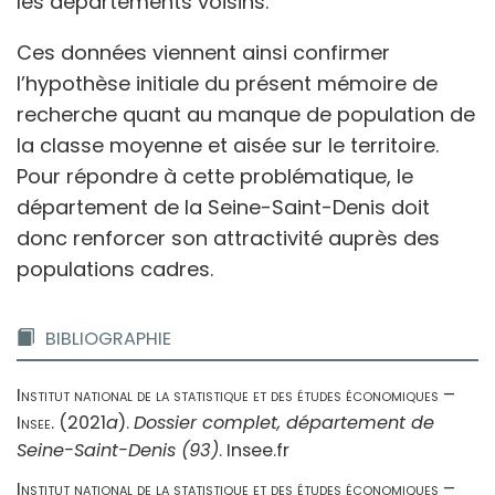
les départements voisins.
Ces données viennent ainsi confirmer
l’hypothèse initiale du présent mémoire de
recherche quant au manque de population de
la classe moyenne et aisée sur le territoire.
Pour répondre à cette problématique, le
département de la Seine-Saint-Denis doit
donc renforcer son attractivité auprès des
populations cadres.
BIBLIOGRAPHIE
Institut national de la statistique et des études économiques –
Insee
. (2021
a
).
Dossier complet, département de
Seine-Saint-Denis (93)
. Insee.fr
Institut national de la statistique et des études économiques –