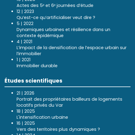
Actes des 5ᵉ et 6ᵉ journées d’étude
12 | 2023
Qu’est-ce qu’artificialiser veut dire ?
5 | 2022
Dynamiques urbaines et résilience dans un
contexte épidémique
4 | 2021
L’impact de la densification de l’espace urbain sur
l’immobilier
1 | 2021
Immobilier durable
Études scientifiques
21 | 2026
Portrait des propriétaires bailleurs de logements
locatifs privés du Var
18 | 2025
L'intensification urbaine
16 | 2025
Vers des territoires plus dynamiques ?