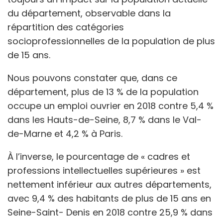
du département, observable dans la
répartition des catégories
socioprofessionnelles de la population de plus
de 15 ans.
Nous pouvons constater que, dans ce
département, plus de 13 % de la population
occupe un emploi ouvrier en 2018 contre 5,4 %
dans les Hauts-de-Seine, 8,7 % dans le Val-
de-Marne et 4,2 % à Paris.
À l’inverse, le pourcentage de « cadres et
professions intellectuelles supérieures » est
nettement inférieur aux autres départements,
avec 9,4 % des habitants de plus de 15 ans en
Seine-Saint- Denis en 2018 contre 25,9 % dans