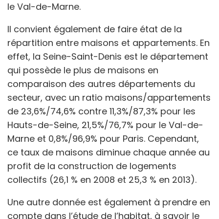
le Val-de-Marne.
Il convient également de faire état de la
répartition entre maisons et appartements. En
effet, la Seine-Saint-Denis est le département
qui possède le plus de maisons en
comparaison des autres départements du
secteur, avec un ratio maisons/appartements
de 23,6%/74,6% contre 11,3%/87,3% pour les
Hauts-de-Seine, 21,5%/76,7% pour le Val-de-
Marne et 0,8%/96,9% pour Paris. Cependant,
ce taux de maisons diminue chaque année au
profit de la construction de logements
collectifs (26,1 % en 2008 et 25,3 % en 2013).
Une autre donnée est également à prendre en
compte dans l’étude de l’habitat, à savoir le