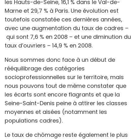
les Hauts-de-Seine, 16,1 % dans le Val-de-
Marne et 29,7 % à Paris. Une évolution est
toutefois constatée ces dernières années,
avec une augmentation du taux de cadres –
qui sont 7,6 % en 2008 – et une diminution du
taux d’ouvriers – 14,9 % en 2008.
Nous sommes donc face à un début de
rééquilibrage des catégories
socioprofessionnelles sur le territoire, mais
nous pouvons tout de même constater que
les écarts sont encore flagrants et que la
Seine-Saint-Denis peine à attirer les classes
moyennes et aisées (notamment les
populations cadres).
Le taux de chômage reste également le plus