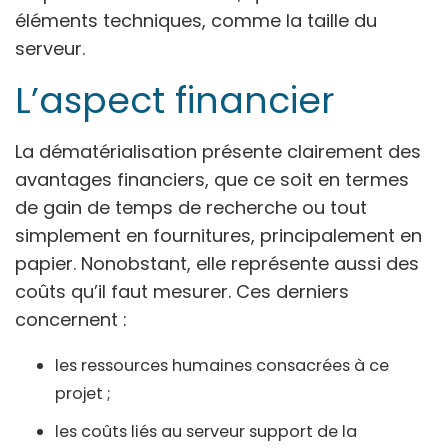
éléments techniques, comme la taille du
serveur.
L’aspect financier
La dématérialisation présente clairement des
avantages financiers, que ce soit en termes
de gain de temps de recherche ou tout
simplement en fournitures, principalement en
papier. Nonobstant, elle représente aussi des
coûts qu’il faut mesurer. Ces derniers
concernent :
les ressources humaines consacrées à ce
projet ;
les coûts liés au serveur support de la