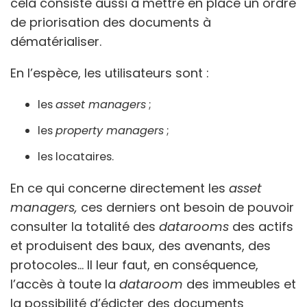
cela consiste aussi à mettre en place un ordre
de priorisation des documents à
dématérialiser.
En l’espèce, les utilisateurs sont :
les
asset managers
;
les
property managers
;
les locataires.
En ce qui concerne directement les
asset
managers,
ces derniers ont besoin de pouvoir
consulter la totalité des
datarooms
des actifs
et produisent des baux, des avenants, des
protocoles… Il leur faut, en conséquence,
l’accès à toute la
dataroom
des immeubles et
la possibilité d’édicter des documents