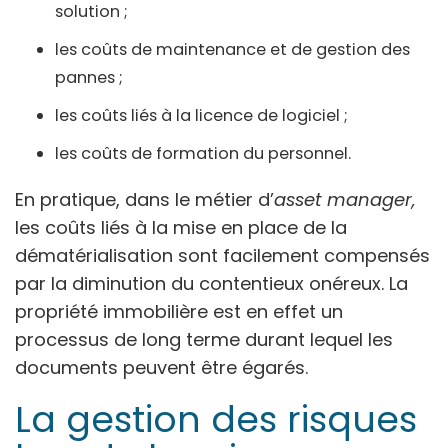
solution ;
les coûts de maintenance et de gestion des
pannes ;
les coûts liés à la licence de logiciel ;
les coûts de formation du personnel.
En pratique, dans le métier d’
asset manager,
les coûts liés à la mise en place de la
dématérialisation sont facilement compensés
par la diminution du contentieux onéreux. La
propriété immobilière est en effet un
processus de long terme durant lequel les
documents peuvent être égarés.
La gestion des risques