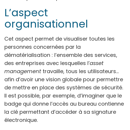
L’aspect
organisationnel
Cet aspect permet de visualiser toutes les
personnes concernées par la
dématérialisation : l’ensemble des services,
des entreprises avec lesquelles l’
asset
management
travaille, tous les utilisateurs…
afin d’avoir une vision globale pour permettre
de mettre en place des systèmes de sécurité.
Il est possible, par exemple, d’imaginer que le
badge qui donne l’accès au bureau contienne
la clé permettant d’accéder à sa signature
électronique.