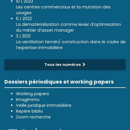
10 | 2023
Les centres commerciaux et la mutation des
usages
6 | 2022
La dématérialisation comme levier d’optimisation
du métier d’asset manager
3 | 2021
La ventilation terrain/ construction dans le cadre de
l’expertise immobilière
Tous les numéros
Dossiers périodiques et working papers
Working papers
Imagimmo
Veille juridique immobilière
Repère biblio
Zoom recherche