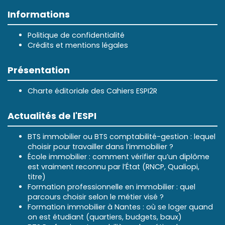
Informations
Politique de confidentialité
Crédits et mentions légales
Présentation
Charte éditoriale des Cahiers ESPI2R
Actualités de l'ESPI
BTS immobilier ou BTS comptabilité-gestion : lequel
choisir pour travailler dans l’immobilier ?
École immobilier : comment vérifier qu’un diplôme
est vraiment reconnu par l’État (RNCP, Qualiopi,
titre)
Formation professionnelle en immobilier : quel
parcours choisir selon le métier visé ?
Formation immobilier à Nantes : où se loger quand
on est étudiant (quartiers, budgets, baux)