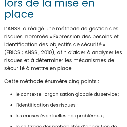
lors de la mise en
place
L’ANSSI a rédigé une méthode de gestion des
risques, nommée « Expression des besoins et
identification des objectifs de sécurité »
(EBIOS ; ANSSI, 2010), afin d’aider à analyser les
risques et à déterminer les mécanismes de
sécurité à mettre en place.
Cette méthode énumère cinq points :
le contexte : organisation globale du service ;
l’identification des risques ;
les causes éventuelles des problèmes ;
le chiffrage des probabilités d’apparition de