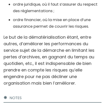
ordre juridique, où il faut s’assurer du respect
des réglementations ;
ordre financier, où la mise en place d’une
assurance permet de couvrir les risques.
Le but de la dématérialisation étant, entre
autres, d’améliorer les performances du
service sujet de la démarche en limitant les
pertes d’archives, en gagnant du temps au
quotidien, etc., il est indispensable de bien
prendre en compte les risques qu’elle
engendre pour ne pas décliner une
organisation mais bien l’améliorer.
NOTES