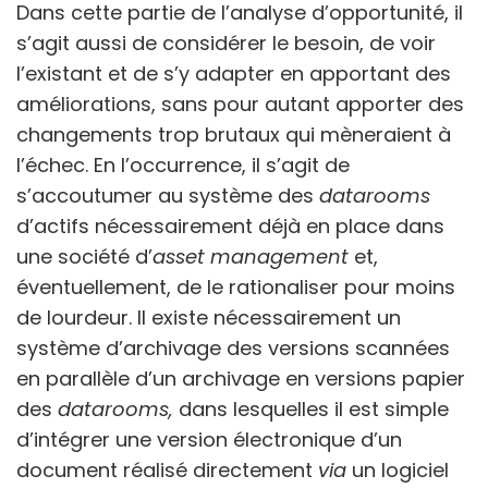
Dans cette partie de l’analyse d’opportunité, il
s’agit aussi de considérer le besoin, de voir
l’existant et de s’y adapter en apportant des
améliorations, sans pour autant apporter des
changements trop brutaux qui mèneraient à
l’échec. En l’occurrence, il s’agit de
s’accoutumer au système des
datarooms
d’actifs nécessairement déjà en place dans
une société d’
asset management
et,
éventuellement, de le rationaliser pour moins
de lourdeur. Il existe nécessairement un
système d’archivage des versions scannées
en parallèle d’un archivage en versions papier
des
datarooms,
dans lesquelles il est simple
d’intégrer une version électronique d’un
document réalisé directement
via
un logiciel