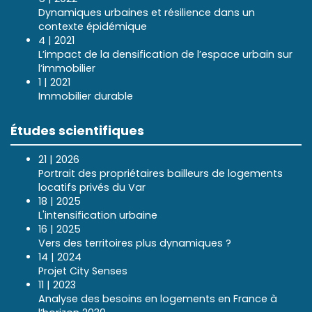
Dynamiques urbaines et résilience dans un
contexte épidémique
4 | 2021
L’impact de la densification de l’espace urbain sur
l’immobilier
1 | 2021
Immobilier durable
Études scientifiques
21 | 2026
Portrait des propriétaires bailleurs de logements
locatifs privés du Var
18 | 2025
L'intensification urbaine
16 | 2025
Vers des territoires plus dynamiques ?
14 | 2024
Projet City Senses
11 | 2023
Analyse des besoins en logements en France à