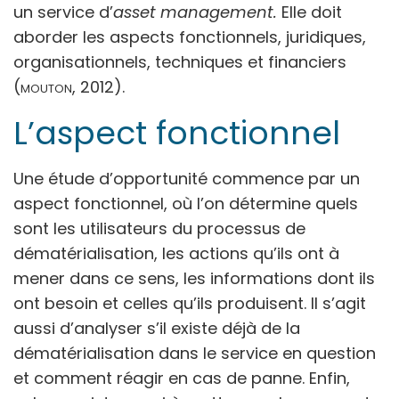
un service d’
asset management.
Elle doit
aborder les aspects fonctionnels, juridiques,
organisationnels, techniques et financiers
(
mouton
, 2012).
L’aspect fonctionnel
Une étude d’opportunité commence par un
aspect fonctionnel, où l’on détermine quels
sont les utilisateurs du processus de
dématérialisation, les actions qu’ils ont à
mener dans ce sens, les informations dont ils
ont besoin et celles qu’ils produisent. Il s’agit
aussi d’analyser s’il existe déjà de la
dématérialisation dans le service en question
et comment réagir en cas de panne. Enfin,