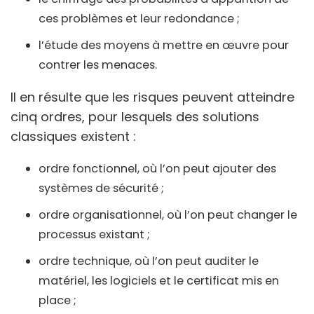
ces problèmes et leur redondance ;
l’étude des moyens à mettre en œuvre pour
contrer les menaces.
Il en résulte que les risques peuvent atteindre
cinq ordres, pour lesquels des solutions
classiques existent :
ordre fonctionnel, où l’on peut ajouter des
systèmes de sécurité ;
ordre organisationnel, où l’on peut changer le
processus existant ;
ordre technique, où l’on peut auditer le
matériel, les logiciels et le certificat mis en
place ;