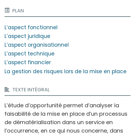
PLAN
L’aspect fonctionnel
L’aspect juridique
L’aspect organisationnel
L’aspect technique
L’aspect financier
La gestion des risques lors de la mise en place
TEXTE INTÉGRAL
L’étude d’opportunité permet d’analyser la
faisabilité de la mise en place d’un processus
de dématérialisation dans un service en
l’occurrence, en ce qui nous concerne, dans