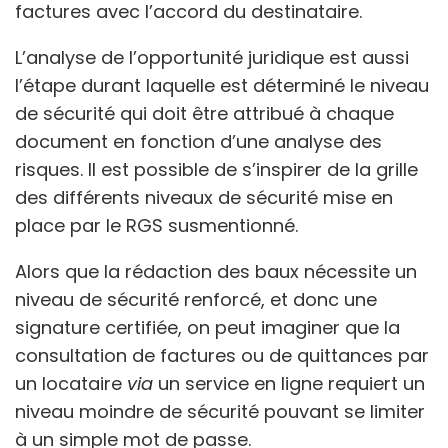
factures avec l’accord du destinataire.
L’analyse de l’opportunité juridique est aussi
l’étape durant laquelle est déterminé le niveau
de sécurité qui doit être attribué à chaque
document en fonction d’une analyse des
risques. Il est possible de s’inspirer de la grille
des différents niveaux de sécurité mise en
place par le RGS susmentionné.
Alors que la rédaction des baux nécessite un
niveau de sécurité renforcé, et donc une
signature certifiée, on peut imaginer que la
consultation de factures ou de quittances par
un locataire
via
un service en ligne requiert un
niveau moindre de sécurité pouvant se limiter
à un simple mot de passe.