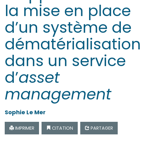
la mise en place
d’un système de
dématérialisation
dans un service
d’
asset
management
Sophie
Le Mer
IMPRIMER
CITATION
PARTAGER