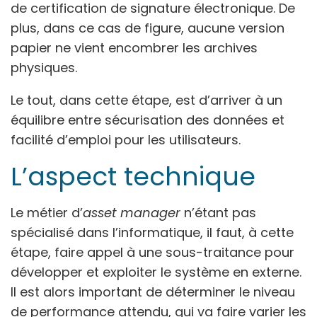
de certification de signature électronique. De
plus, dans ce cas de figure, aucune version
papier ne vient encombrer les archives
physiques.
Le tout, dans cette étape, est d’arriver à un
équilibre entre sécurisation des données et
facilité d’emploi pour les utilisateurs.
L’aspect technique
Le métier d’
asset manager
n’étant pas
spécialisé dans l’informatique, il faut, à cette
étape, faire appel à une sous-traitance pour
développer et exploiter le système en externe.
Il est alors important de déterminer le niveau
de performance attendu, qui va faire varier les