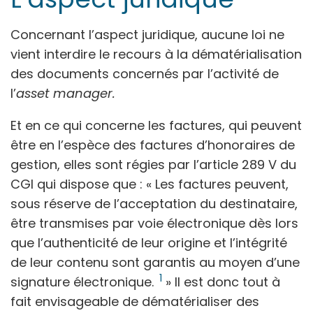
Concernant l’aspect juridique, aucune loi ne
vient interdire le recours à la dématérialisation
des documents concernés par l’activité de
l’
asset manager.
Et en ce qui concerne les factures, qui peuvent
être en l’espèce des factures d’honoraires de
gestion, elles sont régies par l’article 289 V du
CGI qui dispose que : « Les factures peuvent,
sous réserve de l’acceptation du destinataire,
être transmises par voie électronique dès lors
que l’authenticité de leur origine et l’intégrité
de leur contenu sont garantis au moyen d’une
1
signature électronique.
» Il est donc tout à
fait envisageable de dématérialiser des