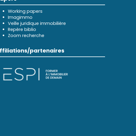
Working papers
Imagimmo
Veille juridique immobilière
Repère biblio
Zoom recherche
ffiliations/partenaires