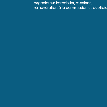
négociateur immobilier, missions,
rémunération à la commission et quotidi