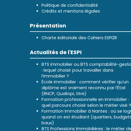
Politique de confidentialité
Crédits et mentions légales
Présentation
Charte éditoriale des Cahiers ESPI2R
Actualités de l'ESPI
BTS immobilier ou BTS comptabilité-gesti
: lequel choisir pour travailler dans
l’immobilier ?
École immobilier : comment vérifier qu’un
diplôme est vraiment reconnu par l’État
(RNCP, Qualiopi, titre)
Formation professionnelle en immobilier :
quel parcours choisir selon le métier visé ?
Formation immobilier à Nantes : où se log
quand on est étudiant (quartiers, budgets
baux)
BTS Professions Immobilières : le métier d