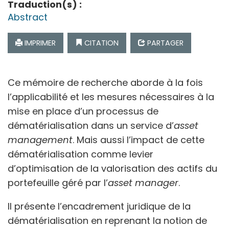
Traduction(s) :
Abstract
IMPRIMER
CITATION
PARTAGER
Ce mémoire de recherche aborde à la fois
l’applicabilité et les mesures nécessaires à la
mise en place d’un processus de
dématérialisation dans un service d’
asset
management
. Mais aussi l’impact de cette
dématérialisation comme levier
d’optimisation de la valorisation des actifs du
portefeuille géré par l’
asset manager
.
Il présente l’encadrement juridique de la
dématérialisation en reprenant la notion de