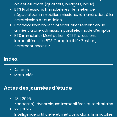
on est étudiant (quartiers, budgets, baux)
BTS Professions Immobilières : le métier de
négociateur immobilier, missions, rémunération à la
commission et quotidien
Bachelor immobilier : intégrer directement en 3e
année via une admission parallèle, mode d’emploi
BTS immobilier Montpellier : BTS Professions
Immobilières ou BTS Comptabilité-Gestion,
comment choisir ?
Index
Auteurs
Mots-clés
Actes des journées d’étude
23 | 2026
Zonage(s), dynamiques immobilières et territoriales
22 | 2026
Intelligence artificielle et métavers dans l’immobilier