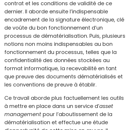
contrat et les conditions de validité de ce
dernier. Il aborde ensuite l’indispensable
encadrement de la signature électronique, clé
de voûte du bon fonctionnement d’un
processus de dématérialisation. Puis, plusieurs
notions non moins indispensables au bon
fonctionnement du processus, telles que la
confidentialité des données stockées au
format informatique, la recevabilité en tant
que preuve des documents dématérialisés et
les conventions de preuve à établir.
Ce travail aborde plus factuellement les outils
à mettre en place dans un service d’
asset
management
pour l’aboutissement de la
dématérialisation et effectue une étude