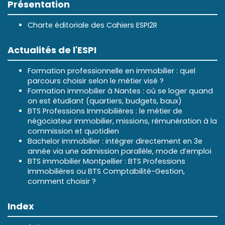
Présentation
Charte éditoriale des Cahiers ESPI2R
Actualités de l'ESPI
Formation professionnelle en immobilier : quel
parcours choisir selon le métier visé ?
Formation immobilier à Nantes : où se loger quand
on est étudiant (quartiers, budgets, baux)
BTS Professions Immobilières : le métier de
négociateur immobilier, missions, rémunération à la
commission et quotidien
Bachelor immobilier : intégrer directement en 3e
année via une admission parallèle, mode d’emploi
BTS immobilier Montpellier : BTS Professions
Immobilières ou BTS Comptabilité-Gestion,
comment choisir ?
Index