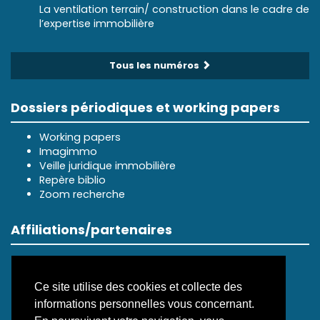
La ventilation terrain/ construction dans le cadre de
l’expertise immobilière
Tous les numéros
Dossiers périodiques et working papers
Working papers
Imagimmo
Veille juridique immobilière
Repère biblio
Zoom recherche
Affiliations/partenaires
Ce site utilise des cookies et collecte des
informations personnelles vous concernant.