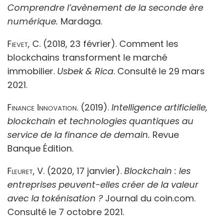
Comprendre l’avènement de la seconde ère
numérique.
Mardaga.
Fievet, C.
(2018, 23 février). Comment les
blockchains transforment le marché
immobilier.
Usbek & Rica
. Consulté le 29 mars
2021.
Finance Innovation.
(2019).
Intelligence artificielle,
blockchain et technologies quantiques au
service de la finance de demain.
Revue
Banque Édition.
Fleuret, V.
(2020, 17 janvier).
Blockchain : les
entreprises peuvent-elles créer de la valeur
avec la tokénisation ?
Journal du coin.com.
Consulté le 7 octobre 2021.