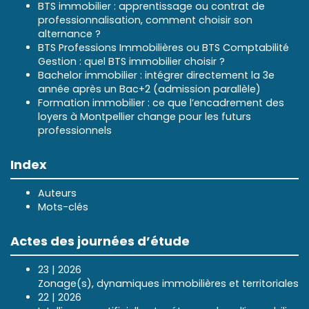
BTS immobilier : apprentissage ou contrat de
professionnalisation, comment choisir son
alternance ?
BTS Professions Immobilières ou BTS Comptabilité
Gestion : quel BTS immobilier choisir ?
Bachelor immobilier : intégrer directement la 3e
année après un Bac+2 (admission parallèle)
Formation immobilier : ce que l’encadrement des
loyers à Montpellier change pour les futurs
professionnels
Index
Auteurs
Mots-clés
Actes des journées d’étude
23 | 2026
Zonage(s), dynamiques immobilières et territoriales
22 | 2026