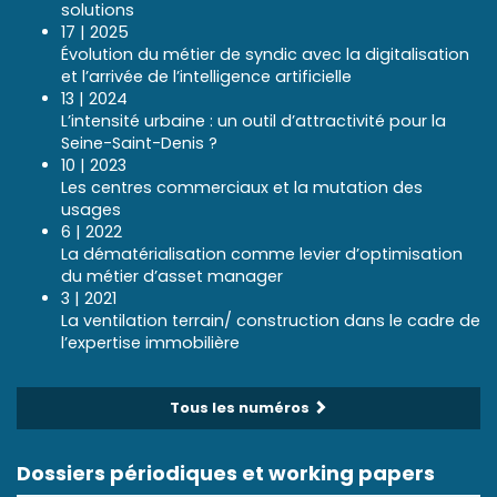
solutions
17 | 2025
Évolution du métier de syndic avec la digitalisation
et l’arrivée de l’intelligence artificielle
13 | 2024
L’intensité urbaine : un outil d’attractivité pour la
Seine-Saint-Denis ?
10 | 2023
Les centres commerciaux et la mutation des
usages
6 | 2022
La dématérialisation comme levier d’optimisation
du métier d’asset manager
3 | 2021
La ventilation terrain/ construction dans le cadre de
l’expertise immobilière
Tous les numéros
Dossiers périodiques et working papers