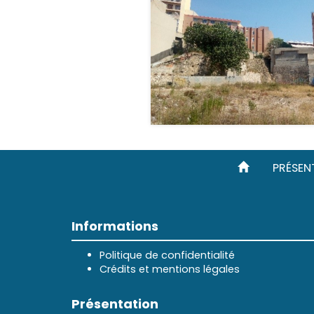
PRÉSEN
Informations
Politique de confidentialité
Crédits et mentions légales
Présentation