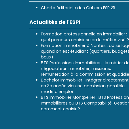
Charte éditoriale des Cahiers ESPI2R
Actualités de l'ESPI
Formation professionnelle en immobilier :
quel parcours choisir selon le métier visé ?
Formation immobilier à Nantes : où se log
quand on est étudiant (quartiers, budgets
baux)
BTS Professions Immobilières : le métier d
négociateur immobilier, missions,
rémunération à la commission et quotidi
Bachelor immobilier : intégrer directement
en 3e année via une admission parallèle,
mode d’emploi
BTS immobilier Montpellier : BTS Professio
Immobilières ou BTS Comptabilité-Gestion
comment choisir ?