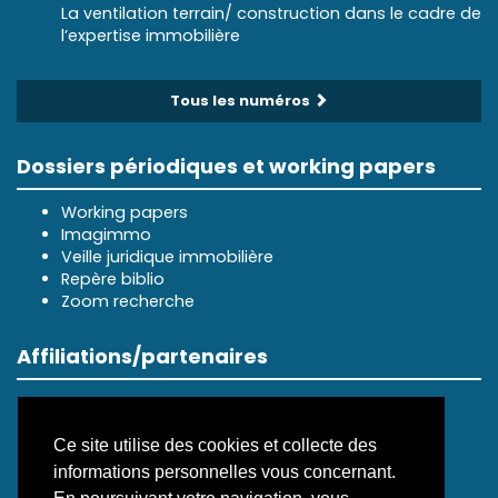
La ventilation terrain/ construction dans le cadre de
l’expertise immobilière
Tous les numéros
Dossiers périodiques et working papers
Working papers
Imagimmo
Veille juridique immobilière
Repère biblio
Zoom recherche
Affiliations/partenaires
Ce site utilise des cookies et collecte des
informations personnelles vous concernant.