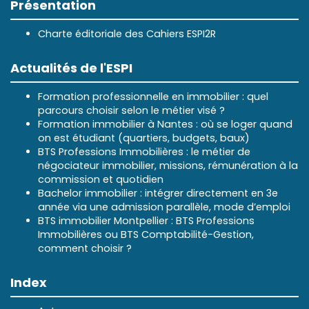
Présentation
Charte éditoriale des Cahiers ESPI2R
Actualités de l'ESPI
Formation professionnelle en immobilier : quel
parcours choisir selon le métier visé ?
Formation immobilier à Nantes : où se loger quand
on est étudiant (quartiers, budgets, baux)
BTS Professions Immobilières : le métier de
négociateur immobilier, missions, rémunération à la
commission et quotidien
Bachelor immobilier : intégrer directement en 3e
année via une admission parallèle, mode d’emploi
BTS immobilier Montpellier : BTS Professions
Immobilières ou BTS Comptabilité-Gestion,
comment choisir ?
Index