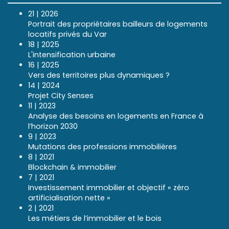
21 | 2026
Portrait des propriétaires bailleurs de logements
locatifs privés du Var
18 | 2025
L'intensification urbaine
16 | 2025
Vers des territoires plus dynamiques ?
14 | 2024
Projet City Senses
11 | 2023
Analyse des besoins en logements en France à
l’horizon 2030
9 | 2023
Mutations des professions immobilières
8 | 2021
Blockchain & immobilier
7 | 2021
Investissement immobilier et objectif « zéro
artificialisation nette »
2 | 2021
Les métiers de l’immobilier et le bois