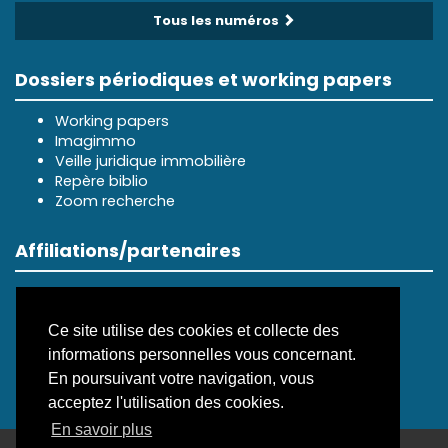
Tous les numéros
Dossiers périodiques et working papers
Working papers
Imagimmo
Veille juridique immobilière
Repère biblio
Zoom recherche
Affiliations/partenaires
Ce site utilise des cookies et collecte des
informations personnelles vous concernant.
En poursuivant votre navigation, vous
acceptez l'utilisation des cookies.
En savoir plus