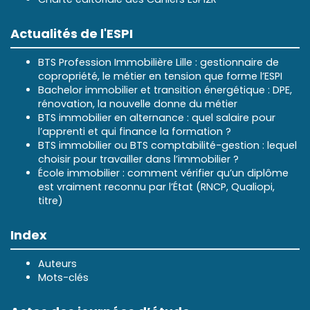
Actualités de l'ESPI
BTS Profession Immobilière Lille : gestionnaire de
copropriété, le métier en tension que forme l’ESPI
Bachelor immobilier et transition énergétique : DPE,
rénovation, la nouvelle donne du métier
BTS immobilier en alternance : quel salaire pour
l’apprenti et qui finance la formation ?
BTS immobilier ou BTS comptabilité-gestion : lequel
choisir pour travailler dans l’immobilier ?
École immobilier : comment vérifier qu’un diplôme
est vraiment reconnu par l’État (RNCP, Qualiopi,
titre)
Index
Auteurs
Mots-clés