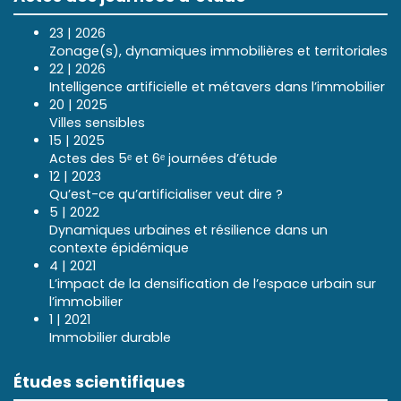
23 | 2026
Zonage(s), dynamiques immobilières et territoriales
22 | 2026
Intelligence artificielle et métavers dans l’immobilier
20 | 2025
Villes sensibles
15 | 2025
Actes des 5ᵉ et 6ᵉ journées d’étude
12 | 2023
Qu’est-ce qu’artificialiser veut dire ?
5 | 2022
Dynamiques urbaines et résilience dans un
contexte épidémique
4 | 2021
L’impact de la densification de l’espace urbain sur
l’immobilier
1 | 2021
Immobilier durable
Études scientifiques