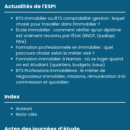
Actualités de l'ESPI
BTS immobilier ou BTS comptabilité-gestion : lequel
choisir pour travailler dans l’immobilier ?
École immobilier : comment vérifier qu’un diplôme
est vraiment reconnu par l’État (RNCP, Qualiopi,
titre)
Formation professionnelle en immobilier : quel
parcours choisir selon le métier visé ?
Formation immobilier à Nantes : où se loger quand
on est étudiant (quartiers, budgets, baux)
BTS Professions Immobilières : le métier de
négociateur immobilier, missions, rémunération à la
commission et quotidien
Index
Auteurs
Mots-clés
Actes des journées d’étude