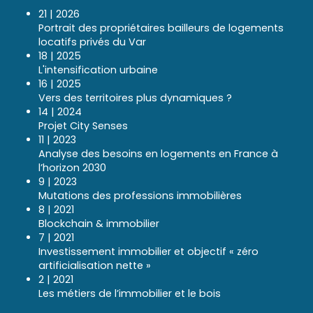
21 | 2026
Portrait des propriétaires bailleurs de logements
locatifs privés du Var
18 | 2025
L'intensification urbaine
16 | 2025
Vers des territoires plus dynamiques ?
14 | 2024
Projet City Senses
11 | 2023
Analyse des besoins en logements en France à
l’horizon 2030
9 | 2023
Mutations des professions immobilières
8 | 2021
Blockchain & immobilier
7 | 2021
Investissement immobilier et objectif « zéro
artificialisation nette »
2 | 2021
Les métiers de l’immobilier et le bois