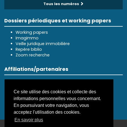
Tous les numéros
Dossiers périodiques et working papers
Working papers
Imagimmo
Veille juridique immobilière
Repère biblio
Zoom recherche
Affiliations/partenaires
Ce site utilise des cookies et collecte des
informations personnelles vous concernant.
En poursuivant votre navigation, vous
acceptez l'utilisation des cookies.
En savoir plus