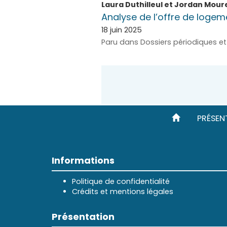
Laura
Duthilleul
et
Jordan
Mour
Analyse de l’offre de logem
18 juin 2025
Paru dans Dossiers périodiques et 
PRÉSEN
Informations
Politique de confidentialité
Crédits et mentions légales
Présentation