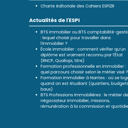
Charte éditoriale des Cahiers ESPI2R
Actualités de l'ESPI
BTS immobilier ou BTS comptabilité-gesti
: lequel choisir pour travailler dans
l’immobilier ?
École immobilier : comment vérifier qu’un
diplôme est vraiment reconnu par l’État
(RNCP, Qualiopi, titre)
Formation professionnelle en immobilier :
quel parcours choisir selon le métier visé ?
Formation immobilier à Nantes : où se log
quand on est étudiant (quartiers, budgets
baux)
BTS Professions Immobilières : le métier d
négociateur immobilier, missions,
rémunération à la commission et quotidi