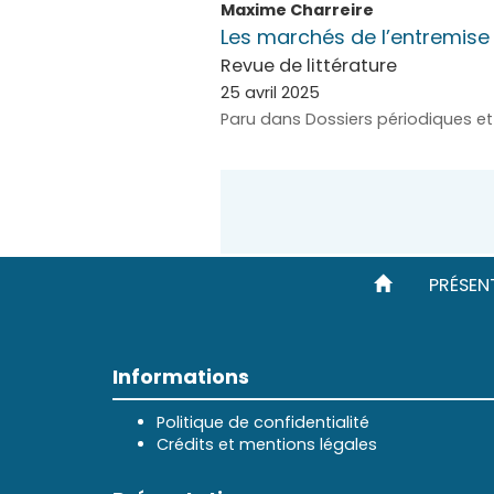
Maxime
Charreire
Les marchés de l’entremise 
Revue de littérature
25 avril 2025
Paru dans Dossiers périodiques e
PRÉSEN
Informations
Politique de confidentialité
Crédits et mentions légales