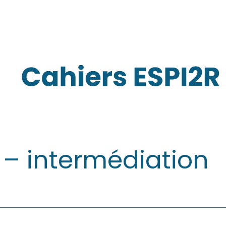
 – intermédiation