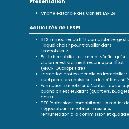
Présentation
Charte éditoriale des Cahiers ESPI2R
Actualités de l'ESPI
BTS immobilier ou BTS comptabilité-gesti
: lequel choisir pour travailler dans
l’immobilier ?
École immobilier : comment vérifier qu’un
diplôme est vraiment reconnu par l’État
(RNCP, Qualiopi, titre)
Formation professionnelle en immobilier :
quel parcours choisir selon le métier visé ?
Formation immobilier à Nantes : où se log
quand on est étudiant (quartiers, budgets
baux)
BTS Professions Immobilières : le métier d
négociateur immobilier, missions,
rémunération à la commission et quotidi