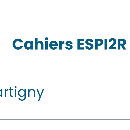
rtigny