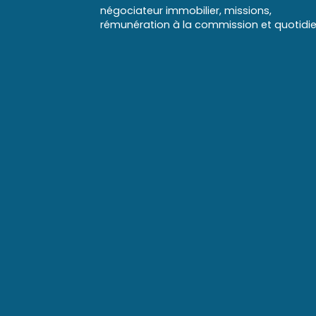
négociateur immobilier, missions,
rémunération à la commission et quotidi