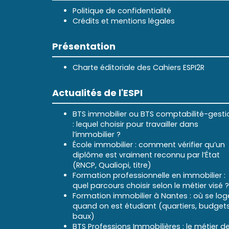
Politique de confidentialité
Crédits et mentions légales
Présentation
Charte éditoriale des Cahiers ESPI2R
Actualités de l'ESPI
BTS immobilier ou BTS comptabilité-gesti
: lequel choisir pour travailler dans
l’immobilier ?
École immobilier : comment vérifier qu’un
diplôme est vraiment reconnu par l’État
(RNCP, Qualiopi, titre)
Formation professionnelle en immobilier :
quel parcours choisir selon le métier visé ?
Formation immobilier à Nantes : où se log
quand on est étudiant (quartiers, budgets
baux)
BTS Professions Immobilières : le métier d