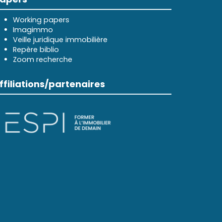
Working papers
Imagimmo
Veille juridique immobilière
Repère biblio
Zoom recherche
ffiliations/partenaires