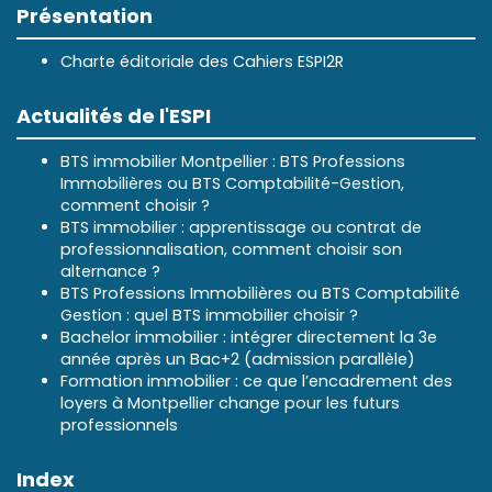
Présentation
Charte éditoriale des Cahiers ESPI2R
Actualités de l'ESPI
BTS immobilier Montpellier : BTS Professions
Immobilières ou BTS Comptabilité-Gestion,
comment choisir ?
BTS immobilier : apprentissage ou contrat de
professionnalisation, comment choisir son
alternance ?
BTS Professions Immobilières ou BTS Comptabilité
Gestion : quel BTS immobilier choisir ?
Bachelor immobilier : intégrer directement la 3e
année après un Bac+2 (admission parallèle)
Formation immobilier : ce que l’encadrement des
loyers à Montpellier change pour les futurs
professionnels
Index