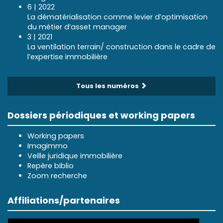
6 | 2022
La dématérialisation comme levier d’optimisation
du métier d’asset manager
3 | 2021
La ventilation terrain/ construction dans le cadre de
l’expertise immobilière
Tous les numéros
Dossiers périodiques et working papers
Working papers
Imagimmo
Veille juridique immobilière
Repère biblio
Zoom recherche
Affiliations/partenaires