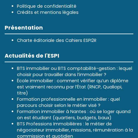
Politique de confidentialité
Crédits et mentions légales
Présentation
Charte éditoriale des Cahiers ESPI2R
Actualités de l'ESPI
BTS immobilier ou BTS comptabilité-gestion : lequel
choisir pour travailler dans l’immobilier ?
École immobilier : comment vérifier qu’un diplôme
est vraiment reconnu par l’État (RNCP, Qualiopi,
titre)
Formation professionnelle en immobilier : quel
parcours choisir selon le métier visé ?
Formation immobilier à Nantes : où se loger quand
on est étudiant (quartiers, budgets, baux)
BTS Professions Immobilières : le métier de
négociateur immobilier, missions, rémunération à la
commission et quotidien