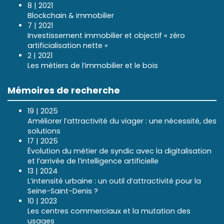
8 | 2021
Blockchain & immobilier
7 | 2021
Investissement immobilier et objectif « zéro
artificialisation nette »
2 | 2021
Les métiers de l’immobilier et le bois
Mémoires de recherche
19 | 2025
Améliorer l’attractivité du viager : une nécessité, des
solutions
17 | 2025
Évolution du métier de syndic avec la digitalisation
et l’arrivée de l’intelligence artificielle
13 | 2024
L’intensité urbaine : un outil d’attractivité pour la
Seine-Saint-Denis ?
10 | 2023
Les centres commerciaux et la mutation des
usages