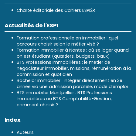
Charte éditoriale des Cahiers ESPI2R
Actualités de l'ESPI
Formation professionnelle en immobilier : quel
parcours choisir selon le métier visé ?
Formation immobilier à Nantes : où se loger quand
on est étudiant (quartiers, budgets, baux)
BTS Professions Immobilières : le métier de
négociateur immobilier, missions, rémunération à la
commission et quotidien
Bachelor immobilier : intégrer directement en 3e
année via une admission parallèle, mode d’emploi
BTS immobilier Montpellier : BTS Professions
Immobilières ou BTS Comptabilité-Gestion,
comment choisir ?
Index
Auteurs