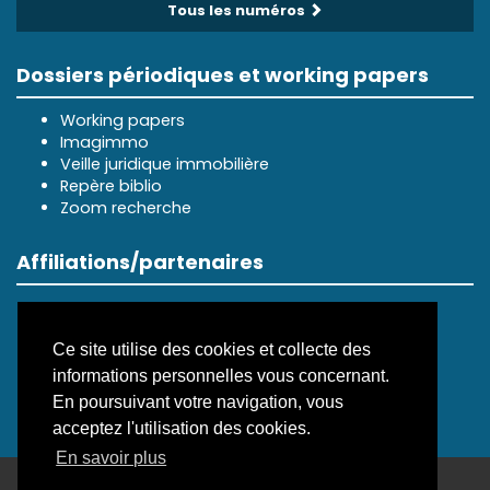
Tous les numéros
Dossiers périodiques et working papers
Working papers
Imagimmo
Veille juridique immobilière
Repère biblio
Zoom recherche
Affiliations/partenaires
Ce site utilise des cookies et collecte des
informations personnelles vous concernant.
En poursuivant votre navigation, vous
acceptez l'utilisation des cookies.
En savoir plus
ISSN électronique 3099-8352