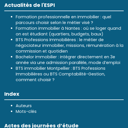
Actualités de l'ESPI
Formation professionnelle en immobilier : quel
parcours choisir selon le métier visé ?
Formation immobilier à Nantes : où se loger quand
on est étudiant (quartiers, budgets, baux)
BTS Professions Immobilières : le métier de
négociateur immobilier, missions, rémunération à la
commission et quotidien
Bachelor immobilier : intégrer directement en 3e
année via une admission parallèle, mode d’emploi
BTS immobilier Montpellier : BTS Professions
Immobilières ou BTS Comptabilité-Gestion,
comment choisir ?
Index
Auteurs
Mots-clés
Actes des journées d’étude