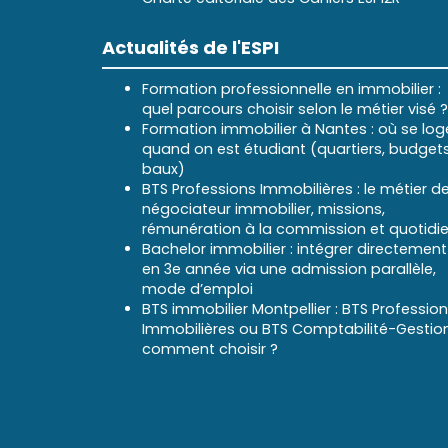
Actualités de l'ESPI
Formation professionnelle en immobilier :
quel parcours choisir selon le métier visé ?
Formation immobilier à Nantes : où se log
quand on est étudiant (quartiers, budgets
baux)
BTS Professions Immobilières : le métier d
négociateur immobilier, missions,
rémunération à la commission et quotidi
Bachelor immobilier : intégrer directement
en 3e année via une admission parallèle,
mode d’emploi
BTS immobilier Montpellier : BTS Professio
Immobilières ou BTS Comptabilité-Gestion
comment choisir ?