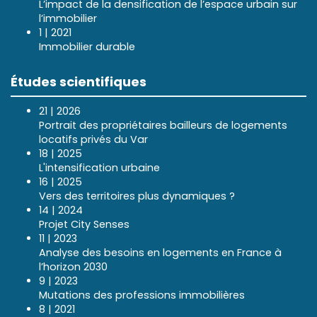
L’impact de la densification de l’espace urbain sur
l’immobilier
1 | 2021
Immobilier durable
Études scientifiques
21 | 2026
Portrait des propriétaires bailleurs de logements
locatifs privés du Var
18 | 2025
L'intensification urbaine
16 | 2025
Vers des territoires plus dynamiques ?
14 | 2024
Projet City Senses
11 | 2023
Analyse des besoins en logements en France à
l’horizon 2030
9 | 2023
Mutations des professions immobilières
8 | 2021