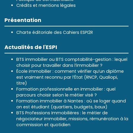
Crédits et mentions légales
Présentation
Charte éditoriale des Cahiers ESPI2R
Actualités de l'ESPI
BTS immobilier ou BTS comptabilité-gestion : lequel
choisir pour travailler dans l’immobilier ?
École immobilier : comment vérifier qu’un diplôme
est vraiment reconnu par l’État (RNCP, Qualiopi,
titre)
Formation professionnelle en immobilier : quel
parcours choisir selon le métier visé ?
Formation immobilier à Nantes : où se loger quand
on est étudiant (quartiers, budgets, baux)
BTS Professions Immobilières : le métier de
négociateur immobilier, missions, rémunération à la
commission et quotidien