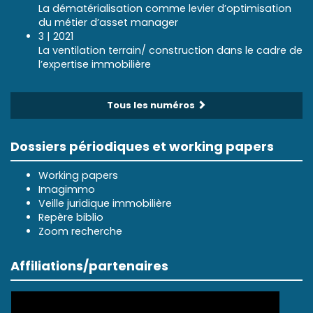
La dématérialisation comme levier d’optimisation
du métier d’asset manager
3 | 2021
La ventilation terrain/ construction dans le cadre de
l’expertise immobilière
Tous les numéros
Dossiers périodiques et working papers
Working papers
Imagimmo
Veille juridique immobilière
Repère biblio
Zoom recherche
Affiliations/partenaires