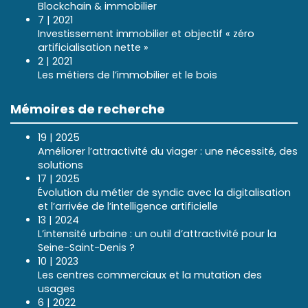
Blockchain & immobilier
7 | 2021
Investissement immobilier et objectif « zéro
artificialisation nette »
2 | 2021
Les métiers de l’immobilier et le bois
Mémoires de recherche
19 | 2025
Améliorer l’attractivité du viager : une nécessité, des
solutions
17 | 2025
Évolution du métier de syndic avec la digitalisation
et l’arrivée de l’intelligence artificielle
13 | 2024
L’intensité urbaine : un outil d’attractivité pour la
Seine-Saint-Denis ?
10 | 2023
Les centres commerciaux et la mutation des
usages
6 | 2022