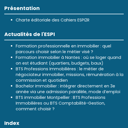
Présentation
Charte éditoriale des Cahiers ESPI2R
Actualités de l'ESPI
Formation professionnelle en immobilier : quel
parcours choisir selon le métier visé ?
Formation immobilier à Nantes : où se loger quand
on est étudiant (quartiers, budgets, baux)
BTS Professions Immobilières : le métier de
négociateur immobilier, missions, rémunération à la
commission et quotidien
Bachelor immobilier : intégrer directement en 3e
année via une admission parallèle, mode d’emploi
BTS immobilier Montpellier : BTS Professions
Immobilières ou BTS Comptabilité-Gestion,
comment choisir ?
Index